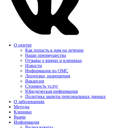
О центре
Как попасть к нам на лечение
Наши преимущества
Отзывы о врачах и клиниках
Новости
Информация по ОМС
Лицензии, разрешения
Вакансии
Стоимость услуг
Юридическая информация
Политика защиты персональных данных
О заболеваниях
Методы
Клиники
Врачи
Информация
Видеосюжеты