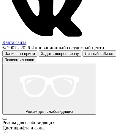
Карта сайта
© 2007 - 2026 Инновационный сосудистый центр.
Запись на прием
Задать вопрос врачу
Личный кабинет
Заказать звонок
Режим для слабовидящих
Режим для слабовидящих
Цвет шрифта и фона