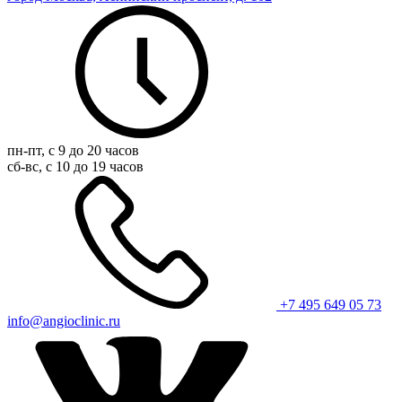
пн-пт, с 9 до 20 часов
сб-вс, с 10 до 19 часов
+7 495 649 05 73
info@angioclinic.ru