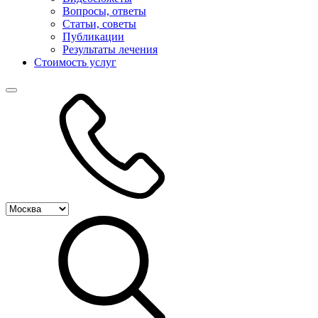
Вопросы, ответы
Статьи, советы
Публикации
Результаты лечения
Стоимость услуг