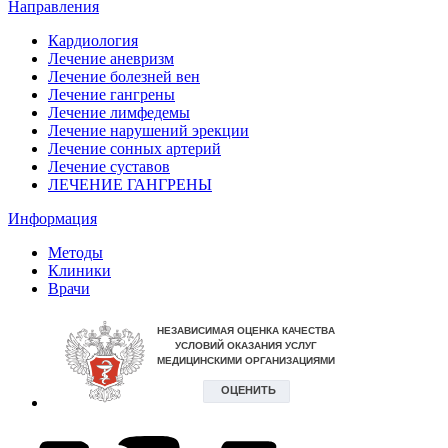
Направления
Кардиология
Лечение аневризм
Лечение болезней вен
Лечение гангрены
Лечение лимфедемы
Лечение нарушений эрекции
Лечение сонных артерий
Лечение суставов
ЛЕЧЕНИЕ ГАНГРЕНЫ
Информация
Методы
Клиники
Врачи