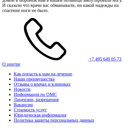
домой в Воронеж нам в нашей больнице ампутировали ногу.
И сказали что врачи вас обманывали, ни какой надежды на
спасение ноги не было.
+7 495 649 05 73
О центре
Как попасть к нам на лечение
Наши преимущества
Отзывы о врачах и клиниках
Новости
Информация по ОМС
Лицензии, разрешения
Вакансии
Стоимость услуг
Юридическая информация
Политика защиты персональных данных