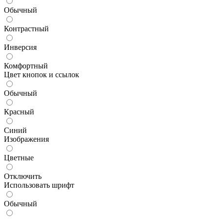
Обычный
Контрастный
Инверсия
Комфортный
Цвет кнопок и ссылок
Обычный
Красный
Синий
Изображения
Цветные
Отключить
Использовать шрифт
Обычный