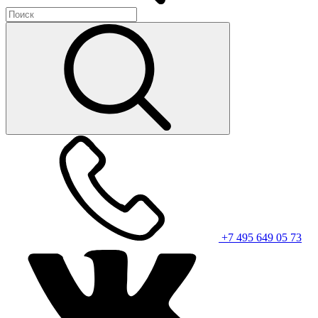
+7 495 649 05 73