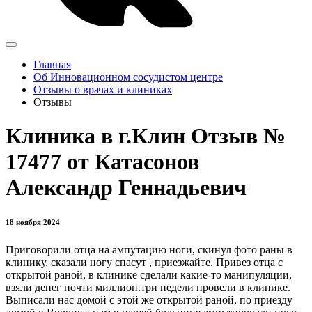
Главная
Об Инновационном сосудистом центре
Отзывы о врачах и клиниках
Отзывы
Клиника в г.Клин Отзыв №
17477 от Катасонов
Александр Геннадьевич
18 ноября 2024
Приговорили отца на ампутацию ноги, скинул фото раны в
клинику, сказали ногу спасут , приезжайте. Привез отца с
открытой раной, в клинике сделали какие-то манипуляции,
взяли денег почти миллион.три недели провели в клинике.
Выписали нас домой с этой же открытой раной, по приезду