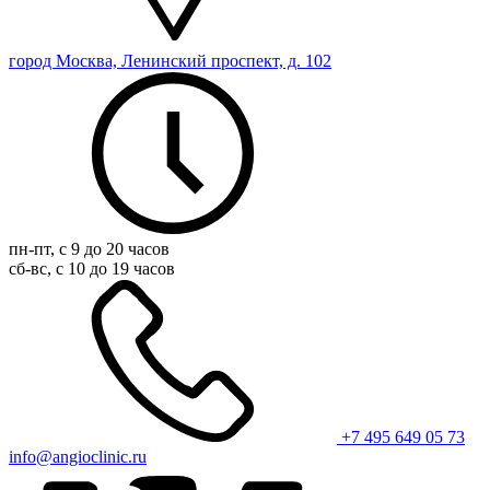
город Москва, Ленинский проспект, д. 102
пн-пт, с 9 до 20 часов
сб-вс, с 10 до 19 часов
+7 495 649 05 73
info@angioclinic.ru