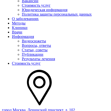
Вакансии
Стоимость услуг
Юридическая информация
Политика защиты персональных данных
О заболеваниях
Методы
Клиники
Врачи
Информация
Видеосюжеты
Вопросы, ответы
Статьи, советы
Публикации
Результаты лечения
Стоимость услуг
город Москва, Ленинский проспект, д. 102