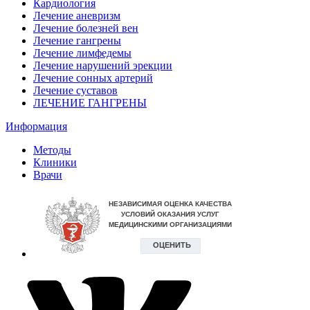
Кардиология
Лечение аневризм
Лечение болезней вен
Лечение гангрены
Лечение лимфедемы
Лечение нарушений эрекции
Лечение сонных артерий
Лечение суставов
ЛЕЧЕНИЕ ГАНГРЕНЫ
Информация
Методы
Клиники
Врачи