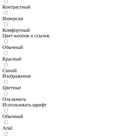
Контрастный
Инверсия
Комфортный
Цвет кнопок и ссылок
Обычный
Красный
Синий
Изображения
Цветные
Отключить
Использовать шрифт
Обычный
Arial