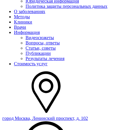
Юридическая информация
Политика защиты персональных данных
О заболеваниях
Методы
Клиники
Врачи
Информация
Видеосюжеты
Вопросы, ответы
Статьи, советы
Публикации
Результаты лечения
Стоимость услуг
город Москва, Ленинский проспект, д. 102