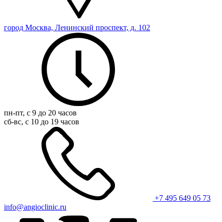
город Москва, Ленинский проспект, д. 102
пн-пт, с 9 до 20 часов
сб-вс, с 10 до 19 часов
+7 495 649 05 73
info@angioclinic.ru