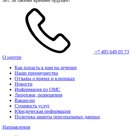
лет. За такими врачами будущее!
+7 495 649 05 73
О центре
Как попасть к нам на лечение
Наши преимущества
Отзывы о врачах и клиниках
Новости
Информация по ОМС
Лицензии, разрешения
Вакансии
Стоимость услуг
Юридическая информация
Политика защиты персональных данных
Направления