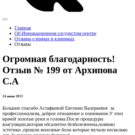
Главная
Об Инновационном сосудистом центре
Отзывы о врачах и клиниках
Отзывы
Огромная благодарность!
Отзыв № 199 от Архипова
С.А
24 июня 2013
Большое спасибо Астафьевой Евгении Валерьевне за
профессионализм, доброе отношение и понимание.У этих
врачей золотые руки и головы.После процедуры
коагуляции,которая обсалютно безболезненна,помимо
эстетики ,прошли венозные боли которые мучали несколько