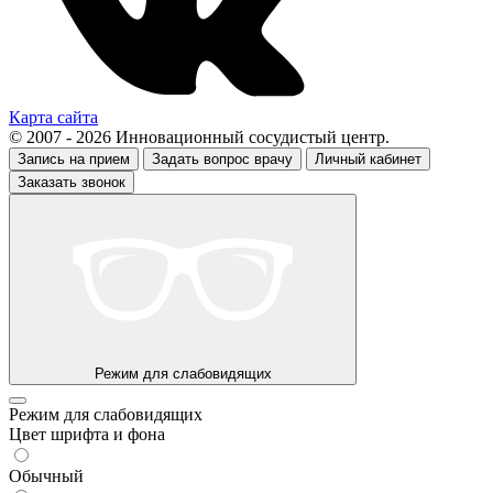
Карта сайта
© 2007 - 2026 Инновационный сосудистый центр.
Запись на прием
Задать вопрос врачу
Личный кабинет
Заказать звонок
Режим для слабовидящих
Режим для слабовидящих
Цвет шрифта и фона
Обычный