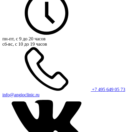
пн-пт, с 9 до 20 часов
сб-вс, с 10 до 19 часов
+7 495 649 05 73
info@angioclinic.ru