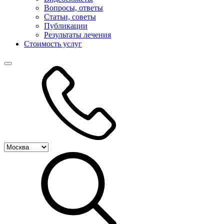
Вопросы, ответы
Статьи, советы
Публикации
Результаты лечения
Стоимость услуг