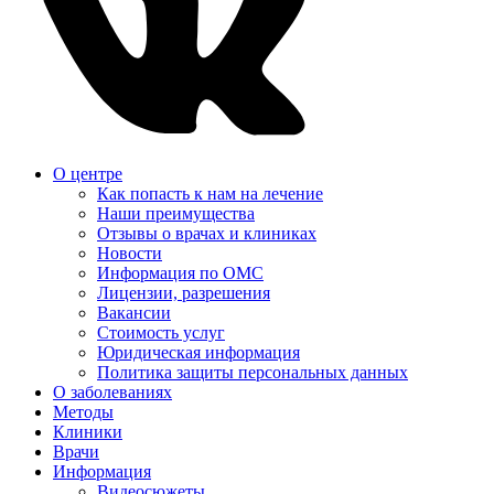
О центре
Как попасть к нам на лечение
Наши преимущества
Отзывы о врачах и клиниках
Новости
Информация по ОМС
Лицензии, разрешения
Вакансии
Стоимость услуг
Юридическая информация
Политика защиты персональных данных
О заболеваниях
Методы
Клиники
Врачи
Информация
Видеосюжеты