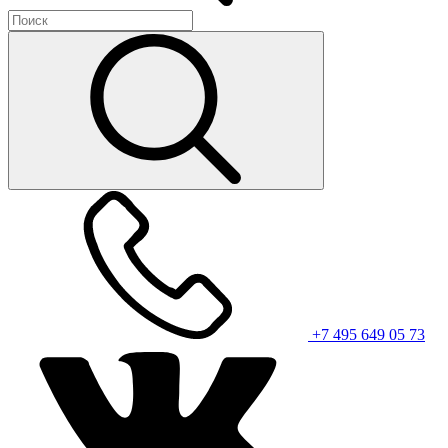
+7 495 649 05 73