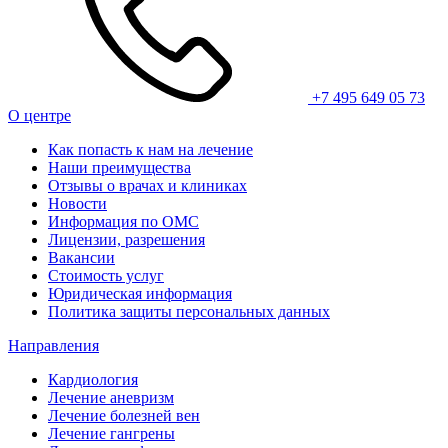
+7 495 649 05 73
О центре
Как попасть к нам на лечение
Наши преимущества
Отзывы о врачах и клиниках
Новости
Информация по ОМС
Лицензии, разрешения
Вакансии
Стоимость услуг
Юридическая информация
Политика защиты персональных данных
Направления
Кардиология
Лечение аневризм
Лечение болезней вен
Лечение гангрены