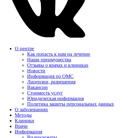
О центре
Как попасть к нам на лечение
Наши преимущества
Отзывы о врачах и клиниках
Новости
Информация по ОМС
Лицензии, разрешения
Вакансии
Стоимость услуг
Юридическая информация
Политика защиты персональных данных
О заболеваниях
Методы
Клиники
Врачи
Информация
Видеосюжеты