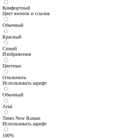
Комфортный
Цвет кнопок и ссылок
Обычный
Красный
Синий
Изображения
Цветные
Отключить
Использовать шрифт
Обычный
Arial
Times New Roman
Использовать шрифт
100%