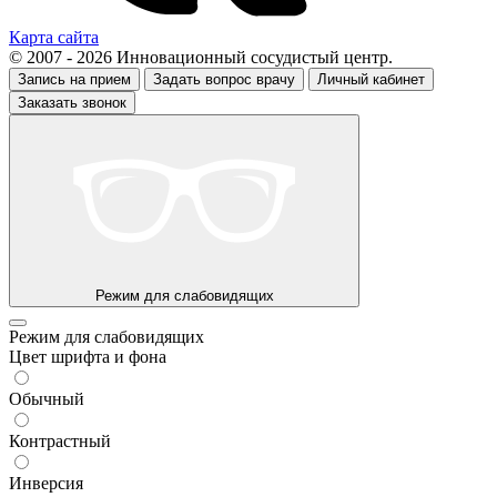
Карта сайта
© 2007 - 2026 Инновационный сосудистый центр.
Запись на прием
Задать вопрос врачу
Личный кабинет
Заказать звонок
Режим для слабовидящих
Режим для слабовидящих
Цвет шрифта и фона
Обычный
Контрастный
Инверсия