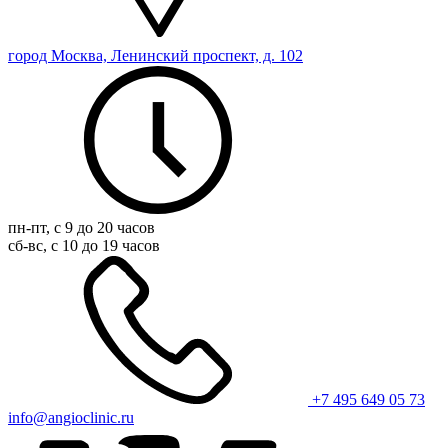
город Москва, Ленинский проспект, д. 102
пн-пт, с 9 до 20 часов
сб-вс, с 10 до 19 часов
+7 495 649 05 73
info@angioclinic.ru