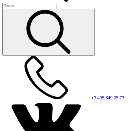
+7 495 649 05 73