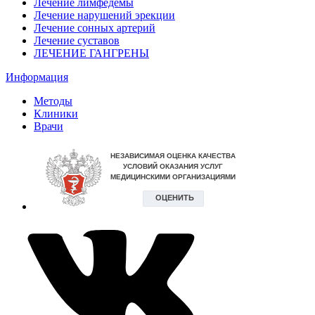
Лечение лимфедемы
Лечение нарушений эрекции
Лечение сонных артерий
Лечение суставов
ЛЕЧЕНИЕ ГАНГРЕНЫ
Информация
Методы
Клиники
Врачи