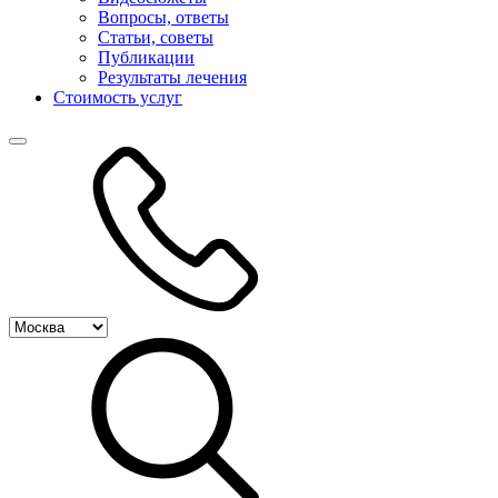
Вопросы, ответы
Статьи, советы
Публикации
Результаты лечения
Стоимость услуг