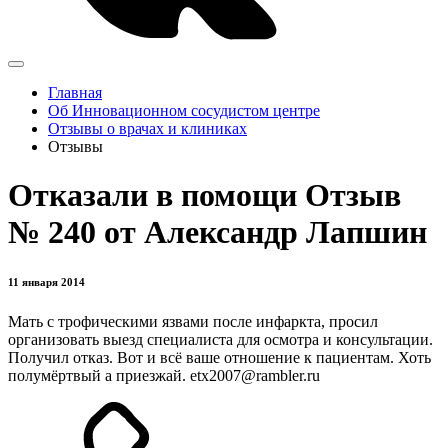
Главная
Об Инновационном сосудистом центре
Отзывы о врачах и клиниках
Отзывы
Отказали в помощи Отзыв
№ 240 от Александр Лапшин
11 января 2014
Мать с трофическими язвами после инфаркта, просил
организовать выезд специалиста для осмотра и консультации.
Получил отказ. Вот и всё ваше отношение к пациентам. Хоть
полумёртвый а приезжай. etx2007@rambler.ru