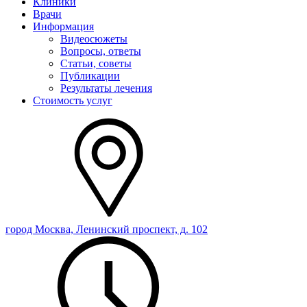
Клиники
Врачи
Информация
Видеосюжеты
Вопросы, ответы
Статьи, советы
Публикации
Результаты лечения
Стоимость услуг
город Москва, Ленинский проспект, д. 102