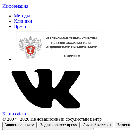
Информация
Методы
Клиники
Врачи
Карта сайта
© 2007 - 2026 Инновационный сосудистый центр.
Запись на прием
Задать вопрос врачу
Личный кабинет
Заказа