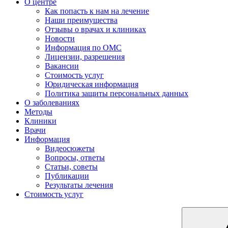
О центре
Как попасть к нам на лечение
Наши преимущества
Отзывы о врачах и клиниках
Новости
Информация по ОМС
Лицензии, разрешения
Вакансии
Стоимость услуг
Юридическая информация
Политика защиты персональных данных
О заболеваниях
Методы
Клиники
Врачи
Информация
Видеосюжеты
Вопросы, ответы
Статьи, советы
Публикации
Результаты лечения
Стоимость услуг