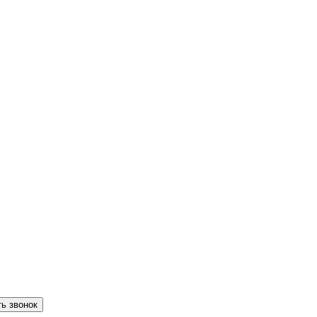
ть звонок