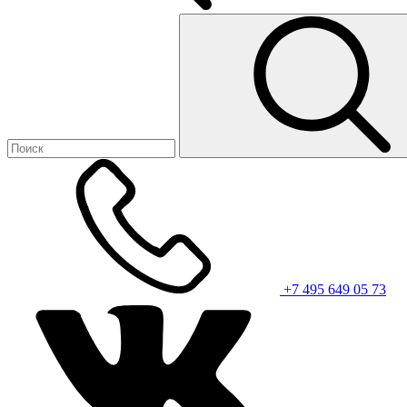
+7 495 649 05 73