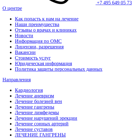
+7 495 649 05 73
О центре
Как попасть к нам на лечение
Наши преимущества
Отзывы о врачах и клиниках
Новости
Информация по ОМС
Лицензии, разрешения
Вакансии
Стоимость услуг
Юридическая информация
Политика защиты персональных данных
Направления
Кардиология
Лечение аневризм
Лечение болезней вен
Лечение гангрены
Лечение лимфедемы
Лечение нарушений эрекции
Лечение сонных артерий
Лечение суставов
ЛЕЧЕНИЕ ГАНГРЕНЫ