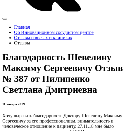
Главная
Об Инновационном сосудистом центре
Отзывы о врачах и клиниках
Отзывы
Благодарность Шевелину
Максиму Сергеевичу Отзыв
№ 387 от Пилипенко
Светлана Дмитриевна
11 января 2019
Хочу выразить благодарность Доктору Шевелину Максиму
Сергеевичу за его профессионализм, внимательность и
человеческое отношение к пациенту. 27.11.18 мне было