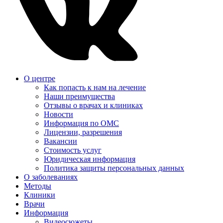
О центре
Как попасть к нам на лечение
Наши преимущества
Отзывы о врачах и клиниках
Новости
Информация по ОМС
Лицензии, разрешения
Вакансии
Стоимость услуг
Юридическая информация
Политика защиты персональных данных
О заболеваниях
Методы
Клиники
Врачи
Информация
Видеосюжеты