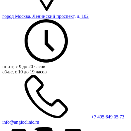
город Москва, Ленинский проспект, д. 102
пн-пт, с 9 до 20 часов
сб-вс, с 10 до 19 часов
+7 495 649 05 73
info@angioclinic.ru