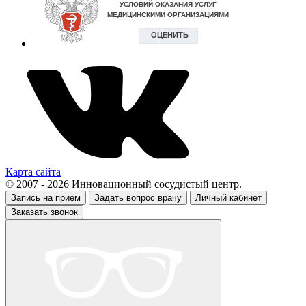
Карта сайта
© 2007 - 2026 Инновационный сосудистый центр.
Запись на прием
Задать вопрос врачу
Личный кабинет
Заказать звонок