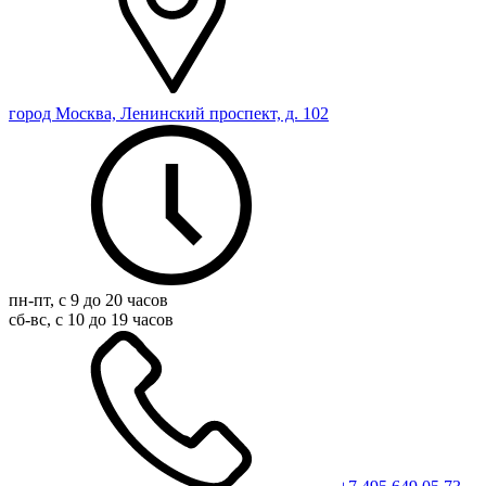
город Москва, Ленинский проспект, д. 102
пн-пт, с 9 до 20 часов
сб-вс, с 10 до 19 часов