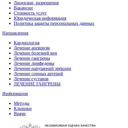
Лицензии, разрешения
Вакансии
Стоимость услуг
Юридическая информация
Политика защиты персональных данных
Направления
Кардиология
Лечение аневризм
Лечение болезней вен
Лечение гангрены
Лечение лимфедемы
Лечение нарушений эрекции
Лечение сонных артерий
Лечение суставов
ЛЕЧЕНИЕ ГАНГРЕНЫ
Информация
Методы
Клиники
Врачи