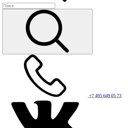
+7 495 649 05 73