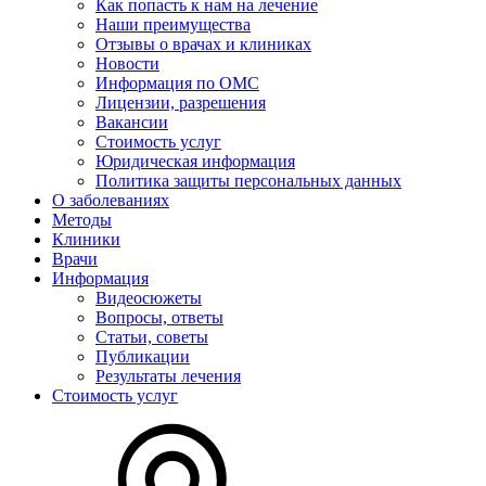
Как попасть к нам на лечение
Наши преимущества
Отзывы о врачах и клиниках
Новости
Информация по ОМС
Лицензии, разрешения
Вакансии
Стоимость услуг
Юридическая информация
Политика защиты персональных данных
О заболеваниях
Методы
Клиники
Врачи
Информация
Видеосюжеты
Вопросы, ответы
Статьи, советы
Публикации
Результаты лечения
Стоимость услуг