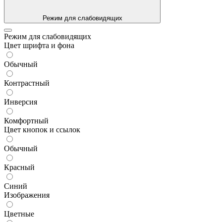
Режим для слабовидящих
Режим для слабовидящих
Цвет шрифта и фона
Обычный
Контрастный
Инверсия
Комфортный
Цвет кнопок и ссылок
Обычный
Красный
Синий
Изображения
Цветные