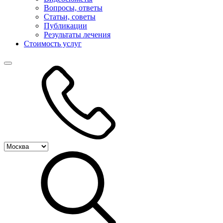
Вопросы, ответы
Статьи, советы
Публикации
Результаты лечения
Стоимость услуг