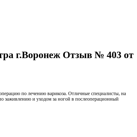
тра г.Воронеж Отзыв № 403 от
перацию по лечению варикоза. Отличные специалисты, на
 по заживлению и уходом за ногой в послеоперационный