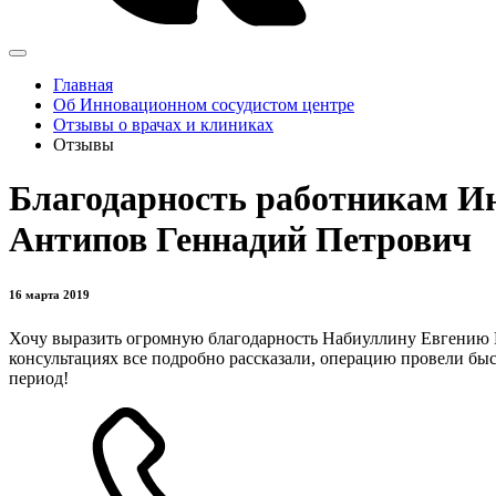
Главная
Об Инновационном сосудистом центре
Отзывы о врачах и клиниках
Отзывы
Благодарность работникам Ин
Антипов Геннадий Петрович
16 марта 2019
Хочу выразить огромную благодарность Набиуллину Евгению 
консультациях все подробно рассказали, операцию провели бы
период!