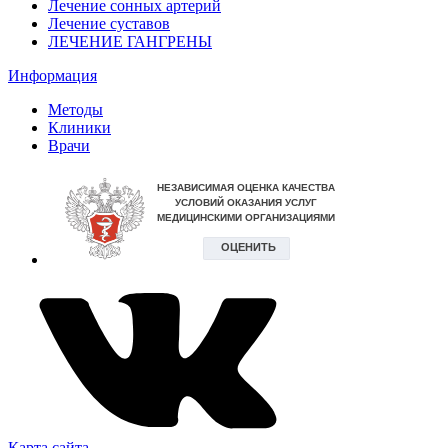
Лечение сонных артерий
Лечение суставов
ЛЕЧЕНИЕ ГАНГРЕНЫ
Информация
Методы
Клиники
Врачи
Карта сайта