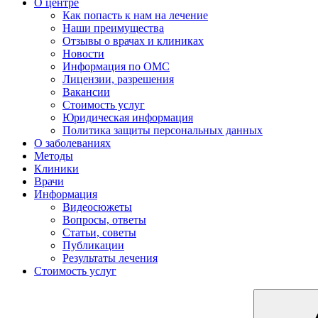
О центре
Как попасть к нам на лечение
Наши преимущества
Отзывы о врачах и клиниках
Новости
Информация по ОМС
Лицензии, разрешения
Вакансии
Стоимость услуг
Юридическая информация
Политика защиты персональных данных
О заболеваниях
Методы
Клиники
Врачи
Информация
Видеосюжеты
Вопросы, ответы
Статьи, советы
Публикации
Результаты лечения
Стоимость услуг