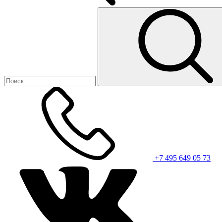
+7 495 649 05 73