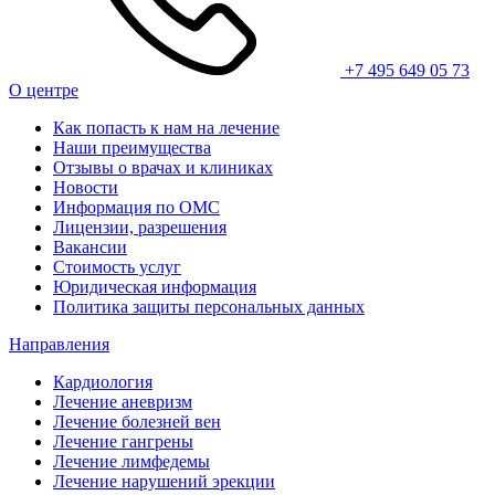
+7 495 649 05 73
О центре
Как попасть к нам на лечение
Наши преимущества
Отзывы о врачах и клиниках
Новости
Информация по ОМС
Лицензии, разрешения
Вакансии
Стоимость услуг
Юридическая информация
Политика защиты персональных данных
Направления
Кардиология
Лечение аневризм
Лечение болезней вен
Лечение гангрены
Лечение лимфедемы
Лечение нарушений эрекции