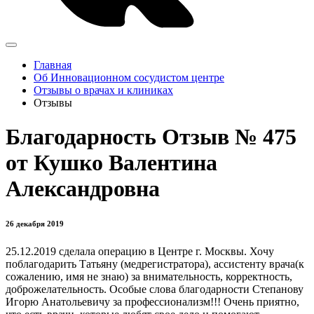
Главная
Об Инновационном сосудистом центре
Отзывы о врачах и клиниках
Отзывы
Благодарность Отзыв № 475
от Кушко Валентина
Александровна
26 декабря 2019
25.12.2019 сделала операцию в Центре г. Москвы. Хочу
поблагодарить Татьяну (медрегистратора), ассистенту врача(к
сожалению, имя не знаю) за внимательность, корректность,
доброжелательность. Особые слова благодарности Степанову
Игорю Анатольевичу за профессионализм!!! Очень приятно,