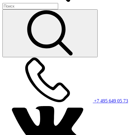
+7 495 649 05 73