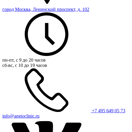
город Москва, Ленинский проспект, д. 102
пн-пт, с 9 до 20 часов
сб-вс, с 10 до 19 часов
+7 495 649 05 73
info@angioclinic.ru