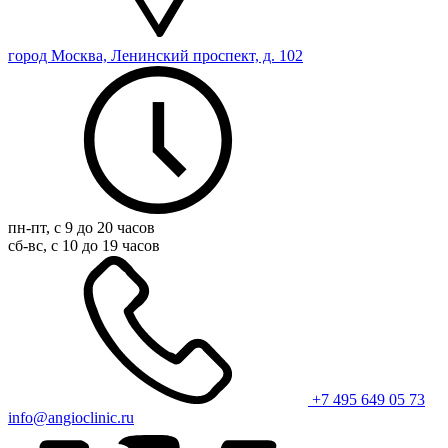
город Москва, Ленинский проспект, д. 102
пн-пт, с 9 до 20 часов
сб-вс, с 10 до 19 часов
+7 495 649 05 73
info@angioclinic.ru