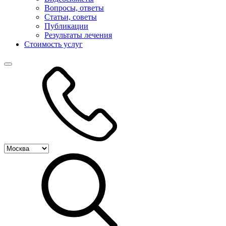
Вопросы, ответы
Статьи, советы
Публикации
Результаты лечения
Стоимость услуг