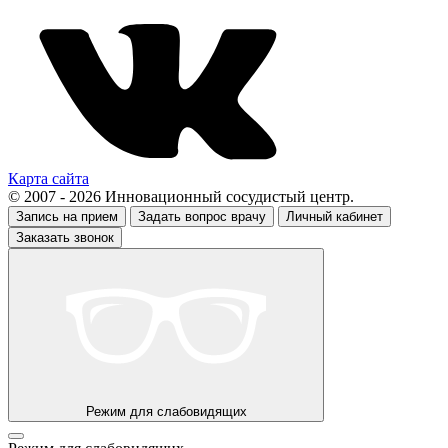
Карта сайта
© 2007 - 2026 Инновационный сосудистый центр.
Запись на прием
Задать вопрос врачу
Личный кабинет
Заказать звонок
Режим для слабовидящих