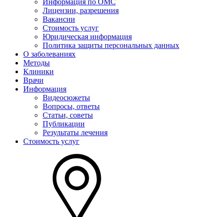
Информация по ОМС
Лицензии, разрешения
Вакансии
Стоимость услуг
Юридическая информация
Политика защиты персональных данных
О заболеваниях
Методы
Клиники
Врачи
Информация
Видеосюжеты
Вопросы, ответы
Статьи, советы
Публикации
Результаты лечения
Стоимость услуг