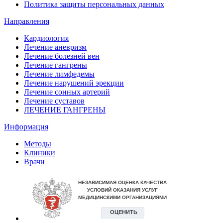
Политика защиты персональных данных
Направления
Кардиология
Лечение аневризм
Лечение болезней вен
Лечение гангрены
Лечение лимфедемы
Лечение нарушений эрекции
Лечение сонных артерий
Лечение суставов
ЛЕЧЕНИЕ ГАНГРЕНЫ
Информация
Методы
Клиники
Врачи