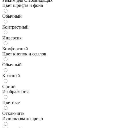
Режим для слабовидящих
Цвет шрифта и фона
Обычный
Контрастный
Инверсия
Комфортный
Цвет кнопок и ссылок
Обычный
Красный
Синий
Изображения
Цветные
Отключить
Использовать шрифт