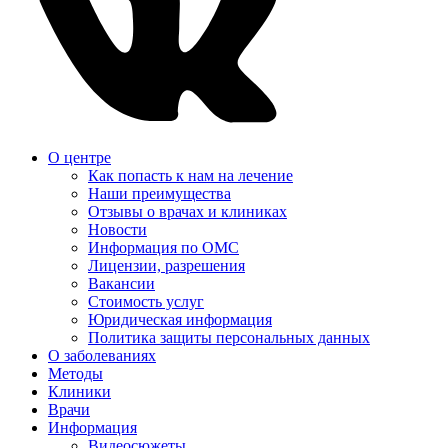
О центре
Как попасть к нам на лечение
Наши преимущества
Отзывы о врачах и клиниках
Новости
Информация по ОМС
Лицензии, разрешения
Вакансии
Стоимость услуг
Юридическая информация
Политика защиты персональных данных
О заболеваниях
Методы
Клиники
Врачи
Информация
Видеосюжеты