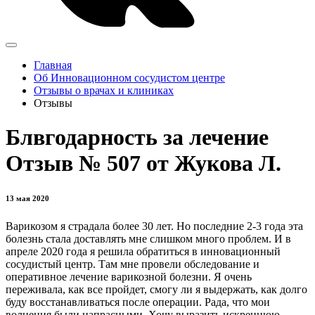
Главная
Об Инновационном сосудистом центре
Отзывы о врачах и клиниках
Отзывы
Блвгодарность за лечение
Отзыв № 507 от Жукова Л.
13 мая 2020
Варикозом я страдала более 30 лет. Но последние 2-3 года эта
болезнь стала доставлять мне слишком много проблем. И в
апреле 2020 года я решила обратиться в инновационный
сосудистый центр. Там мне провели обследование и
оперативное лечение варикозной болезни. Я очень
переживала, как все пройдет, смогу ли я выдержать, как долго
буду восстанавливаться после операции. Рада, что мои
волнения были напрасными. Хочу выразить искреннюю