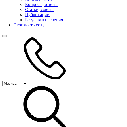
Вопросы, ответы
Статьи, советы
Публикации
Результаты лечения
Стоимость услуг