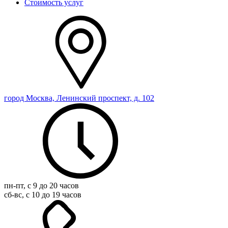
Стоимость услуг
город Москва, Ленинский проспект, д. 102
пн-пт, с 9 до 20 часов
сб-вс, с 10 до 19 часов