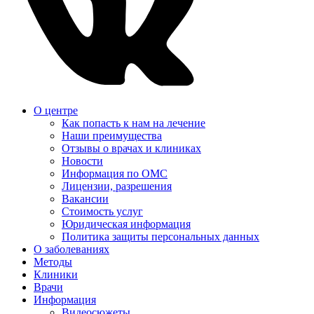
О центре
Как попасть к нам на лечение
Наши преимущества
Отзывы о врачах и клиниках
Новости
Информация по ОМС
Лицензии, разрешения
Вакансии
Стоимость услуг
Юридическая информация
Политика защиты персональных данных
О заболеваниях
Методы
Клиники
Врачи
Информация
Видеосюжеты