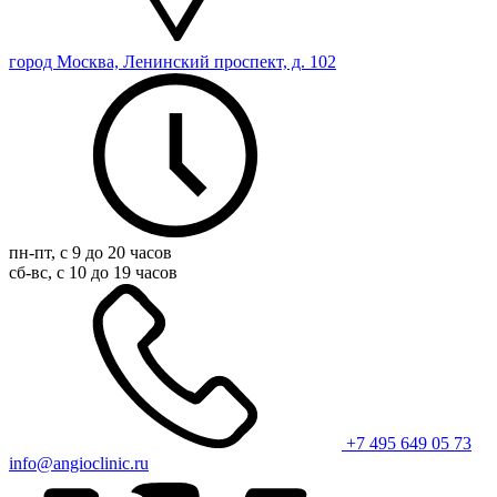
город Москва, Ленинский проспект, д. 102
пн-пт, с 9 до 20 часов
сб-вс, с 10 до 19 часов
+7 495 649 05 73
info@angioclinic.ru