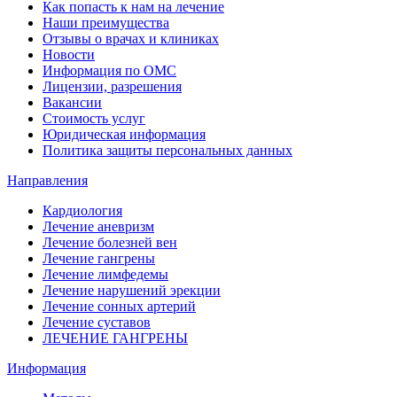
Как попасть к нам на лечение
Наши преимущества
Отзывы о врачах и клиниках
Новости
Информация по ОМС
Лицензии, разрешения
Вакансии
Стоимость услуг
Юридическая информация
Политика защиты персональных данных
Направления
Кардиология
Лечение аневризм
Лечение болезней вен
Лечение гангрены
Лечение лимфедемы
Лечение нарушений эрекции
Лечение сонных артерий
Лечение суставов
ЛЕЧЕНИЕ ГАНГРЕНЫ
Информация