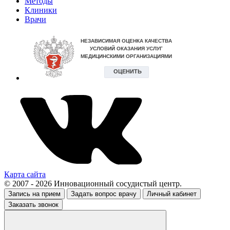
Методы
Клиники
Врачи
Карта сайта
© 2007 - 2026 Инновационный сосудистый центр.
Запись на прием
Задать вопрос врачу
Личный кабинет
Заказать звонок