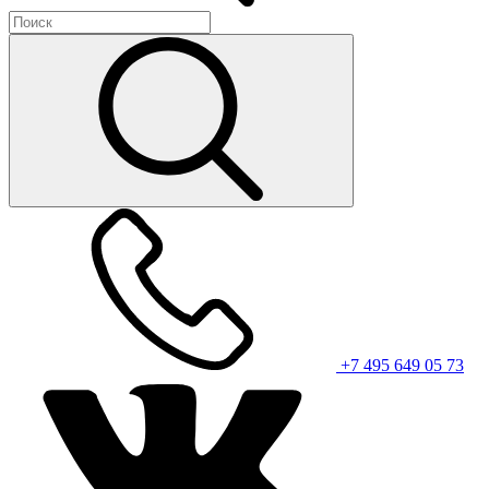
+7 495 649 05 73