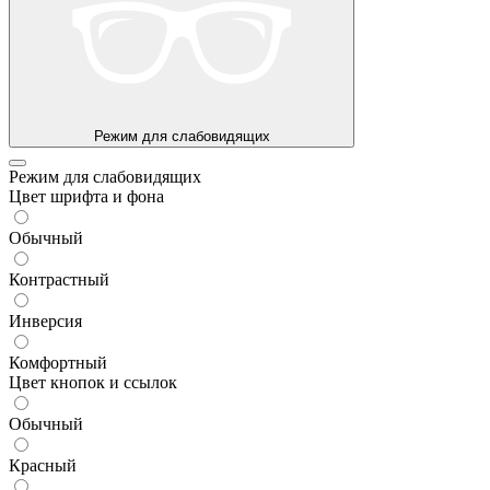
Режим для слабовидящих
Режим для слабовидящих
Цвет шрифта и фона
Обычный
Контрастный
Инверсия
Комфортный
Цвет кнопок и ссылок
Обычный
Красный