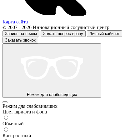
Карта сайта
© 2007 - 2026 Инновационный сосудистый центр.
Запись на прием
Задать вопрос врачу
Личный кабинет
Заказать звонок
Режим для слабовидящих
Режим для слабовидящих
Цвет шрифта и фона
Обычный
Контрастный