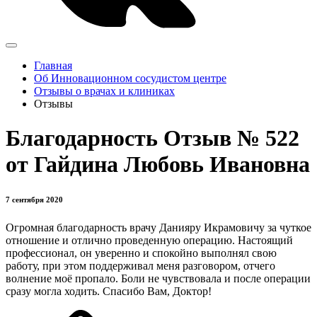
Главная
Об Инновационном сосудистом центре
Отзывы о врачах и клиниках
Отзывы
Благодарность Отзыв № 522
от Гайдина Любовь Ивановна
7 сентября 2020
Огромная благодарность врачу Данияру Икрамовичу за чуткое
отношение и отлично проведенную операцию. Настоящий
профессионал, он уверенно и спокойно выполнял свою
работу, при этом поддерживал меня разговором, отчего
волнение моё пропало. Боли не чувствовала и после операции
сразу могла ходить. Спасибо Вам, Доктор!