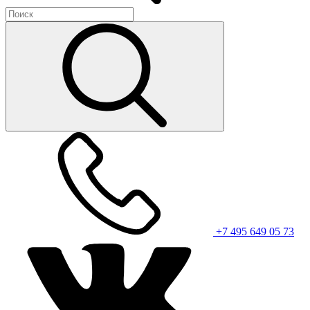
+7 495 649 05 73