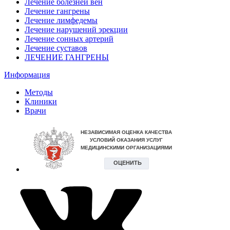
Лечение болезней вен
Лечение гангрены
Лечение лимфедемы
Лечение нарушений эрекции
Лечение сонных артерий
Лечение суставов
ЛЕЧЕНИЕ ГАНГРЕНЫ
Информация
Методы
Клиники
Врачи