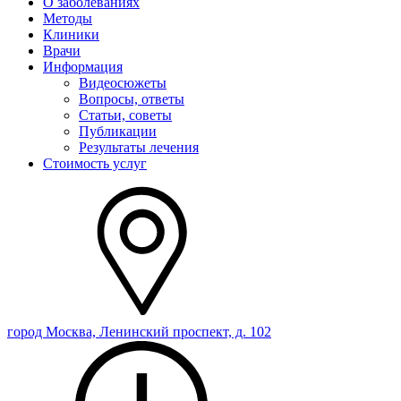
О заболеваниях
Методы
Клиники
Врачи
Информация
Видеосюжеты
Вопросы, ответы
Статьи, советы
Публикации
Результаты лечения
Стоимость услуг
город Москва, Ленинский проспект, д. 102