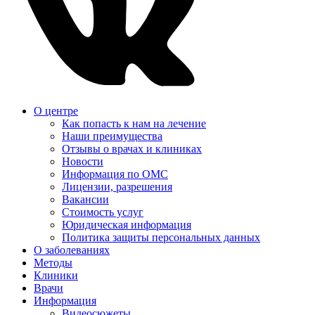
О центре
Как попасть к нам на лечение
Наши преимущества
Отзывы о врачах и клиниках
Новости
Информация по ОМС
Лицензии, разрешения
Вакансии
Стоимость услуг
Юридическая информация
Политика защиты персональных данных
О заболеваниях
Методы
Клиники
Врачи
Информация
Видеосюжеты