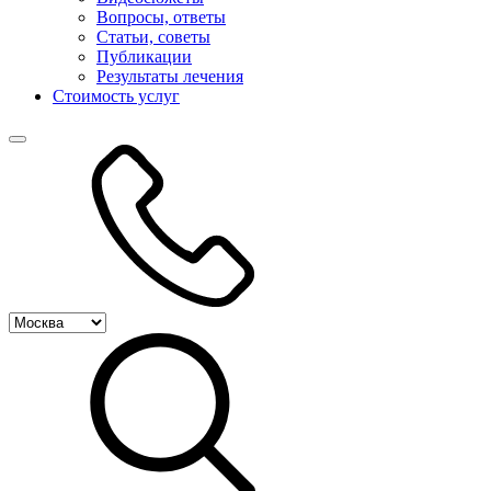
Вопросы, ответы
Статьи, советы
Публикации
Результаты лечения
Стоимость услуг