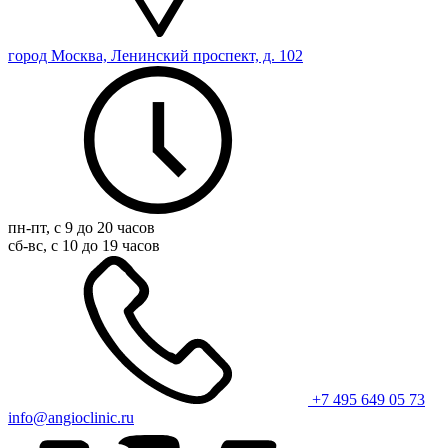
город Москва, Ленинский проспект, д. 102
пн-пт, с 9 до 20 часов
сб-вс, с 10 до 19 часов
+7 495 649 05 73
info@angioclinic.ru