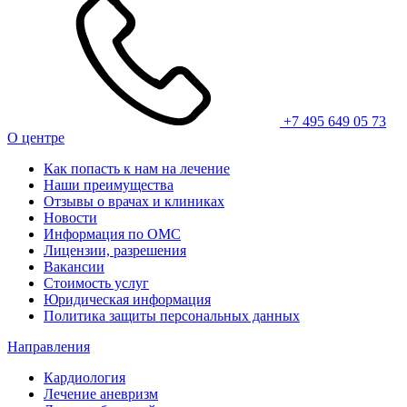
+7 495 649 05 73
О центре
Как попасть к нам на лечение
Наши преимущества
Отзывы о врачах и клиниках
Новости
Информация по ОМС
Лицензии, разрешения
Вакансии
Стоимость услуг
Юридическая информация
Политика защиты персональных данных
Направления
Кардиология
Лечение аневризм