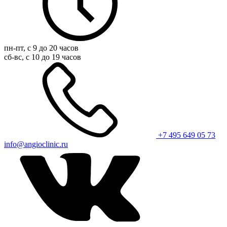
пн-пт, с 9 до 20 часов
сб-вс, с 10 до 19 часов
+7 495 649 05 73
info@angioclinic.ru