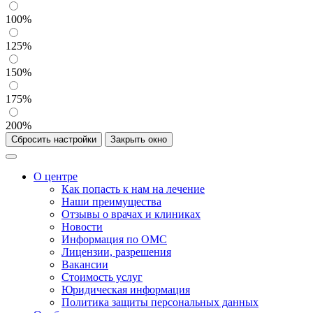
100%
125%
150%
175%
200%
Сбросить настройки
Закрыть окно
О центре
Как попасть к нам на лечение
Наши преимущества
Отзывы о врачах и клиниках
Новости
Информация по ОМС
Лицензии, разрешения
Вакансии
Стоимость услуг
Юридическая информация
Политика защиты персональных данных