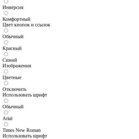
Инверсия
Комфортный
Цвет кнопок и ссылок
Обычный
Красный
Синий
Изображения
Цветные
Отключить
Использовать шрифт
Обычный
Arial
Times New Roman
Использовать шрифт