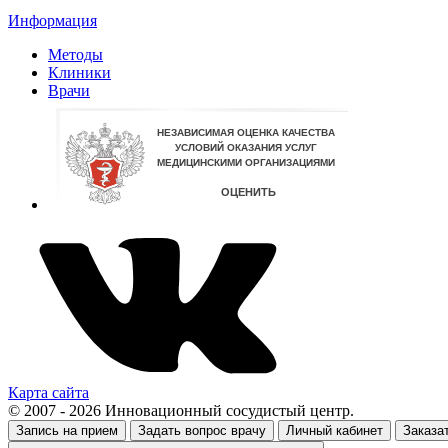
Информация
Методы
Клиники
Врачи
Карта сайта
© 2007 - 2026 Инновационный сосудистый центр.
Запись на прием
Задать вопрос врачу
Личный кабинет
Заказа