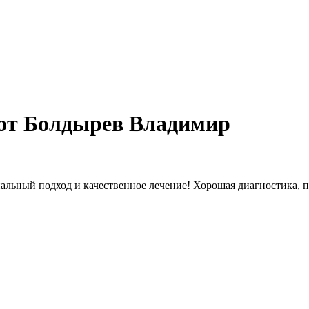
 от Болдырев Владимир
альный подход и качественное лечение! Хорошая диагностика,