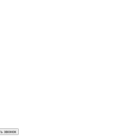
ть звонок