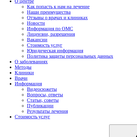
О центре
Как попасть к нам на лечение
Наши преимущества
Отзывы о врачах и клиниках
Новости
Информация по ОМС
Лицензии, разрешения
Вакансии
Стоимость услуг
Юридическая информация
Политика защиты персональных данных
О заболеваниях
Методы
Клиники
Врачи
Информация
Видеосюжеты
Вопросы, ответы
Статьи, советы
Публикации
Результаты лечения
Стоимость услуг