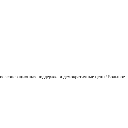
 послеоперационная поддержка и демократичные цены! Большое