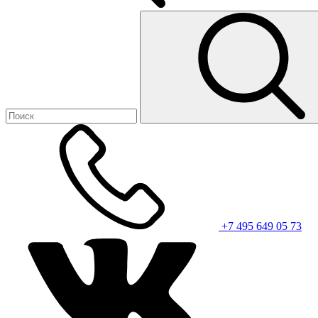
+7 495 649 05 73