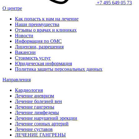
+7 495 649 05 73
О центре
Как попасть к нам на лечение
Наши преимущества
Отзывы о врачах и клиниках
Новости
Информация по ОМС
Лицензии, разрешения
Вакансии
Стоимость услуг
Юридическая информация
Политика защиты персональных данных
Направления
Кардиология
Лечение аневризм
Лечение болезней вен
Лечение гангрены
Лечение лимфедемы
Лечение нарушений эрекции
Лечение сонных артерий
Лечение суставов
ЛЕЧЕНИЕ ГАНГРЕНЫ