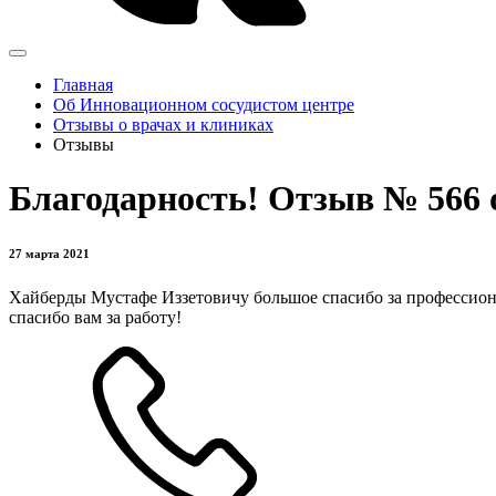
Главная
Об Инновационном сосудистом центре
Отзывы о врачах и клиниках
Отзывы
Благодарность! Отзыв № 566
27 марта 2021
Хайберды Мустафе Иззетовичу большое спасибо за профессион
спасибо вам за работу!