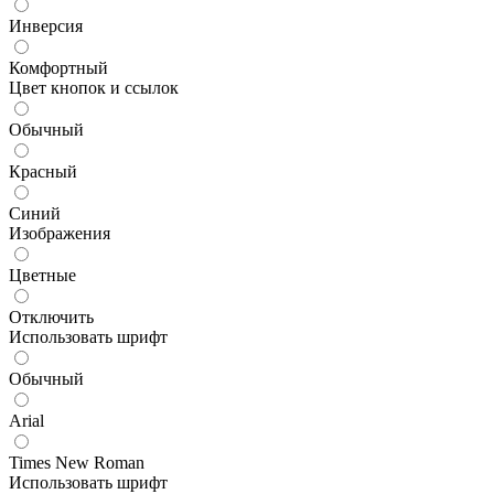
Инверсия
Комфортный
Цвет кнопок и ссылок
Обычный
Красный
Синий
Изображения
Цветные
Отключить
Использовать шрифт
Обычный
Arial
Times New Roman
Использовать шрифт