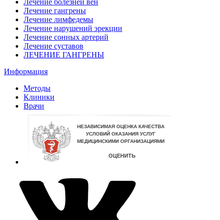
Лечение болезней вен
Лечение гангрены
Лечение лимфедемы
Лечение нарушений эрекции
Лечение сонных артерий
Лечение суставов
ЛЕЧЕНИЕ ГАНГРЕНЫ
Информация
Методы
Клиники
Врачи