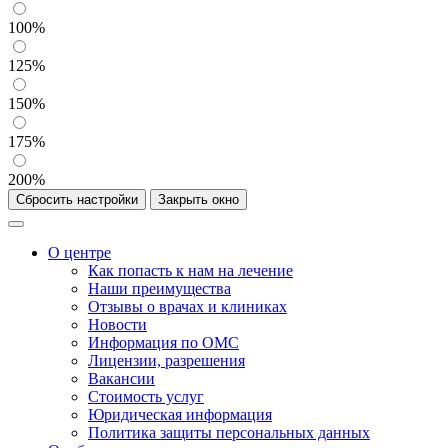
100%
125%
150%
175%
200%
Сбросить настройки
Закрыть окно
О центре
Как попасть к нам на лечение
Наши преимущества
Отзывы о врачах и клиниках
Новости
Информация по ОМС
Лицензии, разрешения
Вакансии
Стоимость услуг
Юридическая информация
Политика защиты персональных данных