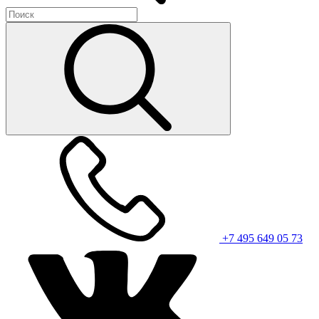
+7 495 649 05 73