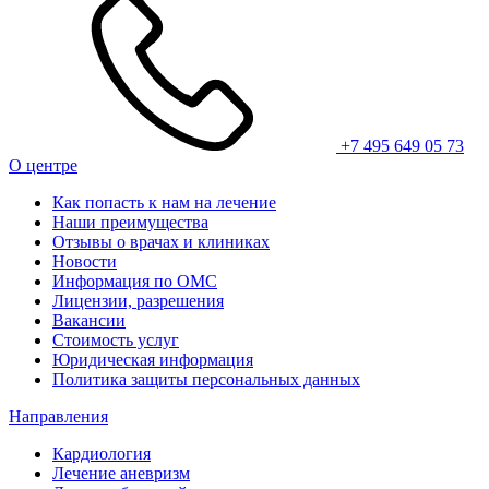
+7 495 649 05 73
О центре
Как попасть к нам на лечение
Наши преимущества
Отзывы о врачах и клиниках
Новости
Информация по ОМС
Лицензии, разрешения
Вакансии
Стоимость услуг
Юридическая информация
Политика защиты персональных данных
Направления
Кардиология
Лечение аневризм