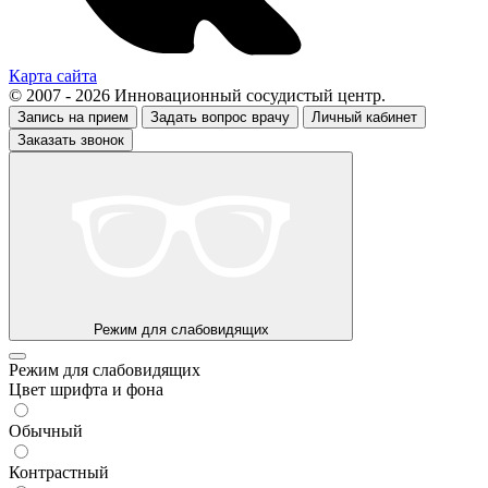
Карта сайта
© 2007 - 2026 Инновационный сосудистый центр.
Запись на прием
Задать вопрос врачу
Личный кабинет
Заказать звонок
Режим для слабовидящих
Режим для слабовидящих
Цвет шрифта и фона
Обычный
Контрастный