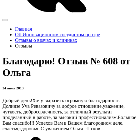
Главная
Об Инновационном сосудистом центре
Отзывы о врачах и клиниках
Отзывы
Благодарю! Отзыв № 608 от
Ольга
24 июня 2013
Добрый день!Хочу выразить огромную благодарность
Долидзе Уча Ревазовичу за доброе отношение,уважение,
чуткость, добросердечность, за отличный результат
проделанный в работе, за высокий профессионализм.Большое
Вам спасибо!!! Успехов Вам в Вашем благородном деле,
счастья,здоровья. С уважением Ольга г.Псков.