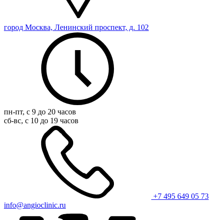
город Москва, Ленинский проспект, д. 102
пн-пт, с 9 до 20 часов
сб-вс, с 10 до 19 часов
+7 495 649 05 73
info@angioclinic.ru