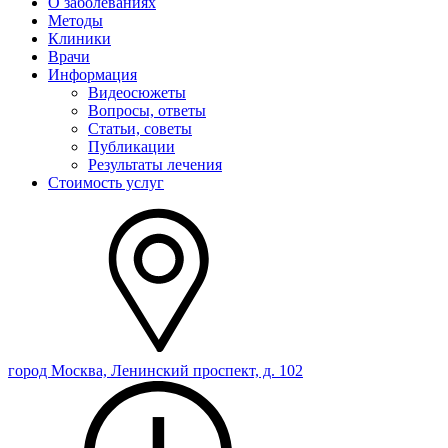
О заболеваниях
Методы
Клиники
Врачи
Информация
Видеосюжеты
Вопросы, ответы
Статьи, советы
Публикации
Результаты лечения
Стоимость услуг
город Москва, Ленинский проспект, д. 102