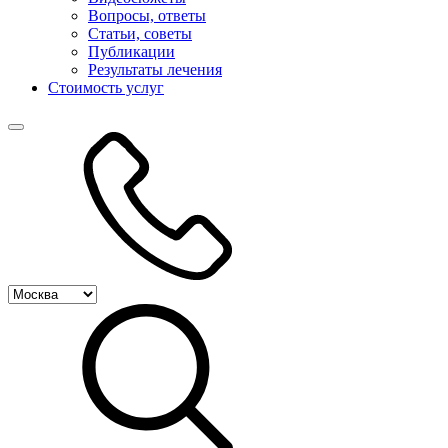
Вопросы, ответы
Статьи, советы
Публикации
Результаты лечения
Стоимость услуг