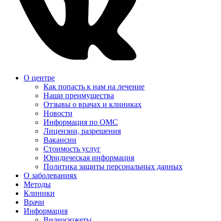
О центре
Как попасть к нам на лечение
Наши преимущества
Отзывы о врачах и клиниках
Новости
Информация по ОМС
Лицензии, разрешения
Вакансии
Стоимость услуг
Юридическая информация
Политика защиты персональных данных
О заболеваниях
Методы
Клиники
Врачи
Информация
Видеосюжеты