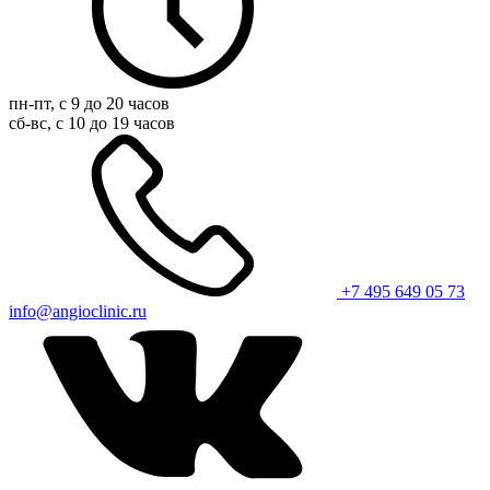
пн-пт, с 9 до 20 часов
сб-вс, с 10 до 19 часов
+7 495 649 05 73
info@angioclinic.ru