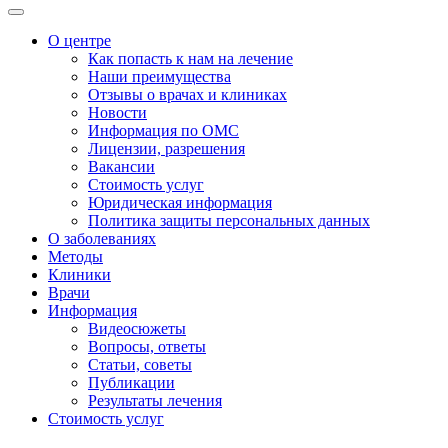
О центре
Как попасть к нам на лечение
Наши преимущества
Отзывы о врачах и клиниках
Новости
Информация по ОМС
Лицензии, разрешения
Вакансии
Стоимость услуг
Юридическая информация
Политика защиты персональных данных
О заболеваниях
Методы
Клиники
Врачи
Информация
Видеосюжеты
Вопросы, ответы
Статьи, советы
Публикации
Результаты лечения
Стоимость услуг