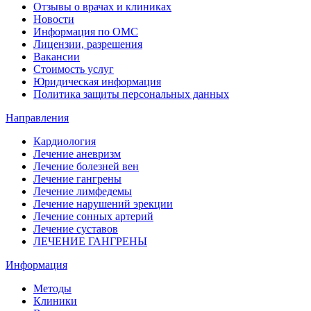
Отзывы о врачах и клиниках
Новости
Информация по ОМС
Лицензии, разрешения
Вакансии
Стоимость услуг
Юридическая информация
Политика защиты персональных данных
Направления
Кардиология
Лечение аневризм
Лечение болезней вен
Лечение гангрены
Лечение лимфедемы
Лечение нарушений эрекции
Лечение сонных артерий
Лечение суставов
ЛЕЧЕНИЕ ГАНГРЕНЫ
Информация
Методы
Клиники