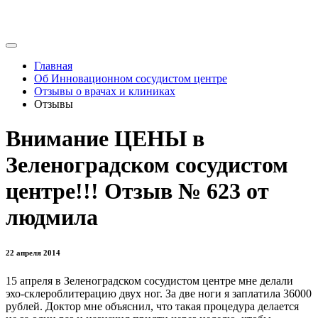
Главная
Об Инновационном сосудистом центре
Отзывы о врачах и клиниках
Отзывы
Внимание ЦЕНЫ в
Зеленоградском сосудистом
центре!!! Отзыв № 623 от
людмила
22 апреля 2014
15 апреля в Зеленоградском сосудистом центре мне делали
эхо-склероблитерацию двух ног. За две ноги я заплатила 36000
рублей. Доктор мне объяснил, что такая процедура делается