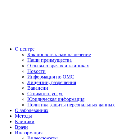
О центре
Как попасть к нам на лечение
Наши преимущества
Отзывы о врачах и клиниках
Новости
Информация по ОМС
Лицензии, разрешения
Вакансии
Стоимость услуг
Юридическая информация
Политика защиты персональных данных
О заболеваниях
Методы
Клиники
Врачи
Информация
Видеосюжеты