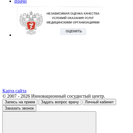
Врачи
Карта сайта
© 2007 - 2026 Инновационный сосудистый центр.
Запись на прием
Задать вопрос врачу
Личный кабинет
Заказать звонок