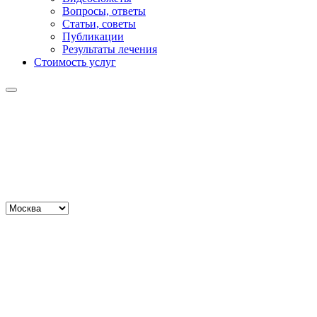
Вопросы, ответы
Статьи, советы
Публикации
Результаты лечения
Стоимость услуг