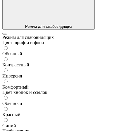
Режим для слабовидящих
Режим для слабовидящих
Цвет шрифта и фона
Обычный
Контрастный
Инверсия
Комфортный
Цвет кнопок и ссылок
Обычный
Красный
Синий
Изображения