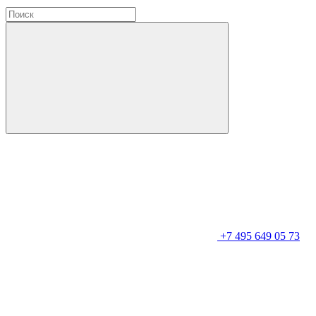
+7 495 649 05 73