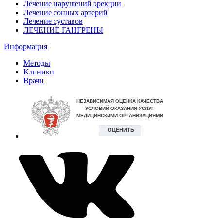
Лечение нарушений эрекции
Лечение сонных артерий
Лечение суставов
ЛЕЧЕНИЕ ГАНГРЕНЫ
Информация
Методы
Клиники
Врачи