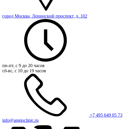
город Москва, Ленинский проспект, д. 102
пн-пт, с 9 до 20 часов
сб-вс, с 10 до 19 часов
+7 495 649 05 73
info@angioclinic.ru