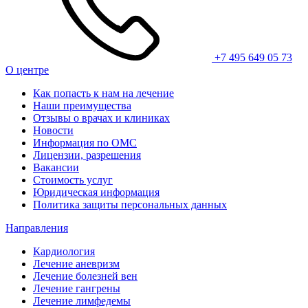
+7 495 649 05 73
О центре
Как попасть к нам на лечение
Наши преимущества
Отзывы о врачах и клиниках
Новости
Информация по ОМС
Лицензии, разрешения
Вакансии
Стоимость услуг
Юридическая информация
Политика защиты персональных данных
Направления
Кардиология
Лечение аневризм
Лечение болезней вен
Лечение гангрены
Лечение лимфедемы