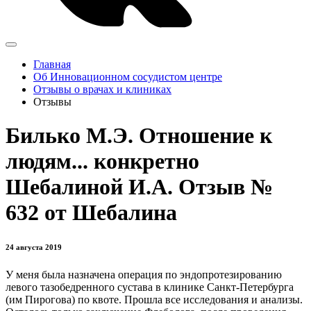
Главная
Об Инновационном сосудистом центре
Отзывы о врачах и клиниках
Отзывы
Билько М.Э. Отношение к
людям... конкретно
Шебалиной И.А. Отзыв №
632 от Шебалина
24 августа 2019
У меня была назначена операция по эндопротезированию
левого тазобедренного сустава в клинике Санкт-Петербурга
(им Пирогова) по квоте. Прошла все исследования и анализы.