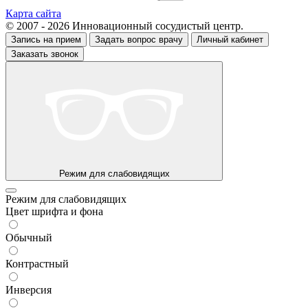
Карта сайта
© 2007 - 2026 Инновационный сосудистый центр.
Запись на прием
Задать вопрос врачу
Личный кабинет
Заказать звонок
Режим для слабовидящих
Режим для слабовидящих
Цвет шрифта и фона
Обычный
Контрастный
Инверсия