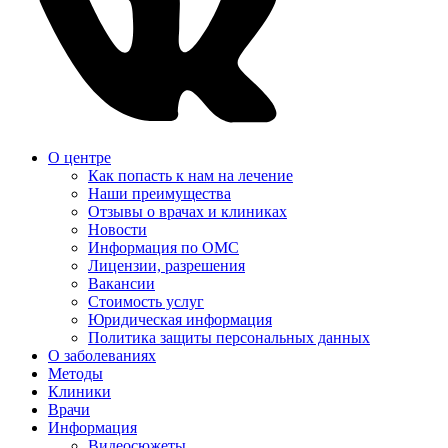
О центре
Как попасть к нам на лечение
Наши преимущества
Отзывы о врачах и клиниках
Новости
Информация по ОМС
Лицензии, разрешения
Вакансии
Стоимость услуг
Юридическая информация
Политика защиты персональных данных
О заболеваниях
Методы
Клиники
Врачи
Информация
Видеосюжеты