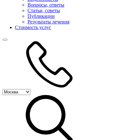
Вопросы, ответы
Статьи, советы
Публикации
Результаты лечения
Стоимость услуг