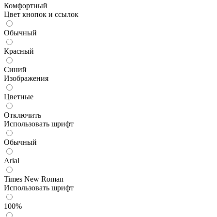
Комфортный
Цвет кнопок и ссылок
Обычный
Красный
Синий
Изображения
Цветные
Отключить
Использовать шрифт
Обычный
Arial
Times New Roman
Использовать шрифт
100%