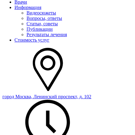
Врачи
Информация
Видеосюжеты
Вопросы, ответы
Статьи, советы
Публикации
Результаты лечения
Стоимость услуг
город Москва, Ленинский проспект, д. 102