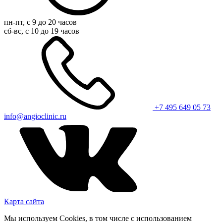
пн-пт, с 9 до 20 часов
сб-вс, с 10 до 19 часов
+7 495 649 05 73
info@angioclinic.ru
Карта сайта
Мы используем Cookies, в том числе с использованием