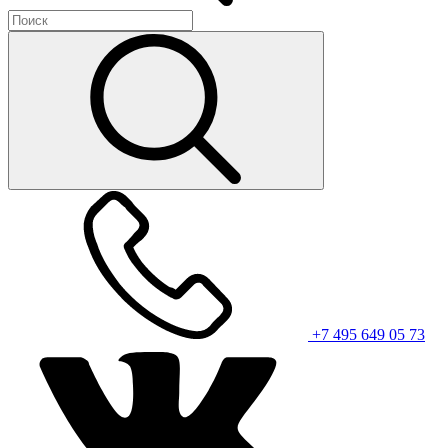
+7 495 649 05 73