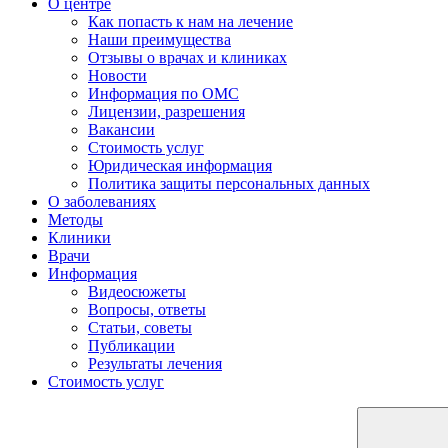
О центре
Как попасть к нам на лечение
Наши преимущества
Отзывы о врачах и клиниках
Новости
Информация по ОМС
Лицензии, разрешения
Вакансии
Стоимость услуг
Юридическая информация
Политика защиты персональных данных
О заболеваниях
Методы
Клиники
Врачи
Информация
Видеосюжеты
Вопросы, ответы
Статьи, советы
Публикации
Результаты лечения
Стоимость услуг