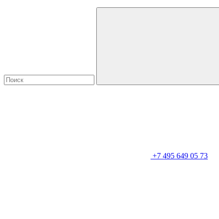
+7 495 649 05 73