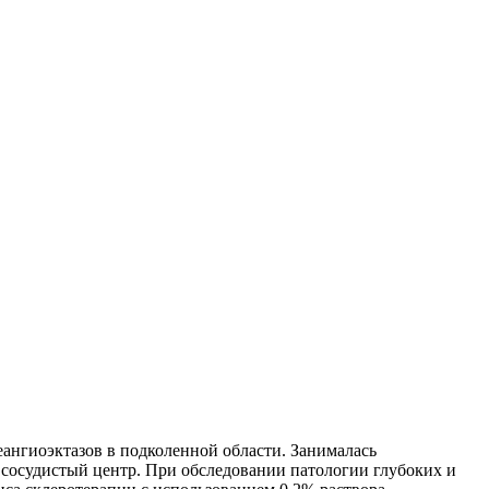
ангиоэктазов в подколенной области. Занималась
й сосудистый центр. При обследовании патологии глубоких и