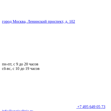
город Москва, Ленинский проспект, д. 102
пн-пт, с 9 до 20 часов
сб-вс, с 10 до 19 часов
+7 495 649 05 73