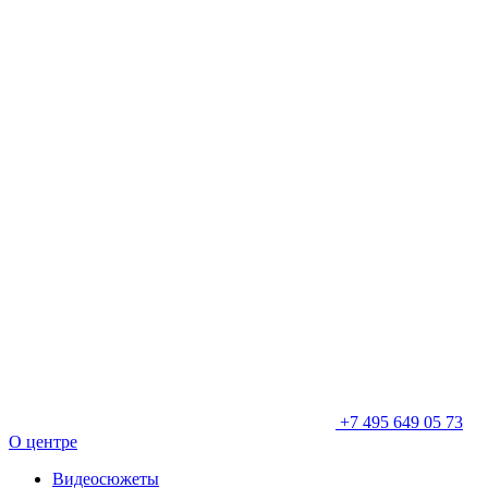
+7 495 649 05 73
О центре
Видеосюжеты