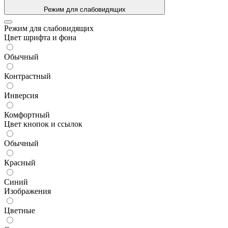
Режим для слабовидящих
Режим для слабовидящих
Цвет шрифта и фона
Обычный
Контрастный
Инверсия
Комфортный
Цвет кнопок и ссылок
Обычный
Красный
Синий
Изображения
Цветные