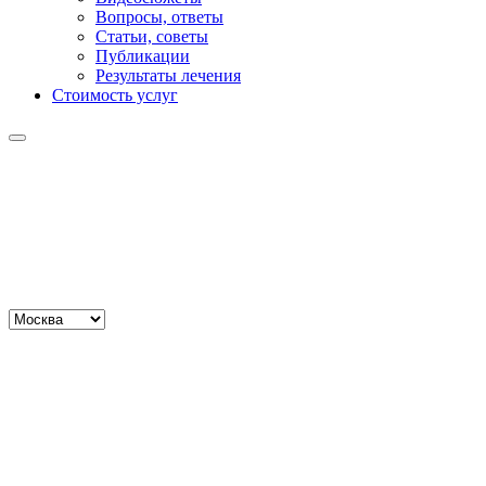
Вопросы, ответы
Статьи, советы
Публикации
Результаты лечения
Стоимость услуг