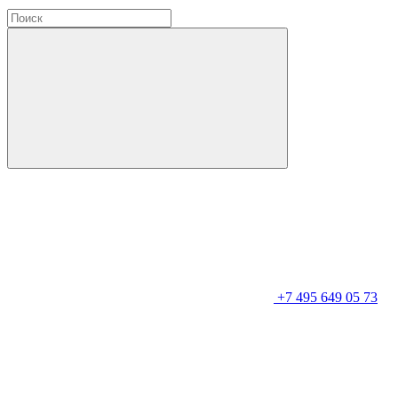
+7 495 649 05 73