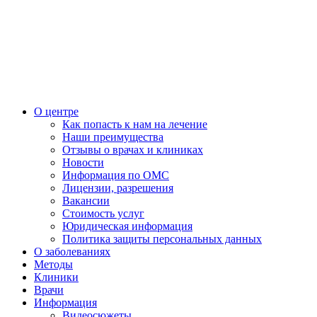
О центре
Как попасть к нам на лечение
Наши преимущества
Отзывы о врачах и клиниках
Новости
Информация по ОМС
Лицензии, разрешения
Вакансии
Стоимость услуг
Юридическая информация
Политика защиты персональных данных
О заболеваниях
Методы
Клиники
Врачи
Информация
Видеосюжеты