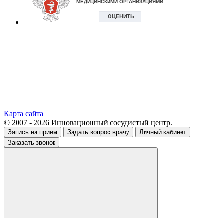
Карта сайта
© 2007 - 2026 Инновационный сосудистый центр.
Запись на прием
Задать вопрос врачу
Личный кабинет
Заказать звонок