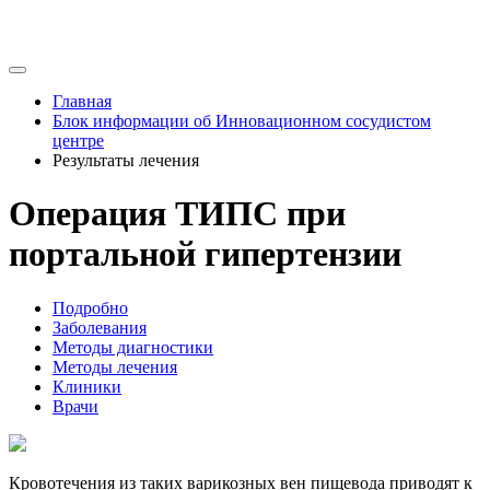
Главная
Блок информации об Инновационном сосудистом
центре
Результаты лечения
Операция ТИПС при
портальной гипертензии
Подробно
Заболевания
Методы диагностики
Методы лечения
Клиники
Врачи
Кровотечения из таких варикозных вен пищевода приводят к