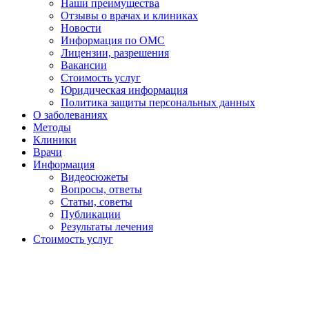
Наши преимущества
Отзывы о врачах и клиниках
Новости
Информация по ОМС
Лицензии, разрешения
Вакансии
Стоимость услуг
Юридическая информация
Политика защиты персональных данных
О заболеваниях
Методы
Клиники
Врачи
Информация
Видеосюжеты
Вопросы, ответы
Статьи, советы
Публикации
Результаты лечения
Стоимость услуг