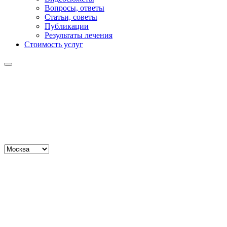
Вопросы, ответы
Статьи, советы
Публикации
Результаты лечения
Стоимость услуг