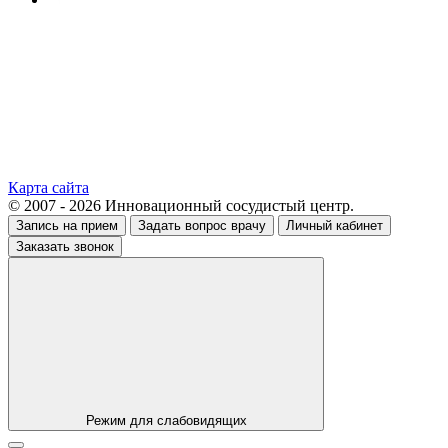
Карта сайта
© 2007 - 2026 Инновационный сосудистый центр.
Запись на прием
Задать вопрос врачу
Личный кабинет
Заказать звонок
Режим для слабовидящих