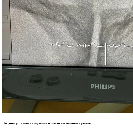
На фото установка спирали в области выявленных утечек