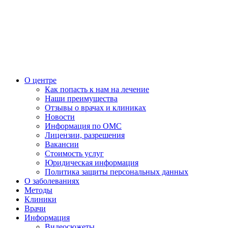
О центре
Как попасть к нам на лечение
Наши преимущества
Отзывы о врачах и клиниках
Новости
Информация по ОМС
Лицензии, разрешения
Вакансии
Стоимость услуг
Юридическая информация
Политика защиты персональных данных
О заболеваниях
Методы
Клиники
Врачи
Информация
Видеосюжеты