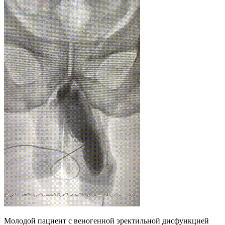
Молодой пациент с веногенной эректильной дисфункцией