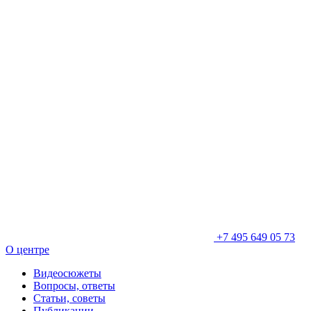
+7 495 649 05 73
О центре
Видеосюжеты
Вопросы, ответы
Статьи, советы
Публикации