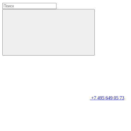
+7 495 649 05 73