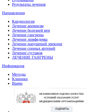
Результаты лечения
Направления
Кардиология
Лечение аневризм
Лечение болезней вен
Лечение гангрены
Лечение лимфедемы
Лечение нарушений эрекции
Лечение сонных артерий
Лечение суставов
ЛЕЧЕНИЕ ГАНГРЕНЫ
Информация
Методы
Клиники
Врачи