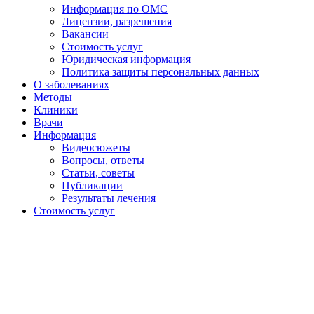
Информация по ОМС
Лицензии, разрешения
Вакансии
Стоимость услуг
Юридическая информация
Политика защиты персональных данных
О заболеваниях
Методы
Клиники
Врачи
Информация
Видеосюжеты
Вопросы, ответы
Статьи, советы
Публикации
Результаты лечения
Стоимость услуг