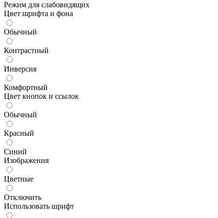
Режим для слабовидящих
Цвет шрифта и фона
Обычный
Контрастный
Инверсия
Комфортный
Цвет кнопок и ссылок
Обычный
Красный
Синий
Изображения
Цветные
Отключить
Использовать шрифт