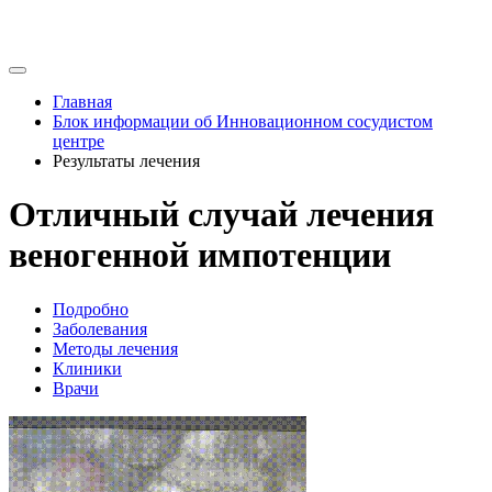
Главная
Блок информации об Инновационном сосудистом
центре
Результаты лечения
Отличный случай лечения
веногенной импотенции
Подробно
Заболевания
Методы лечения
Клиники
Врачи