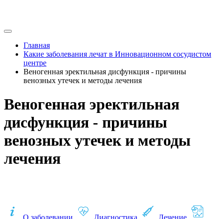
Главная
Какие заболевания лечат в Инновационном сосудистом
центре
Веногенная эректильная дисфункция - причины
венозных утечек и методы лечения
Веногенная эректильная
дисфункция - причины
венозных утечек и методы
лечения
О заболевании
Диагностика
Лечение