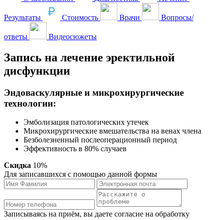
Результаты
Стоимость
Врачи
Вопросы/
ответы
Видеосюжеты
Запись на лечение эректильной
дисфункции
Эндоваскулярные и микрохирургические
технологии:
Эмболизация патологических утечек
Микрохирургические вмешательства на венах члена
Безболезненный послеоперационный период
Эффективность в 80% случаев
Скидка
10%
Для записавшихся с помощью данной формы
Записываясь на приём, вы даете согласие на обработку