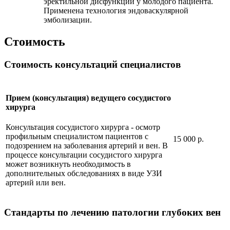
эректильной дисфункции у молодого пациента.
Применена технология эндоваскулярной
эмболизации.
Стоимость
Стоимость консультаций специалистов
Прием (консультация) ведущего сосудистого
хирурга
Консультация сосудистого хирурга - осмотр
профильным специалистом пациентов с
15 000 р.
подозрением на заболевания артерий и вен. В
процессе консультации сосудистого хирурга
может возникнуть необходимость в
дополнительных обследованиях в виде УЗИ
артерий или вен.
Стандарты по лечению патологии глубоких вен