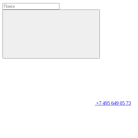
+7 495 649 05 73