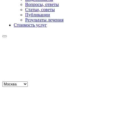
Вопросы, ответы
Статьи, советы
Публикации
Результаты лечения
Стоимость услуг