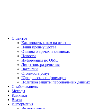
О центре
Как попасть к нам на лечение
Наши преимущества
Отзывы о врачах и клиниках
Новости
Информация по ОМС
Лицензии, разрешения
Вакансии
Стоимость услуг
Юридическая информация
Политика защиты персональных данных
О заболеваниях
Методы
Клиники
Врачи
Информация
Видеосюжеты