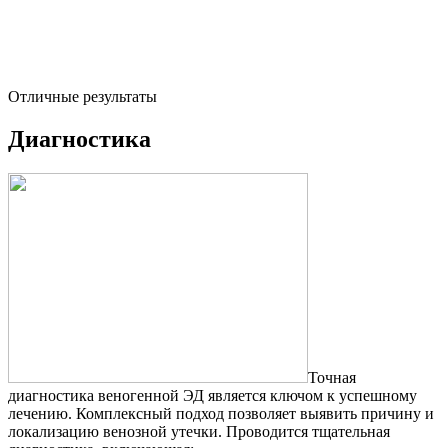
Отличные результаты
Диагностика
Точная
диагностика веногенной ЭД является ключом к успешному
лечению. Комплексный подход позволяет выявить причину и
локализацию венозной утечки. Проводится тщательная