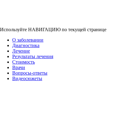
Используйте НАВИГАЦИЮ по текущей странице
О заболевании
Диагностика
Лечение
Результаты лечения
Стоимость
Врачи
Вопросы-ответы
Видеосюжеты