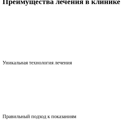
Преимущества лечения в клинике
Уникальная технология лечения
Правильный подход к показаниям