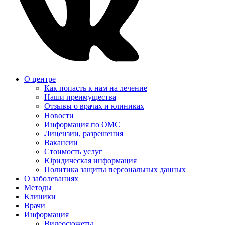
О центре
Как попасть к нам на лечение
Наши преимущества
Отзывы о врачах и клиниках
Новости
Информация по ОМС
Лицензии, разрешения
Вакансии
Стоимость услуг
Юридическая информация
Политика защиты персональных данных
О заболеваниях
Методы
Клиники
Врачи
Информация
Видеосюжеты