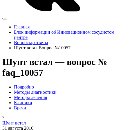
Главная
Блок информации об Инновационном сосудистом
центре
Вопросы, ответы
Шунт встал Вопрос №10057
Шунт встал — вопрос №
faq_10057
Подробно
Методы диагностики
Методы лечения
Клиники
Врачи
?
Шунт встал
31 августа 2016