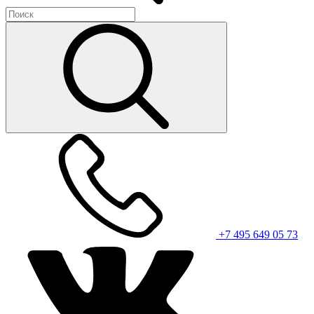
+7 495 649 05 73