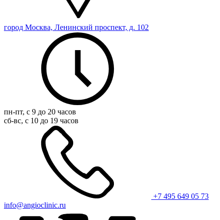
город Москва, Ленинский проспект, д. 102
пн-пт, с 9 до 20 часов
сб-вс, с 10 до 19 часов
+7 495 649 05 73
info@angioclinic.ru