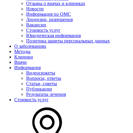
Отзывы о врачах и клиниках
Новости
Информация по ОМС
Лицензии, разрешения
Вакансии
Стоимость услуг
Юридическая информация
Политика защиты персональных данных
О заболеваниях
Методы
Клиники
Врачи
Информация
Видеосюжеты
Вопросы, ответы
Статьи, советы
Публикации
Результаты лечения
Стоимость услуг