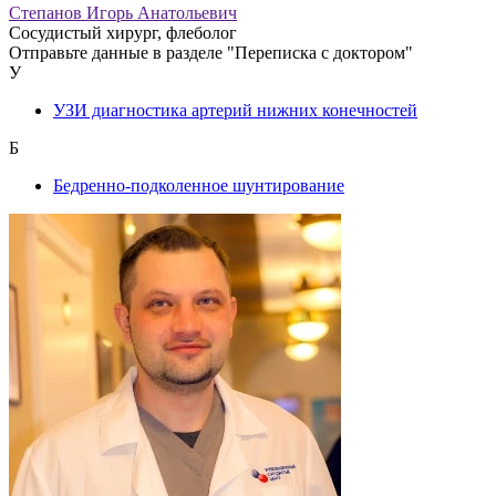
Степанов Игорь Анатольевич
Сосудистый хирург, флеболог
Отправьте данные в разделе "Переписка с доктором"
У
УЗИ диагностика артерий нижних конечностей
Б
Бедренно-подколенное шунтирование