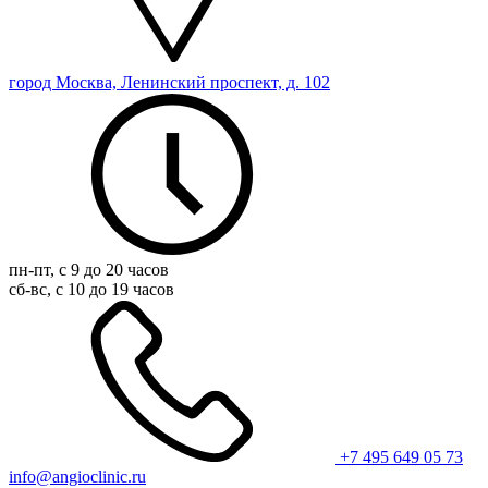
город Москва, Ленинский проспект, д. 102
пн-пт, с 9 до 20 часов
сб-вс, с 10 до 19 часов
+7 495 649 05 73
info@angioclinic.ru