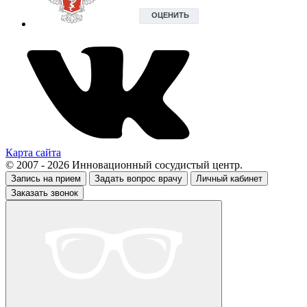
Карта сайта
© 2007 - 2026 Инновационный сосудистый центр.
Запись на прием
Задать вопрос врачу
Личный кабинет
Заказать звонок