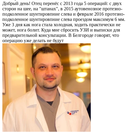
Добрый день! Отец перенёс с 2013 года 5 операций: с двух
сторон на шее, на "штанах", в 2015 аутовенозное протезно-
подколенное шунтировпние слева и феврале 2016 протезно-
подколенное шунтировпние слева проездом максимум 6 мм.
Уже 3 дня как нога стала холодная, ходить практически не
может, нога болит. Куда мне сбросить УЗИ и выписки для
предварительной консультации. В Белгороде говорят, что
операцию уже делать не будут