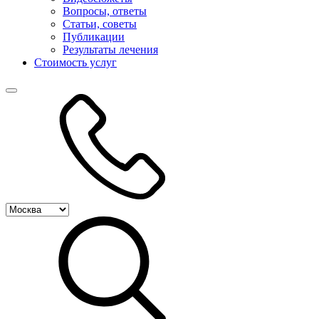
Вопросы, ответы
Статьи, советы
Публикации
Результаты лечения
Стоимость услуг