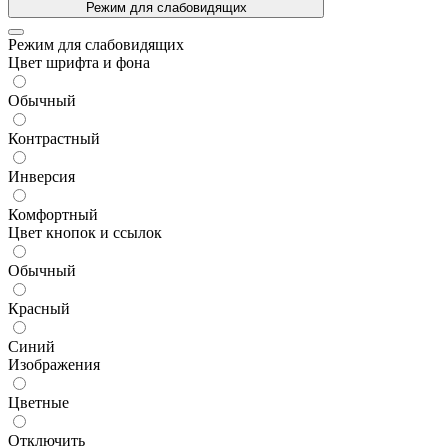
Режим для слабовидящих
Режим для слабовидящих
Цвет шрифта и фона
Обычный
Контрастный
Инверсия
Комфортный
Цвет кнопок и ссылок
Обычный
Красный
Синий
Изображения
Цветные
Отключить