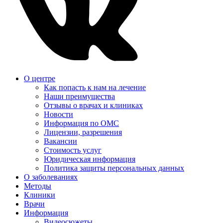
О центре
Как попасть к нам на лечение
Наши преимущества
Отзывы о врачах и клиниках
Новости
Информация по ОМС
Лицензии, разрешения
Вакансии
Стоимость услуг
Юридическая информация
Политика защиты персональных данных
О заболеваниях
Методы
Клиники
Врачи
Информация
Видеосюжеты