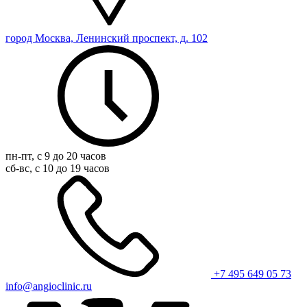
город Москва, Ленинский проспект, д. 102
пн-пт, с 9 до 20 часов
сб-вс, с 10 до 19 часов
+7 495 649 05 73
info@angioclinic.ru