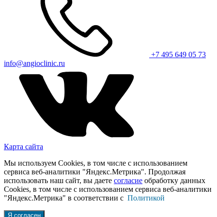
+7 495 649 05 73
info@angioclinic.ru
Карта сайта
Мы используем Cookies, в том числе с использованием
сервиса веб-аналитики "Яндекс.Метрика". Продолжая
использовать наш сайт, вы даете
согласие
обработку данных
Cookies, в том числе с использованием сервиса веб-аналитики
"Яндекс.Метрика" в соответствии с
Политикой
Я согласен