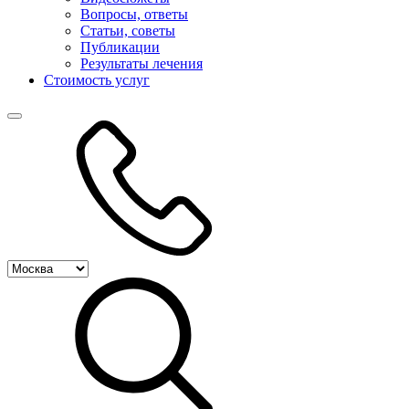
Вопросы, ответы
Статьи, советы
Публикации
Результаты лечения
Стоимость услуг