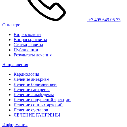
+7 495 649 05 73
О центре
Видеосюжеты
Вопросы, ответы
Статьи, советы
Публикации
Результаты лечения
Направления
Кардиология
Лечение аневризм
Лечение болезней вен
Лечение гангрены
Лечение лимфедемы
Лечение нарушений эрекции
Лечение сонных артерий
Лечение суставов
ЛЕЧЕНИЕ ГАНГРЕНЫ
Информация