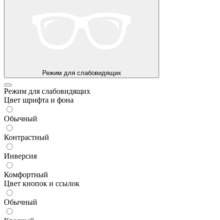
Режим для слабовидящих
Режим для слабовидящих
Цвет шрифта и фона
Обычный
Контрастный
Инверсия
Комфортный
Цвет кнопок и ссылок
Обычный