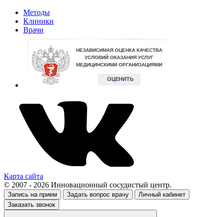
Методы
Клиники
Врачи
Карта сайта
© 2007 - 2026 Инновационный сосудистый центр.
Запись на прием
Задать вопрос врачу
Личный кабинет
Заказать звонок