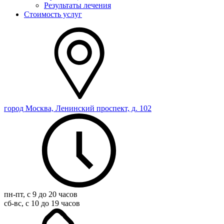
Результаты лечения
Стоимость услуг
город Москва, Ленинский проспект, д. 102
пн-пт, с 9 до 20 часов
сб-вс, с 10 до 19 часов