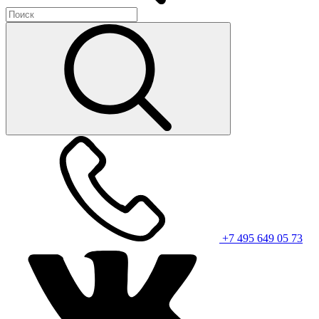
+7 495 649 05 73