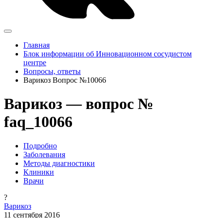
Главная
Блок информации об Инновационном сосудистом
центре
Вопросы, ответы
Варикоз Вопрос №10066
Варикоз — вопрос №
faq_10066
Подробно
Заболевания
Методы диагностики
Клиники
Врачи
?
Варикоз
11 сентября 2016