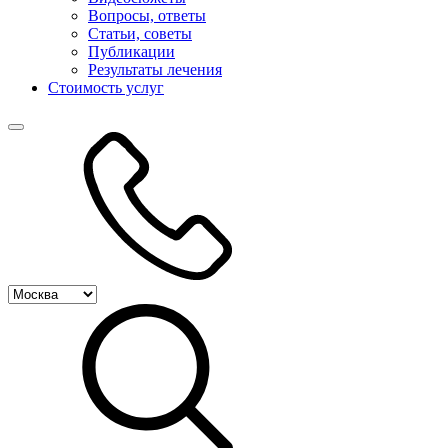
Вопросы, ответы
Статьи, советы
Публикации
Результаты лечения
Стоимость услуг