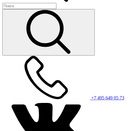
+7 495 649 05 73