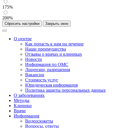
175%
200%
Сбросить настройки
Закрыть окно
О центре
Как попасть к нам на лечение
Наши преимущества
Отзывы о врачах и клиниках
Новости
Информация по ОМС
Лицензии, разрешения
Вакансии
Стоимость услуг
Юридическая информация
Политика защиты персональных данных
О заболеваниях
Методы
Клиники
Врачи
Информация
Видеосюжеты
Вопросы, ответы