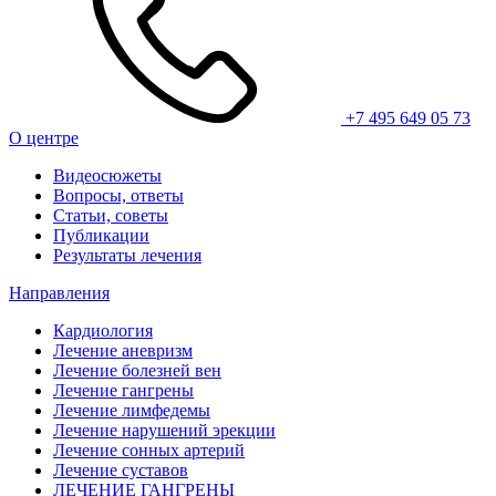
+7 495 649 05 73
О центре
Видеосюжеты
Вопросы, ответы
Статьи, советы
Публикации
Результаты лечения
Направления
Кардиология
Лечение аневризм
Лечение болезней вен
Лечение гангрены
Лечение лимфедемы
Лечение нарушений эрекции
Лечение сонных артерий
Лечение суставов
ЛЕЧЕНИЕ ГАНГРЕНЫ