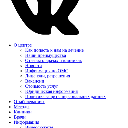
О центре
Как попасть к нам на лечение
Наши преимущества
Отзывы о врачах и клиниках
Новости
Информация по ОМС
Лицензии, разрешения
Вакансии
Стоимость услуг
Юридическая информация
Политика защиты персональных данных
О заболеваниях
Методы
Клиники
Врачи
Информация
Видеосюжеты