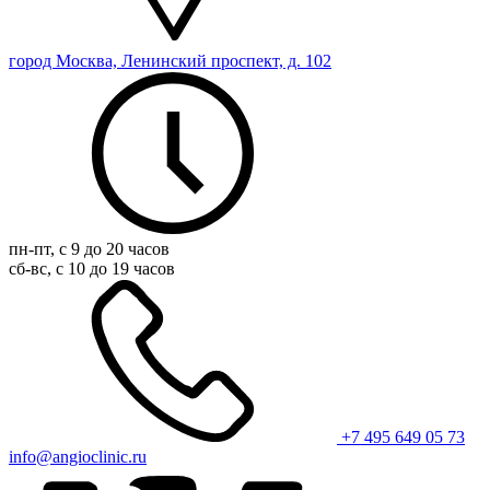
город Москва, Ленинский проспект, д. 102
пн-пт, с 9 до 20 часов
сб-вс, с 10 до 19 часов
+7 495 649 05 73
info@angioclinic.ru