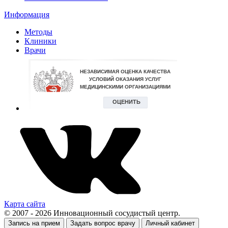
Информация
Методы
Клиники
Врачи
Карта сайта
© 2007 - 2026 Инновационный сосудистый центр.
Запись на прием
Задать вопрос врачу
Личный кабинет