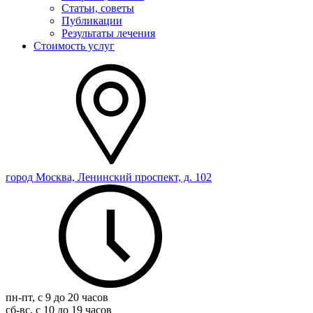
Статьи, советы
Публикации
Результаты лечения
Стоимость услуг
город Москва, Ленинский проспект, д. 102
пн-пт, с 9 до 20 часов
сб-вс, с 10 до 19 часов