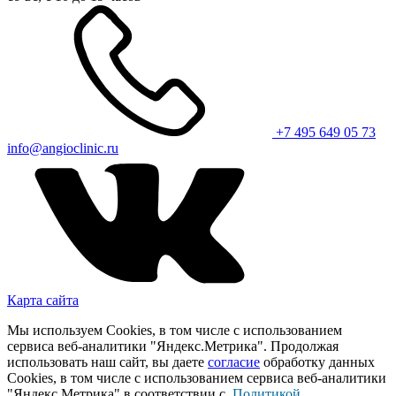
+7 495 649 05 73
info@angioclinic.ru
Карта сайта
Мы используем Cookies, в том числе с использованием
сервиса веб-аналитики "Яндекс.Метрика". Продолжая
использовать наш сайт, вы даете
согласие
обработку данных
Cookies, в том числе с использованием сервиса веб-аналитики
"Яндекс.Метрика" в соответствии с
Политикой