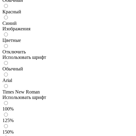
Обычный
Красный
Синий
Изображения
Цветные
Отключить
Использовать шрифт
Обычный
Arial
Times New Roman
Использовать шрифт
100%
125%
150%