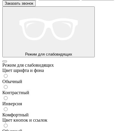
Заказать звонок
Режим для слабовидящих
Режим для слабовидящих
Цвет шрифта и фона
Обычный
Контрастный
Инверсия
Комфортный
Цвет кнопок и ссылок