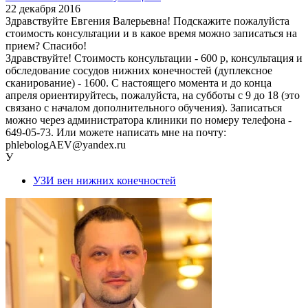
22 декабря 2016
Здравствуйте Евгения Валерьевна! Подскажите пожалуйста
стоимость консультации и в какое время можно записаться на
прием? Спасибо!
Здравствуйте! Стоимость консультации - 600 р, консультация и
обследование сосудов нижних конечностей (дуплексное
сканирование) - 1600. С настоящего момента и до конца
апреля ориентируйтесь, пожалуйста, на субботы с 9 до 18 (это
связано с началом дополнительного обучения). Записаться
можно через администратора клиники по номеру телефона -
649-05-73. Или можете написать мне на почту:
phlebologAEV@yandex.ru
У
УЗИ вен нижних конечностей