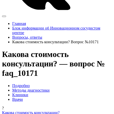
Главная
Блок информации об Инновационном сосудистом
центре
Вопросы, ответы
Какова стоимость консультации? Вопрос №10171
Какова стоимость
консультации? — вопрос №
faq_10171
Подробно
Методы диагностики
Клиники
Врачи
?
Какова стоимость консультации?