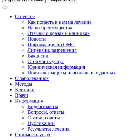
О центре
Как попасть к нам на лечение
Наши преимущества
Отзывы о врачах и клиниках
Новости
Информация по ОМС
Лицензии, разрешения
Вакансии
Стоимость услуг
Юридическая информация
Политика защиты персональных данных
О заболеваниях
Методы
Клиники
Врачи
Информация
Видеосюжеты
Вопросы, ответы
Статьи, советы
Публикации
Результаты лечения
Стоимость услуг