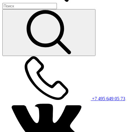
+7 495 649 05 73