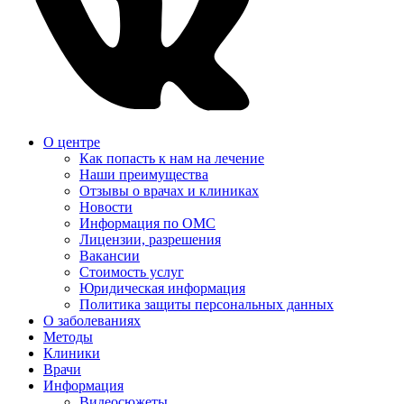
О центре
Как попасть к нам на лечение
Наши преимущества
Отзывы о врачах и клиниках
Новости
Информация по ОМС
Лицензии, разрешения
Вакансии
Стоимость услуг
Юридическая информация
Политика защиты персональных данных
О заболеваниях
Методы
Клиники
Врачи
Информация
Видеосюжеты