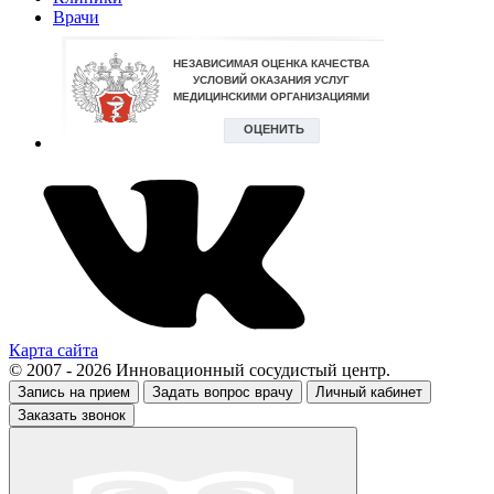
Врачи
Карта сайта
© 2007 - 2026 Инновационный сосудистый центр.
Запись на прием
Задать вопрос врачу
Личный кабинет
Заказать звонок