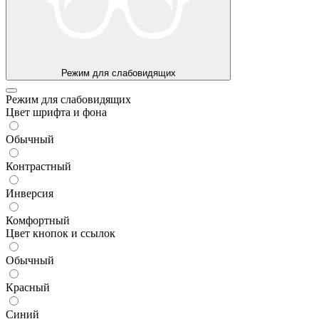
Режим для слабовидящих
Режим для слабовидящих
Цвет шрифта и фона
Обычный
Контрастный
Инверсия
Комфортный
Цвет кнопок и ссылок
Обычный
Красный
Синий