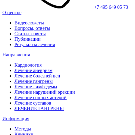
+7 495 649 05 73
О центре
Видеосюжеты
Вопросы, ответы
Статьи, советы
Публикации
Результаты лечения
Направления
Кардиология
Лечение аневризм
Лечение болезней вен
Лечение гангрены
Лечение лимфедемы
Лечение нарушений эрекции
Лечение сонных артерий
Лечение суставов
ЛЕЧЕНИЕ ГАНГРЕНЫ
Информация
Методы
Клиники