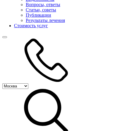
Вопросы, ответы
Статьи, советы
Публикации
Результаты лечения
Стоимость услуг