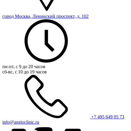
город Москва, Ленинский проспект, д. 102
пн-пт, с 9 до 20 часов
сб-вс, с 10 до 19 часов
+7 495 649 05 73
info@angioclinic.ru