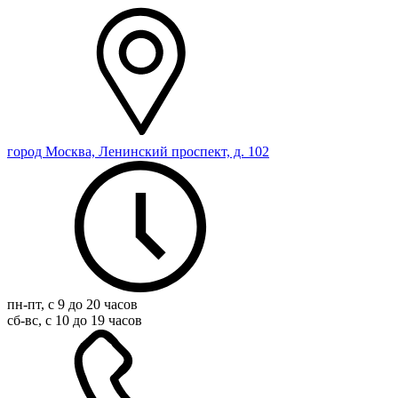
город Москва, Ленинский проспект, д. 102
пн-пт, с 9 до 20 часов
сб-вс, с 10 до 19 часов