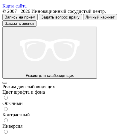
Карта сайта
© 2007 - 2026 Инновационный сосудистый центр.
Запись на прием
Задать вопрос врачу
Личный кабинет
Заказать звонок
Режим для слабовидящих
Режим для слабовидящих
Цвет шрифта и фона
Обычный
Контрастный
Инверсия