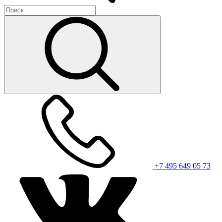
+7 495 649 05 73