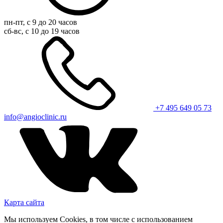
пн-пт, с 9 до 20 часов
сб-вс, с 10 до 19 часов
+7 495 649 05 73
info@angioclinic.ru
Карта сайта
Мы используем Cookies, в том числе с использованием