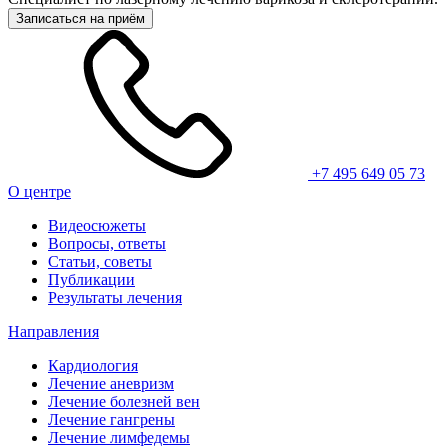
Записаться на приём
+7 495 649 05 73
О центре
Видеосюжеты
Вопросы, ответы
Статьи, советы
Публикации
Результаты лечения
Направления
Кардиология
Лечение аневризм
Лечение болезней вен
Лечение гангрены
Лечение лимфедемы