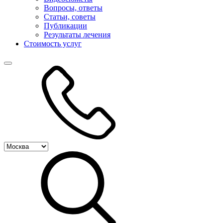
Вопросы, ответы
Статьи, советы
Публикации
Результаты лечения
Стоимость услуг