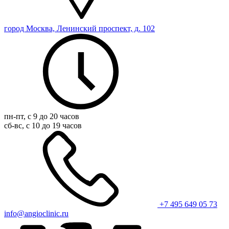
город Москва, Ленинский проспект, д. 102
пн-пт, с 9 до 20 часов
сб-вс, с 10 до 19 часов
+7 495 649 05 73
info@angioclinic.ru