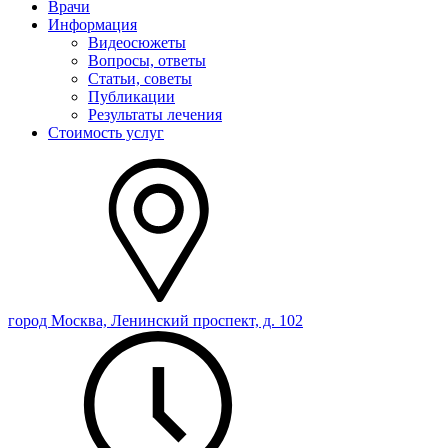
Врачи
Информация
Видеосюжеты
Вопросы, ответы
Статьи, советы
Публикации
Результаты лечения
Стоимость услуг
город Москва, Ленинский проспект, д. 102