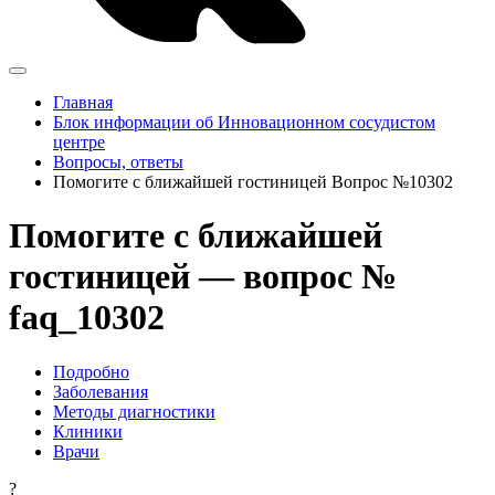
Главная
Блок информации об Инновационном сосудистом
центре
Вопросы, ответы
Помогите с ближайшей гостиницей Вопрос №10302
Помогите с ближайшей
гостиницей — вопрос №
faq_10302
Подробно
Заболевания
Методы диагностики
Клиники
Врачи
?