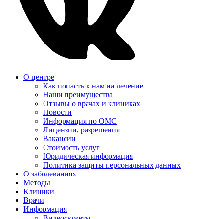
О центре
Как попасть к нам на лечение
Наши преимущества
Отзывы о врачах и клиниках
Новости
Информация по ОМС
Лицензии, разрешения
Вакансии
Стоимость услуг
Юридическая информация
Политика защиты персональных данных
О заболеваниях
Методы
Клиники
Врачи
Информация
Видеосюжеты