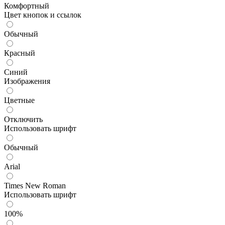
Комфортный
Цвет кнопок и ссылок
Обычный
Красный
Синий
Изображения
Цветные
Отключить
Использовать шрифт
Обычный
Arial
Times New Roman
Использовать шрифт
100%