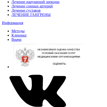
Лечение нарушений эрекции
Лечение сонных артерий
Лечение суставов
ЛЕЧЕНИЕ ГАНГРЕНЫ
Информация
Методы
Клиники
Врачи