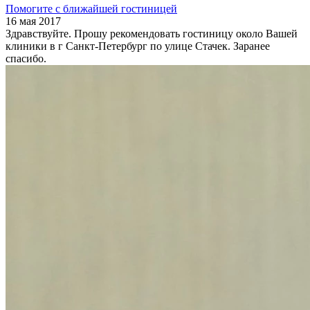
Помогите с ближайшей гостиницей
16 мая 2017
Здравствуйте. Прошу рекомендовать гостиницу около Вашей
клиники в г Санкт-Петербург по улице Стачек. Заранее
спасибо.