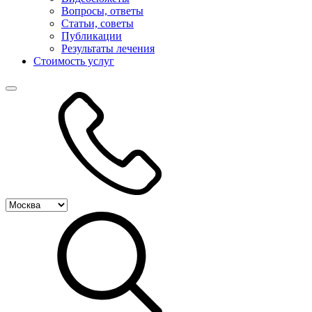
Вопросы, ответы
Статьи, советы
Публикации
Результаты лечения
Стоимость услуг