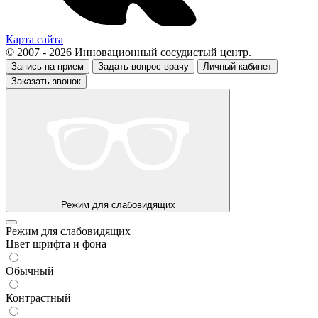
Карта сайта
© 2007 - 2026 Инновационный сосудистый центр.
Запись на прием
Задать вопрос врачу
Личный кабинет
Заказать звонок
Режим для слабовидящих
Режим для слабовидящих
Цвет шрифта и фона
Обычный
Контрастный