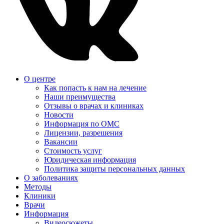
О центре
Как попасть к нам на лечение
Наши преимущества
Отзывы о врачах и клиниках
Новости
Информация по ОМС
Лицензии, разрешения
Вакансии
Стоимость услуг
Юридическая информация
Политика защиты персональных данных
О заболеваниях
Методы
Клиники
Врачи
Информация
Видеосюжеты