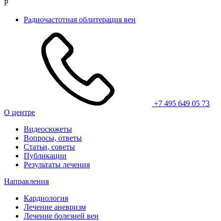
Р
Радиочастотная облитерация вен
+7 495 649 05 73
О центре
Видеосюжеты
Вопросы, ответы
Статьи, советы
Публикации
Результаты лечения
Направления
Кардиология
Лечение аневризм
Лечение болезней вен