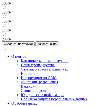
100%
125%
150%
175%
200%
Сбросить настройки
Закрыть окно
О центре
Как попасть к нам на лечение
Наши преимущества
Отзывы о врачах и клиниках
Новости
Информация по ОМС
Лицензии, разрешения
Вакансии
Стоимость услуг
Юридическая информация
Политика защиты персональных данных
О заболеваниях