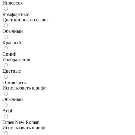
Инверсия
Комфортный
Цвет кнопок и ссылок
Обычный
Красный
Синий
Изображения
Цветные
Отключить
Использовать шрифт
Обычный
Arial
Times New Roman
Использовать шрифт