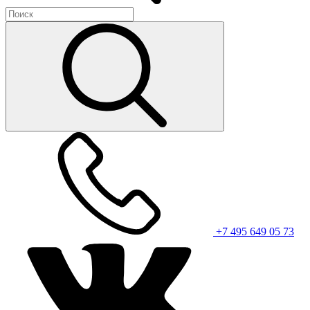
+7 495 649 05 73