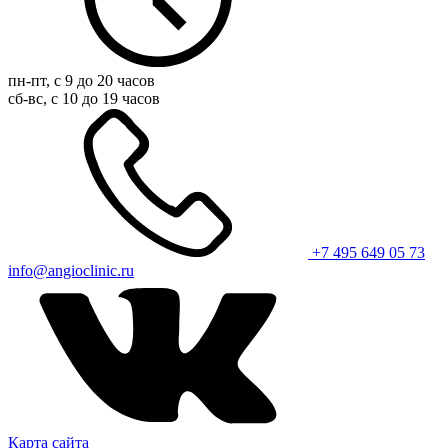
пн-пт, с 9 до 20 часов
сб-вс, с 10 до 19 часов
+7 495 649 05 73
info@angioclinic.ru
Карта сайта