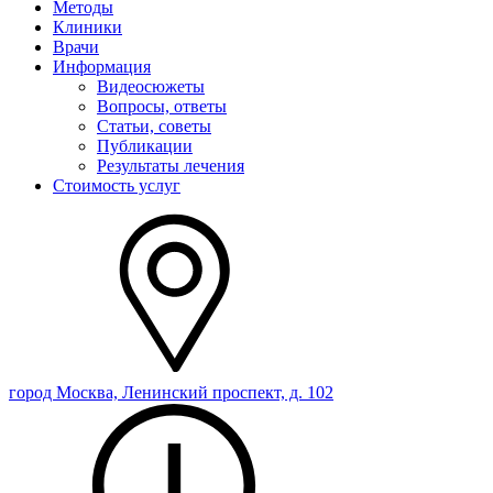
Методы
Клиники
Врачи
Информация
Видеосюжеты
Вопросы, ответы
Статьи, советы
Публикации
Результаты лечения
Стоимость услуг
город Москва, Ленинский проспект, д. 102