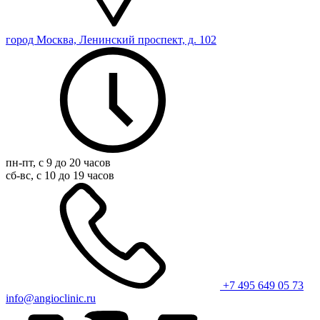
город Москва, Ленинский проспект, д. 102
пн-пт, с 9 до 20 часов
сб-вс, с 10 до 19 часов
+7 495 649 05 73
info@angioclinic.ru