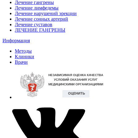
Лечение гангрены
Лечение лимфедемы
Лечение нарушений эрекции
Лечение сонных артерий
Лечение суставов
ЛЕЧЕНИЕ ГАНГРЕНЫ
Информация
Методы
Клиники
Врачи