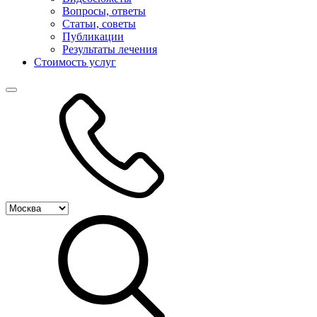
Вопросы, ответы
Статьи, советы
Публикации
Результаты лечения
Стоимость услуг