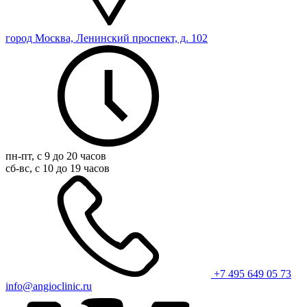
город Москва, Ленинский проспект, д. 102
пн-пт, с 9 до 20 часов
сб-вс, с 10 до 19 часов
+7 495 649 05 73
info@angioclinic.ru