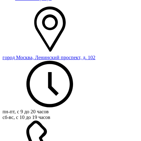
город Москва, Ленинский проспект, д. 102
пн-пт, с 9 до 20 часов
сб-вс, с 10 до 19 часов