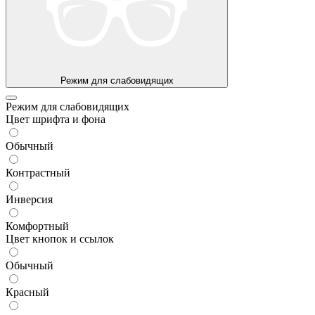
Режим для слабовидящих
Режим для слабовидящих
Цвет шрифта и фона
Обычный
Контрастный
Инверсия
Комфортный
Цвет кнопок и ссылок
Обычный
Красный