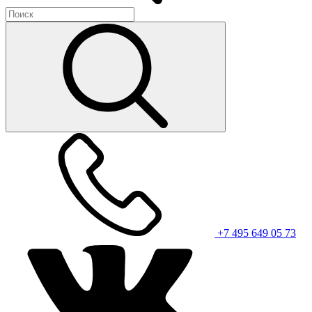
+7 495 649 05 73