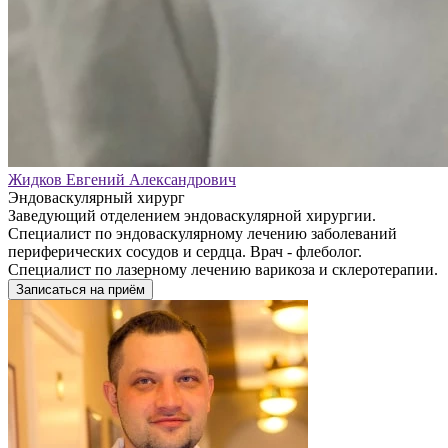
Жидков Евгений Александрович
Эндоваскулярный хирург
Заведующий отделением эндоваскулярной хирургии.
Специалист по эндоваскулярному лечению заболеваний
периферических сосудов и сердца. Врач - флеболог.
Специалист по лазерному лечению варикоза и склеротерапии.
Записаться на приём