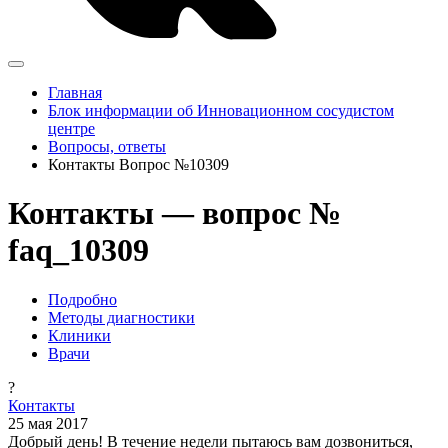
Главная
Блок информации об Инновационном сосудистом
центре
Вопросы, ответы
Контакты Вопрос №10309
Контакты — вопрос №
faq_10309
Подробно
Методы диагностики
Клиники
Врачи
?
Контакты
25 мая 2017
Добрый день! В течение недели пытаюсь вам дозвониться,