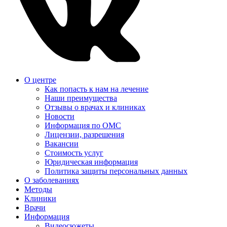
О центре
Как попасть к нам на лечение
Наши преимущества
Отзывы о врачах и клиниках
Новости
Информация по ОМС
Лицензии, разрешения
Вакансии
Стоимость услуг
Юридическая информация
Политика защиты персональных данных
О заболеваниях
Методы
Клиники
Врачи
Информация
Видеосюжеты