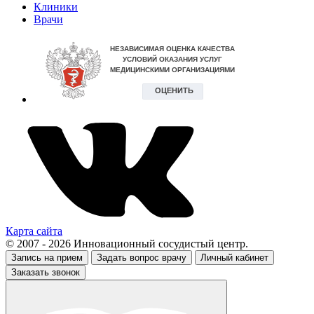
Клиники
Врачи
Карта сайта
© 2007 - 2026 Инновационный сосудистый центр.
Запись на прием
Задать вопрос врачу
Личный кабинет
Заказать звонок