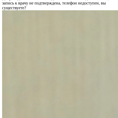
запись к врачу не подтверждена, телефон недоступен, вы
существуете?