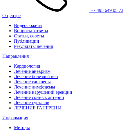
+7 495 649 05 73
О центре
Видеосюжеты
Вопросы, ответы
Статьи, советы
Публикации
Результаты лечения
Направления
Кардиология
Лечение аневризм
Лечение болезней вен
Лечение гангрены
Лечение лимфедемы
Лечение нарушений эрекции
Лечение сонных артерий
Лечение суставов
ЛЕЧЕНИЕ ГАНГРЕНЫ
Информация
Методы