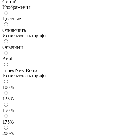
Синий
Изображения
Цветные
Отключить
Использовать шрифт
Обычный
Arial
Times New Roman
Использовать шрифт
100%
125%
150%
175%
200%