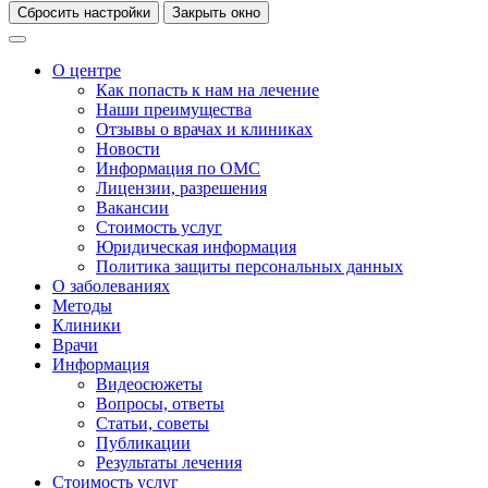
Сбросить настройки
Закрыть окно
О центре
Как попасть к нам на лечение
Наши преимущества
Отзывы о врачах и клиниках
Новости
Информация по ОМС
Лицензии, разрешения
Вакансии
Стоимость услуг
Юридическая информация
Политика защиты персональных данных
О заболеваниях
Методы
Клиники
Врачи
Информация
Видеосюжеты
Вопросы, ответы
Статьи, советы
Публикации
Результаты лечения
Стоимость услуг