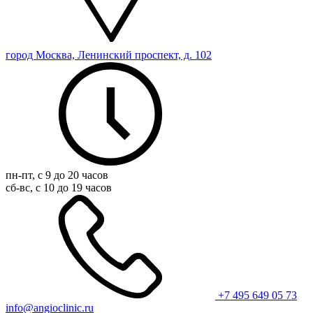
город Москва, Ленинский проспект, д. 102
пн-пт, с 9 до 20 часов
сб-вс, с 10 до 19 часов
+7 495 649 05 73
info@angioclinic.ru