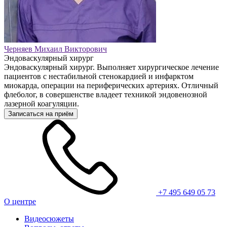
Черняев Михаил Викторович
Эндоваскулярный хирург
Эндоваскулярный хирург. Выполняет хирургическое лечение
пациентов с нестабильной стенокардией и инфарктом
миокарда, операции на периферических артериях. Отличный
флеболог, в совершенстве владеет техникой эндовенозной
лазерной коагуляции.
Записаться на приём
+7 495 649 05 73
О центре
Видеосюжеты