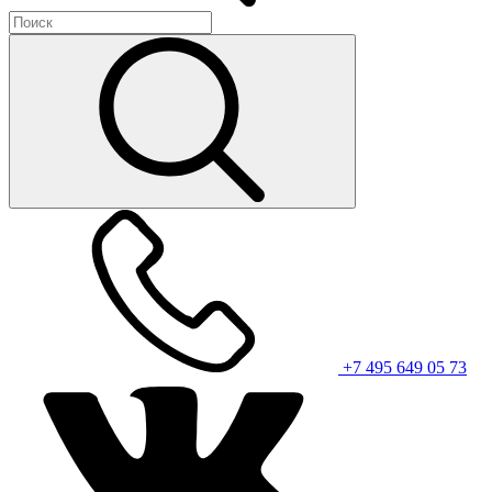
+7 495 649 05 73