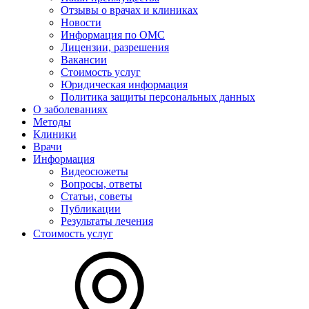
Отзывы о врачах и клиниках
Новости
Информация по ОМС
Лицензии, разрешения
Вакансии
Стоимость услуг
Юридическая информация
Политика защиты персональных данных
О заболеваниях
Методы
Клиники
Врачи
Информация
Видеосюжеты
Вопросы, ответы
Статьи, советы
Публикации
Результаты лечения
Стоимость услуг