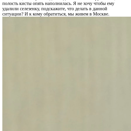
полость кисты опять наполнилась. Я не хочу чтобы ему
удалили селезенку, подскажите, что делать в данной
ситуации? И к кому обратиться, мы живем в Москве.