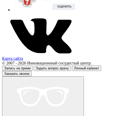
Карта сайта
© 2007 - 2026 Инновационный сосудистый центр.
Запись на прием
Задать вопрос врачу
Личный кабинет
Заказать звонок