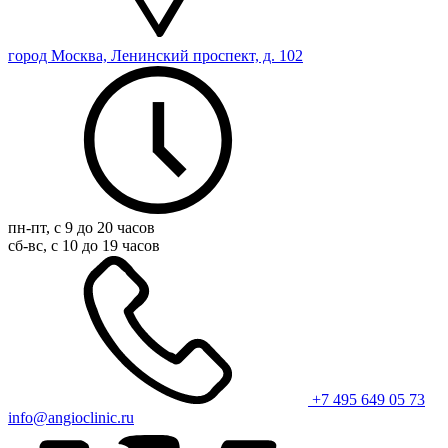
город Москва, Ленинский проспект, д. 102
пн-пт, с 9 до 20 часов
сб-вс, с 10 до 19 часов
+7 495 649 05 73
info@angioclinic.ru