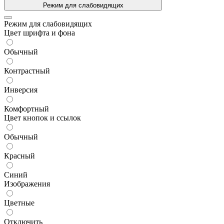
Режим для слабовидящих
Режим для слабовидящих
Цвет шрифта и фона
Обычный
Контрастный
Инверсия
Комфортный
Цвет кнопок и ссылок
Обычный
Красный
Синий
Изображения
Цветные
Отключить