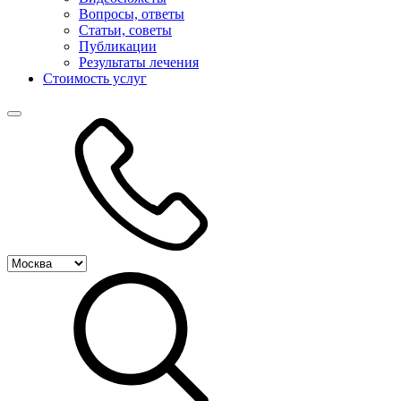
Вопросы, ответы
Статьи, советы
Публикации
Результаты лечения
Стоимость услуг