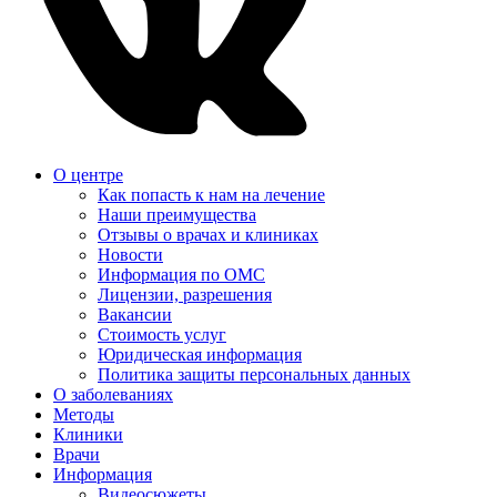
О центре
Как попасть к нам на лечение
Наши преимущества
Отзывы о врачах и клиниках
Новости
Информация по ОМС
Лицензии, разрешения
Вакансии
Стоимость услуг
Юридическая информация
Политика защиты персональных данных
О заболеваниях
Методы
Клиники
Врачи
Информация
Видеосюжеты