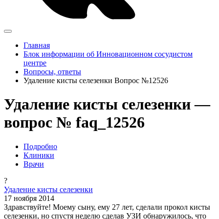
Главная
Блок информации об Инновационном сосудистом
центре
Вопросы, ответы
Удаление кисты селезенки Вопрос №12526
Удаление кисты селезенки —
вопрос № faq_12526
Подробно
Клиники
Врачи
?
Удаление кисты селезенки
17 ноября 2014
Здравствуйте! Моему сыну, ему 27 лет, сделали прокол кисты
селезенки, но спустя неделю сделав УЗИ обнаружилось, что