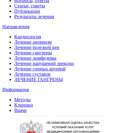
Вопросы, ответы
Статьи, советы
Публикации
Результаты лечения
Направления
Кардиология
Лечение аневризм
Лечение болезней вен
Лечение гангрены
Лечение лимфедемы
Лечение нарушений эрекции
Лечение сонных артерий
Лечение суставов
ЛЕЧЕНИЕ ГАНГРЕНЫ
Информация
Методы
Клиники
Врачи