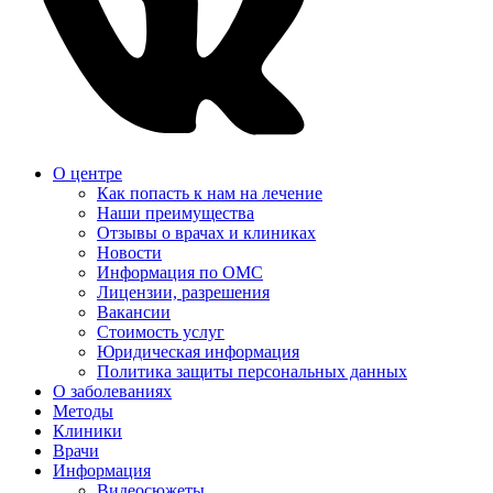
О центре
Как попасть к нам на лечение
Наши преимущества
Отзывы о врачах и клиниках
Новости
Информация по ОМС
Лицензии, разрешения
Вакансии
Стоимость услуг
Юридическая информация
Политика защиты персональных данных
О заболеваниях
Методы
Клиники
Врачи
Информация
Видеосюжеты