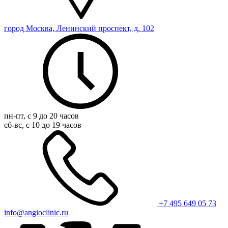
город Москва, Ленинский проспект, д. 102
пн-пт, с 9 до 20 часов
сб-вс, с 10 до 19 часов
+7 495 649 05 73
info@angioclinic.ru