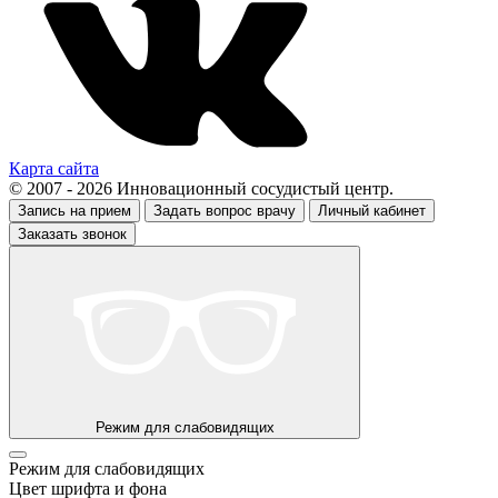
Карта сайта
© 2007 - 2026 Инновационный сосудистый центр.
Запись на прием
Задать вопрос врачу
Личный кабинет
Заказать звонок
Режим для слабовидящих
Режим для слабовидящих
Цвет шрифта и фона