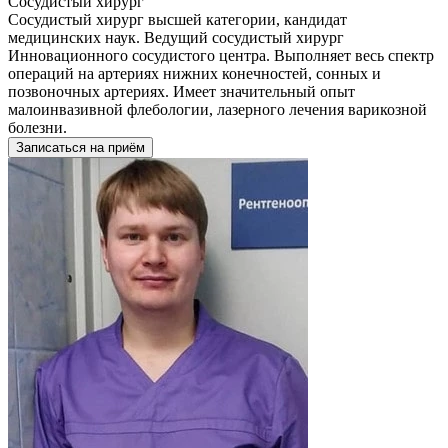
Сосудистый хирург
Сосудистый хирург высшей категории, кандидат
медицинских наук. Ведущий сосудистый хирург
Инновационного сосудистого центра. Выполняет весь спектр
операций на артериях нижних конечностей, сонных и
позвоночных артериях. Имеет значительный опыт
малоинвазивной флебологии, лазерного лечения варикозной
болезни.
Записаться на приём