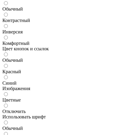
Обычный
Контрастный
Инверсия
Комфортный
Цвет кнопок и ссылок
Обычный
Красный
Синий
Изображения
Цветные
Отключить
Использовать шрифт
Обычный