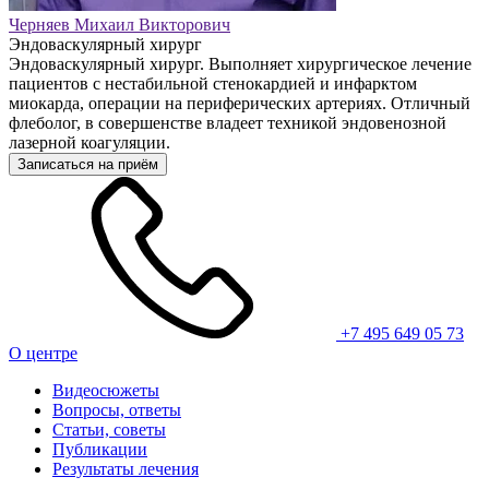
Черняев Михаил Викторович
Эндоваскулярный хирург
Эндоваскулярный хирург. Выполняет хирургическое лечение
пациентов с нестабильной стенокардией и инфарктом
миокарда, операции на периферических артериях. Отличный
флеболог, в совершенстве владеет техникой эндовенозной
лазерной коагуляции.
Записаться на приём
+7 495 649 05 73
О центре
Видеосюжеты
Вопросы, ответы
Статьи, советы
Публикации
Результаты лечения