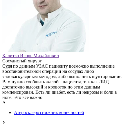
Калитко Игорь Михайлович
Сосудистый хирург
Судя по данным УЗАС пациенту возможно выполнение
восстановительной операции на сосудах либо
эндоваскулярным методом, либо выполнить шунтирование.
Вам нужно сообщить жалобы пациента, так как ЛИД
достаточно высокий и кровоток по этим данным
компенсирован. Есть ли диабет, есть ли некрозы и боли в
ноге. Это все важно.
А
Атеросклероз нижних конечностей
У