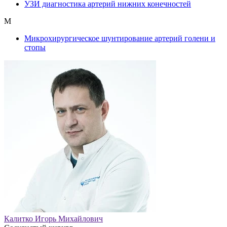
УЗИ диагностика артерий нижних конечностей
М
Микрохирургическое шунтирование артерий голени и
стопы
Калитко Игорь Михайлович