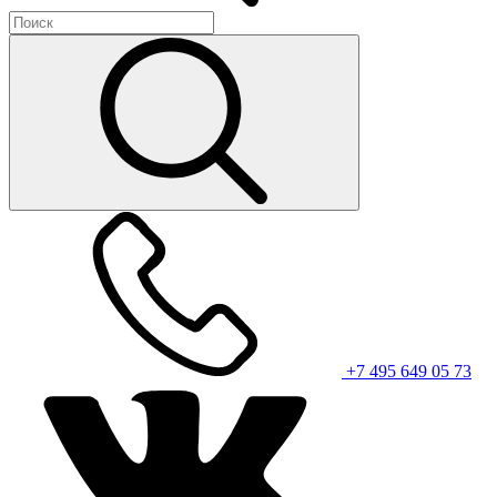
+7 495 649 05 73