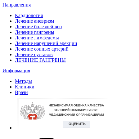
Направления
Кардиология
Лечение аневризм
Лечение болезней вен
Лечение гангрены
Лечение лимфедемы
Лечение нарушений эрекции
Лечение сонных артерий
Лечение суставов
ЛЕЧЕНИЕ ГАНГРЕНЫ
Информация
Методы
Клиники
Врачи