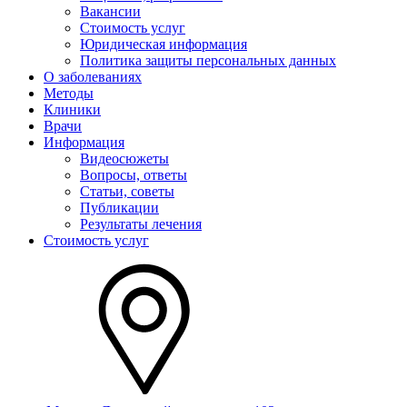
Вакансии
Стоимость услуг
Юридическая информация
Политика защиты персональных данных
О заболеваниях
Методы
Клиники
Врачи
Информация
Видеосюжеты
Вопросы, ответы
Статьи, советы
Публикации
Результаты лечения
Стоимость услуг