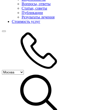
Вопросы, ответы
Статьи, советы
Публикации
Результаты лечения
Стоимость услуг