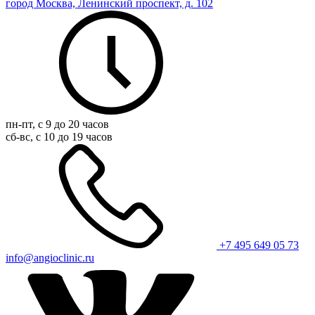
город Москва, Ленинский проспект, д. 102
пн-пт, с 9 до 20 часов
сб-вс, с 10 до 19 часов
+7 495 649 05 73
info@angioclinic.ru