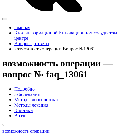
Главная
Блок информации об Инновационном сосудистом
центре
Вопросы, ответы
возможность операции Вопрос №13061
возможность операции —
вопрос № faq_13061
Подробно
Заболевания
Методы диагностики
Методы лечения
Клиники
Врачи
?
возможность операции