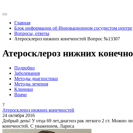
Главная
Блок информации об Инновационном сосудистом центре
Вопросы, ответы
Атеросклероз нижних конечностей Вопрос №13307
Атеросклероз нижних конечно
Подробно
Заболевания
Методы диагностики
Методы лечения
Клиники
Врачи
?
Атеросклероз нижних конечностей
24 октября 2016
Добрый день! У отца 69 лет,диагноз рак легкого 2 ст. Можно 
конечностей. С уважением, Лариса