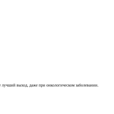
е лучший выход, даже при онкологическом заболевании.