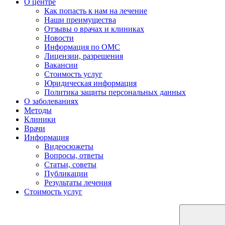
О центре
Как попасть к нам на лечение
Наши преимущества
Отзывы о врачах и клиниках
Новости
Информация по ОМС
Лицензии, разрешения
Вакансии
Стоимость услуг
Юридическая информация
Политика защиты персональных данных
О заболеваниях
Методы
Клиники
Врачи
Информация
Видеосюжеты
Вопросы, ответы
Статьи, советы
Публикации
Результаты лечения
Стоимость услуг