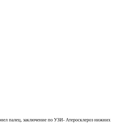
ернел палец, заключение по УЗИ- Атеросклероз нижних