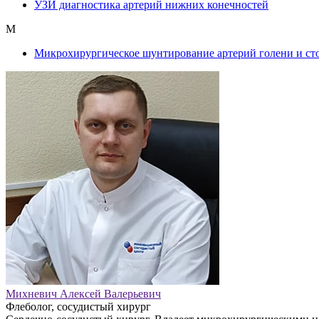
УЗИ диагностика артерий нижних конечностей
М
Микрохирургическое шунтирование артерий голени и ст
Михневич Алексей Валерьевич
Флеболог, сосудистый хирург