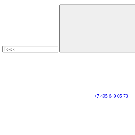
+7 495 649 05 73