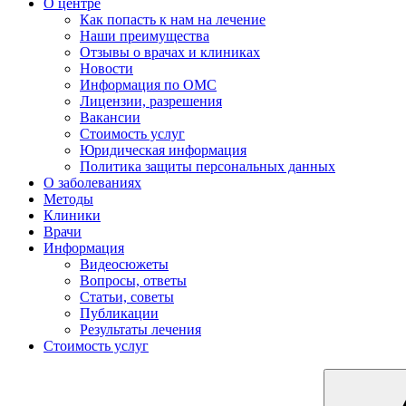
О центре
Как попасть к нам на лечение
Наши преимущества
Отзывы о врачах и клиниках
Новости
Информация по ОМС
Лицензии, разрешения
Вакансии
Стоимость услуг
Юридическая информация
Политика защиты персональных данных
О заболеваниях
Методы
Клиники
Врачи
Информация
Видеосюжеты
Вопросы, ответы
Статьи, советы
Публикации
Результаты лечения
Стоимость услуг