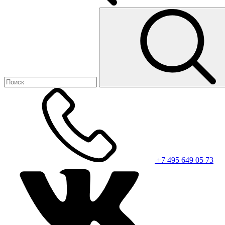
+7 495 649 05 73