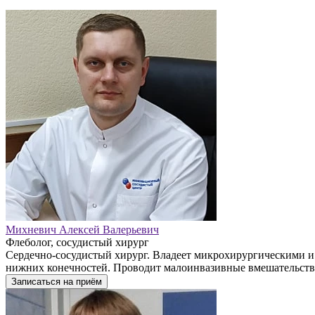
Михневич Алексей Валерьевич
Флеболог, сосудистый хирург
Сердечно-сосудистый хирург. Владеет микрохирургическими и
нижних конечностей. Проводит малоинвазивные вмешательства
Записаться на приём