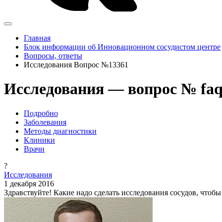
Главная
Блок информации об Инновационном сосудистом центре
Вопросы, ответы
Исследования Вопрос №13361
Исследования — вопрос № fa
Подробно
Заболевания
Методы диагностики
Клиники
Врачи
?
Исследования
1 декабря 2016
Здравствуйте! Какие надо сделать исследования сосудов, чтоб