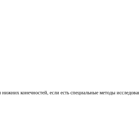
н нижних конечностей, если есть специальные методы исследов