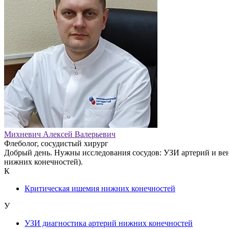
Михневич Алексей Валерьевич
Флеболог, сосудистый хирург
Добрый день. Нужны исследования сосудов: УЗИ артерий и ве
нижних конечностей).
К
Критическая ишемия нижних конечностей
У
УЗИ диагностика артерий нижних конечностей