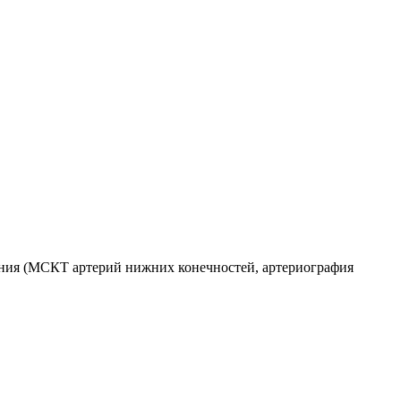
ания (МСКТ артерий нижних конечностей, артериография