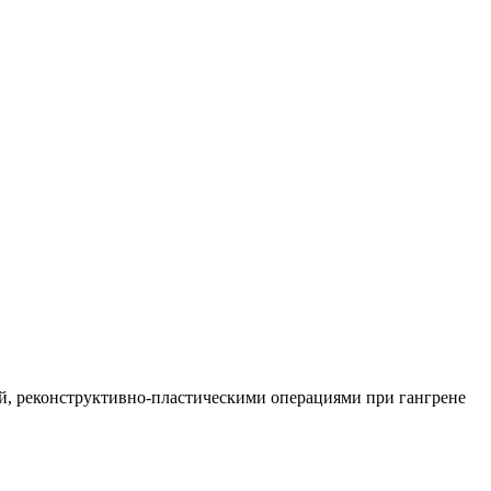
й, реконструктивно-пластическими операциями при гангрене