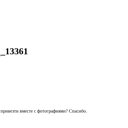
q_13361
ы привезти вместе с фотографиями? Спасибо.