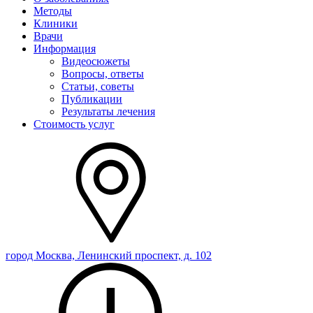
Методы
Клиники
Врачи
Информация
Видеосюжеты
Вопросы, ответы
Статьи, советы
Публикации
Результаты лечения
Стоимость услуг
город Москва, Ленинский проспект, д. 102