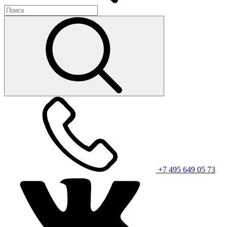
+7 495 649 05 73