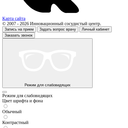
Карта сайта
© 2007 - 2026 Инновационный сосудистый центр.
Запись на прием
Задать вопрос врачу
Личный кабинет
Заказать звонок
Режим для слабовидящих
Режим для слабовидящих
Цвет шрифта и фона
Обычный
Контрастный