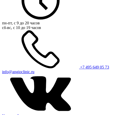
пн-пт, с 9 до 20 часов
сб-вс, с 10 до 19 часов
+7 495 649 05 73
info@angioclinic.ru