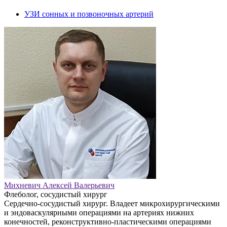
УЗИ сонных и позвоночных артерий
Михневич Алексей Валерьевич
Флеболог, сосудистый хирург
Сердечно-сосудистый хирург. Владеет микрохирургическими
и эндоваскулярными операциями на артериях нижних
конечностей, реконструктивно-пластическими операциями