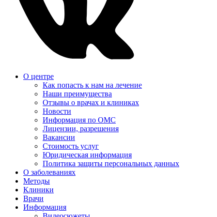
О центре
Как попасть к нам на лечение
Наши преимущества
Отзывы о врачах и клиниках
Новости
Информация по ОМС
Лицензии, разрешения
Вакансии
Стоимость услуг
Юридическая информация
Политика защиты персональных данных
О заболеваниях
Методы
Клиники
Врачи
Информация
Видеосюжеты