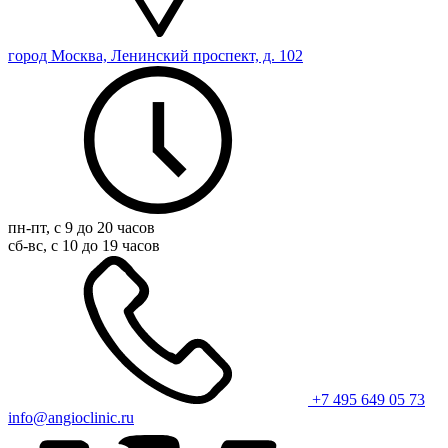
город Москва, Ленинский проспект, д. 102
пн-пт, с 9 до 20 часов
сб-вс, с 10 до 19 часов
+7 495 649 05 73
info@angioclinic.ru