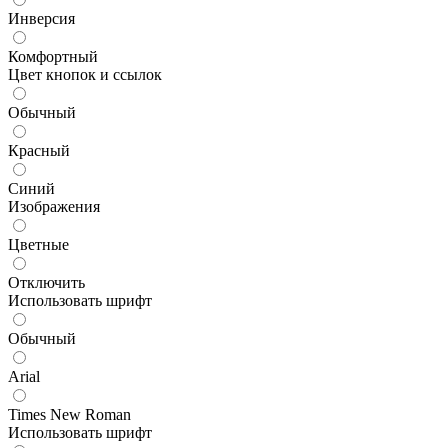
Инверсия
Комфортный
Цвет кнопок и ссылок
Обычный
Красный
Синий
Изображения
Цветные
Отключить
Использовать шрифт
Обычный
Arial
Times New Roman
Использовать шрифт