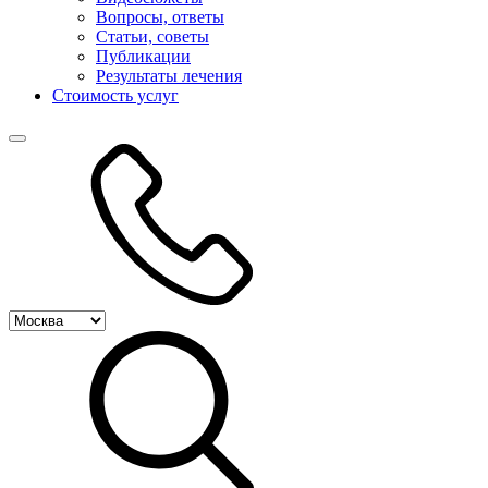
Вопросы, ответы
Статьи, советы
Публикации
Результаты лечения
Стоимость услуг