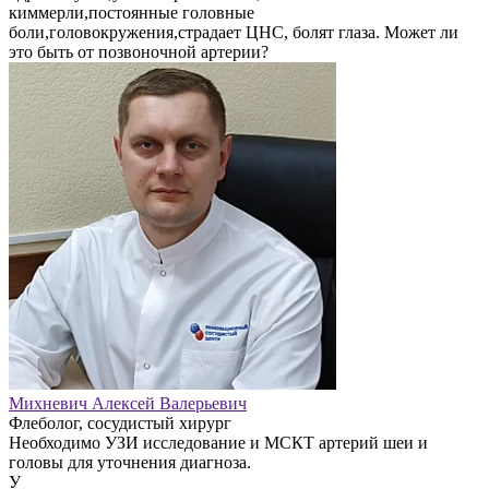
киммерли,постоянные головные
боли,головокружения,страдает ЦНС, болят глаза. Может ли
это быть от позвоночной артерии?
Михневич Алексей Валерьевич
Флеболог, сосудистый хирург
Необходимо УЗИ исследование и МСКТ артерий шеи и
головы для уточнения диагноза.
У