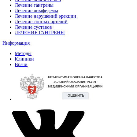
Лечение гангрены
Лечение лимфедемы
Лечение нарушений эрекции
Лечение сонных артерий
Лечение суставов
ЛЕЧЕНИЕ ГАНГРЕНЫ
Информация
Методы
Клиники
Врачи