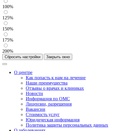
100%
125%
150%
175%
200%
Сбросить настройки
Закрыть окно
О центре
Как попасть к нам на лечение
Наши преимущества
Отзывы о врачах и клиниках
Новости
Информация по ОМС
Лицензии, разрешения
Вакансии
Стоимость услуг
Юридическая информация
Политика защиты персональных данных
О заболеваниях