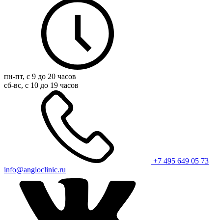
пн-пт, с 9 до 20 часов
сб-вс, с 10 до 19 часов
+7 495 649 05 73
info@angioclinic.ru