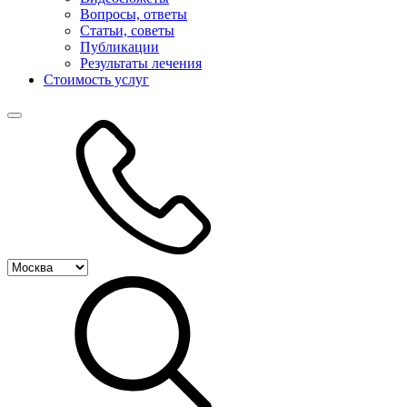
Вопросы, ответы
Статьи, советы
Публикации
Результаты лечения
Стоимость услуг