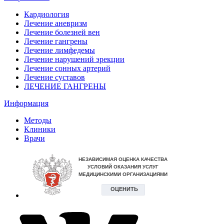
Кардиология
Лечение аневризм
Лечение болезней вен
Лечение гангрены
Лечение лимфедемы
Лечение нарушений эрекции
Лечение сонных артерий
Лечение суставов
ЛЕЧЕНИЕ ГАНГРЕНЫ
Информация
Методы
Клиники
Врачи