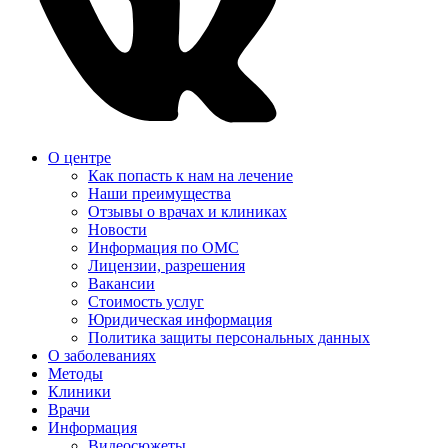
О центре
Как попасть к нам на лечение
Наши преимущества
Отзывы о врачах и клиниках
Новости
Информация по ОМС
Лицензии, разрешения
Вакансии
Стоимость услуг
Юридическая информация
Политика защиты персональных данных
О заболеваниях
Методы
Клиники
Врачи
Информация
Видеосюжеты