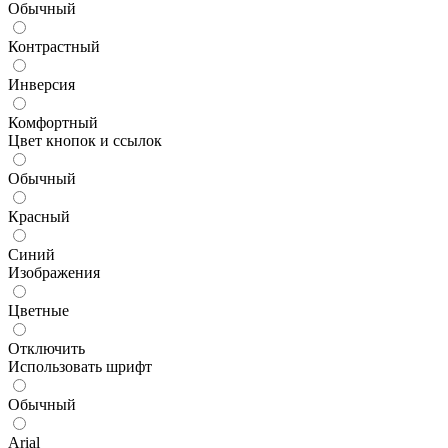
Обычный
Контрастный
Инверсия
Комфортный
Цвет кнопок и ссылок
Обычный
Красный
Синий
Изображения
Цветные
Отключить
Использовать шрифт
Обычный
Arial