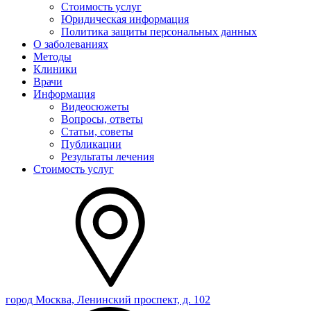
Стоимость услуг
Юридическая информация
Политика защиты персональных данных
О заболеваниях
Методы
Клиники
Врачи
Информация
Видеосюжеты
Вопросы, ответы
Статьи, советы
Публикации
Результаты лечения
Стоимость услуг
город Москва, Ленинский проспект, д. 102