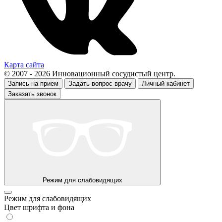
Карта сайта
© 2007 - 2026 Инновационный сосудистый центр.
Запись на прием
Задать вопрос врачу
Личный кабинет
Заказать звонок
Режим для слабовидящих
Режим для слабовидящих
Цвет шрифта и фона