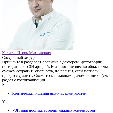
Калитко Игорь Михайлович
Сосудистый хирург
Пришлите в разделе "Переписка с доктором" фотографии
ноги, данные УЗИ артерий. Если нога жизнеспособна, то мы
сможем сохранить опорность, но пальцы, если погибли,
придется удалить. Свяжитесь с главным врачом клиники (см.
раздел о госпитализации).
К
Критическая ишемия нижних конечностей
У
УЗИ диагностика артерий нижних конечностей