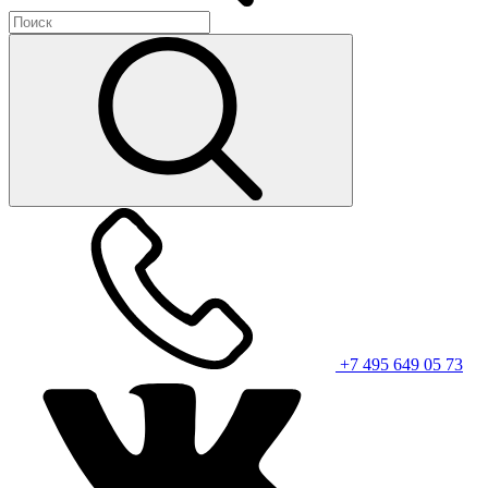
+7 495 649 05 73