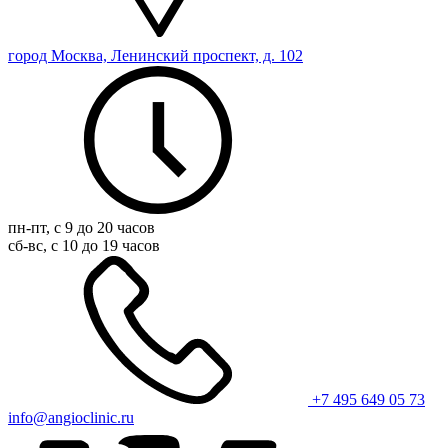
город Москва, Ленинский проспект, д. 102
пн-пт, с 9 до 20 часов
сб-вс, с 10 до 19 часов
+7 495 649 05 73
info@angioclinic.ru