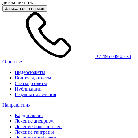
детоксикации.
Записаться на приём
+7 495 649 05 73
О центре
Видеосюжеты
Вопросы, ответы
Статьи, советы
Публикации
Результаты лечения
Направления
Кардиология
Лечение аневризм
Лечение болезней вен
Лечение гангрены
Лечение лимфедемы