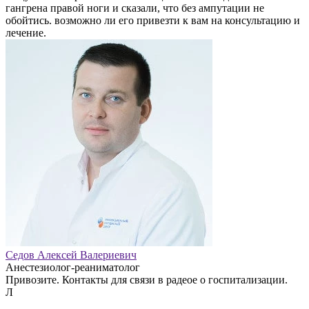
гангрена правой ноги и сказали, что без ампутации не
обойтись. возможно ли его привезти к вам на консультацию и
лечение.
Седов Алексей Валериевич
Анестезиолог-реаниматолог
Привозите. Контакты для связи в радеое о госпитализации.
Л