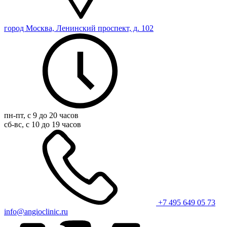
город Москва, Ленинский проспект, д. 102
пн-пт, с 9 до 20 часов
сб-вс, с 10 до 19 часов
+7 495 649 05 73
info@angioclinic.ru