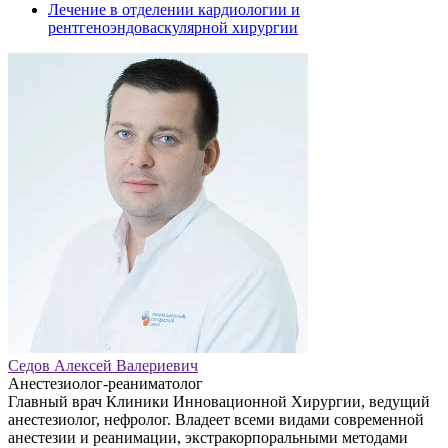
Лечение в отделении кардиологии и
рентгеноэндоваскулярной хирургии
Седов Алексей Валериевич
Анестезиолог-реаниматолог
Главный врач Клиники Инновационной Хирургии, ведущий
анестезиолог, нефролог. Владеет всеми видами современной
анестезии и реанимации, экстракорпоральными методами