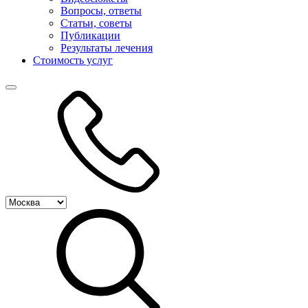
Вопросы, ответы
Статьи, советы
Публикации
Результаты лечения
Стоимость услуг