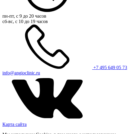
пн-пт, с 9 до 20 часов
сб-вс, с 10 до 19 часов
+7 495 649 05 73
info@angioclinic.ru
Карта сайта