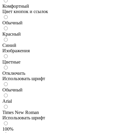
Комфортный
Цвет кнопок и ссылок
Обычный
Красный
Синий
Изображения
Цветные
Отключить
Использовать шрифт
Обычный
Arial
Times New Roman
Использовать шрифт
100%