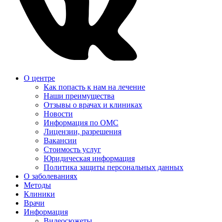
О центре
Как попасть к нам на лечение
Наши преимущества
Отзывы о врачах и клиниках
Новости
Информация по ОМС
Лицензии, разрешения
Вакансии
Стоимость услуг
Юридическая информация
Политика защиты персональных данных
О заболеваниях
Методы
Клиники
Врачи
Информация
Видеосюжеты