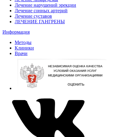
Лечение нарушений эрекции
Лечение сонных артерий
Лечение суставов
ЛЕЧЕНИЕ ГАНГРЕНЫ
Информация
Методы
Клиники
Врачи