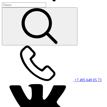
+7 495 649 05 73