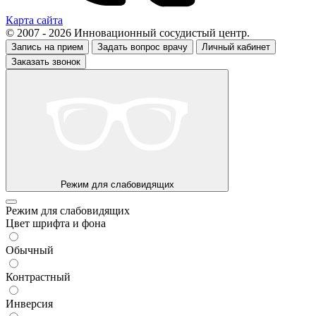
Карта сайта
© 2007 - 2026 Инновационный сосудистый центр.
Запись на прием
Задать вопрос врачу
Личный кабинет
Заказать звонок
Режим для слабовидящих
Режим для слабовидящих
Цвет шрифта и фона
Обычный
Контрастный
Инверсия