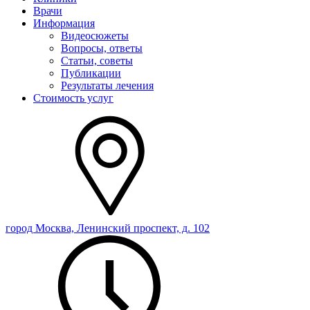
Врачи
Информация
Видеосюжеты
Вопросы, ответы
Статьи, советы
Публикации
Результаты лечения
Стоимость услуг
город Москва, Ленинский проспект, д. 102