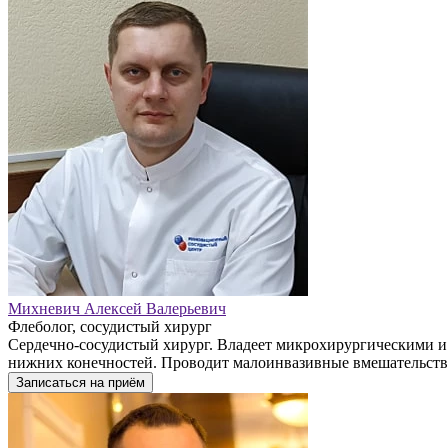
Михневич Алексей Валерьевич
Флеболог, сосудистый хирург
Сердечно-сосудистый хирург. Владеет микрохирургическими и
нижних конечностей. Проводит малоинвазивные вмешательства
Записаться на приём