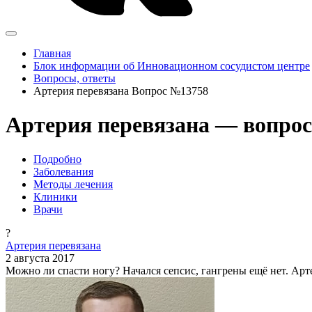
Главная
Блок информации об Инновационном сосудистом центре
Вопросы, ответы
Артерия перевязана Вопрос №13758
Артерия перевязана — вопрос
Подробно
Заболевания
Методы лечения
Клиники
Врачи
?
Артерия перевязана
2 августа 2017
Можно ли спасти ногу? Начался сепсис, гангрены ещё нет. Арте