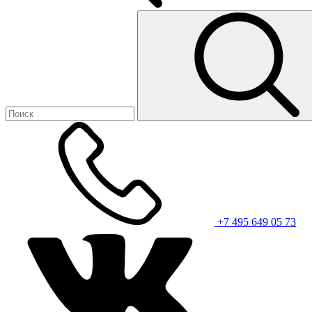
+7 495 649 05 73