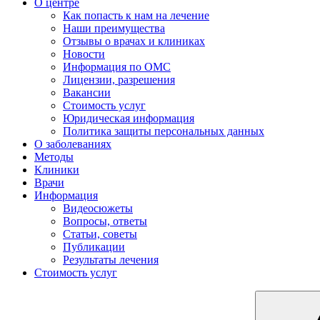
О центре
Как попасть к нам на лечение
Наши преимущества
Отзывы о врачах и клиниках
Новости
Информация по ОМС
Лицензии, разрешения
Вакансии
Стоимость услуг
Юридическая информация
Политика защиты персональных данных
О заболеваниях
Методы
Клиники
Врачи
Информация
Видеосюжеты
Вопросы, ответы
Статьи, советы
Публикации
Результаты лечения
Стоимость услуг