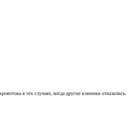
овотока в тех случаях, когда другие клиники отказались.