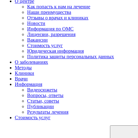
О центре
Как попасть к нам на лечение
Наши преимущества
Отзывы о врачах и клиниках
Новости
Информация по ОМС
Лицензии, разрешения
Вакансии
Стоимость услуг
Юридическая информация
Политика защиты персональных данных
О заболеваниях
Методы
Клиники
Врачи
Информация
Видеосюжеты
Вопросы, ответы
Статьи, советы
Публикации
Результаты лечения
Стоимость услуг