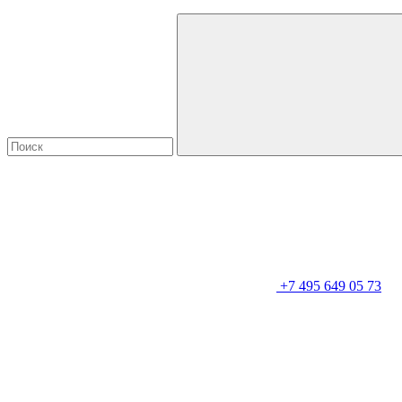
+7 495 649 05 73