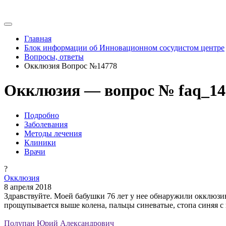
Главная
Блок информации об Инновационном сосудистом центре
Вопросы, ответы
Окклюзия Вопрос №14778
Окклюзия — вопрос № faq_14
Подробно
Заболевания
Методы лечения
Клиники
Врачи
?
Окклюзия
8 апреля 2018
Здравствуйте. Моей бабушки 76 лет у нее обнаружили окклюзию
прощупывается выше колена, пальцы синеватые, стопа синяя с
Полупан Юрий Александрович