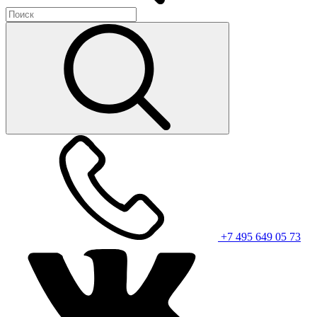
+7 495 649 05 73