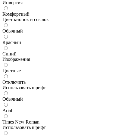
Инверсия
Комфортный
Цвет кнопок и ссылок
Обычный
Красный
Синий
Изображения
Цветные
Отключить
Использовать шрифт
Обычный
Arial
Times New Roman
Использовать шрифт