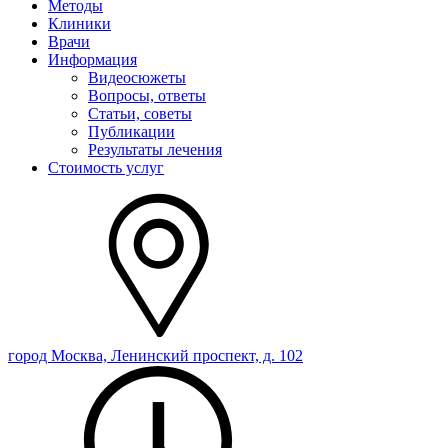
Методы
Клиники
Врачи
Информация
Видеосюжеты
Вопросы, ответы
Статьи, советы
Публикации
Результаты лечения
Стоимость услуг
город Москва, Ленинский проспект, д. 102