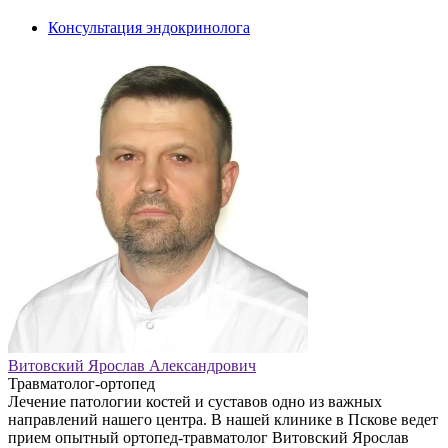
Консультация эндокринолога
Витовский Ярослав Александрович
Травматолог-ортопед
Лечение патологии костей и суставов одно из важных
направлений нашего центра. В нашей клинике в Пскове ведет
прием опытный ортопед-травматолог Витовский Ярослав