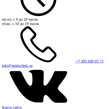
пн-пт, с 9 до 20 часов
сб-вс, с 10 до 19 часов
+7 495 649 05 73
info@angioclinic.ru
Карта сайта