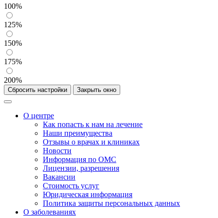
100%
125%
150%
175%
200%
Сбросить настройки
Закрыть окно
О центре
Как попасть к нам на лечение
Наши преимущества
Отзывы о врачах и клиниках
Новости
Информация по ОМС
Лицензии, разрешения
Вакансии
Стоимость услуг
Юридическая информация
Политика защиты персональных данных
О заболеваниях