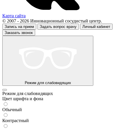
Карта сайта
© 2007 - 2026 Инновационный сосудистый центр.
Запись на прием
Задать вопрос врачу
Личный кабинет
Заказать звонок
Режим для слабовидящих
Режим для слабовидящих
Цвет шрифта и фона
Обычный
Контрастный