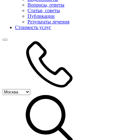
Вопросы, ответы
Статьи, советы
Публикации
Результаты лечения
Стоимость услуг