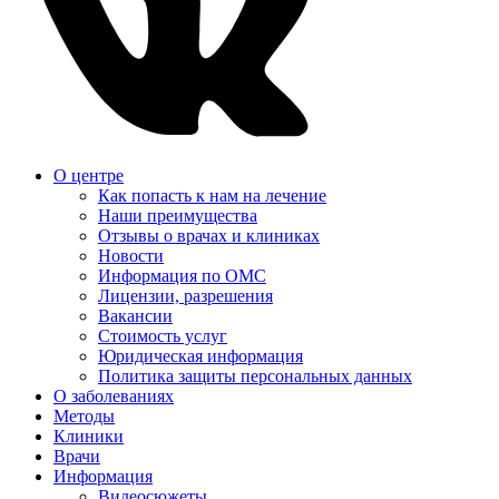
О центре
Как попасть к нам на лечение
Наши преимущества
Отзывы о врачах и клиниках
Новости
Информация по ОМС
Лицензии, разрешения
Вакансии
Стоимость услуг
Юридическая информация
Политика защиты персональных данных
О заболеваниях
Методы
Клиники
Врачи
Информация
Видеосюжеты