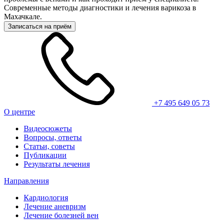
Современные методы диагностики и лечения варикоза в
Махачкале.
Записаться на приём
+7 495 649 05 73
О центре
Видеосюжеты
Вопросы, ответы
Статьи, советы
Публикации
Результаты лечения
Направления
Кардиология
Лечение аневризм
Лечение болезней вен