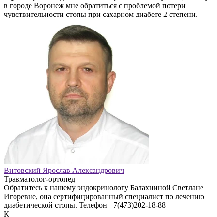
в городе Воронеж мне обратиться с проблемой потери
чувствительности стопы при сахарном диабете 2 степени.
Витовский Ярослав Александрович
Травматолог-ортопед
Обратитесь к нашему эндокринологу Балахниной Светлане
Игоревне, она сертифицированный специалист по лечению
диабетической стопы. Телефон +7(473)202-18-88
К