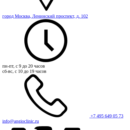
город Москва, Ленинский проспект, д. 102
пн-пт, с 9 до 20 часов
сб-вс, с 10 до 19 часов
+7 495 649 05 73
info@angioclinic.ru