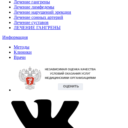
Лечение гангрены
Лечение лимфедемы
Лечение нарушений эрекции
Лечение сонных артерий
Лечение суставов
ЛЕЧЕНИЕ ГАНГРЕНЫ
Информация
Методы
Клиники
Врачи