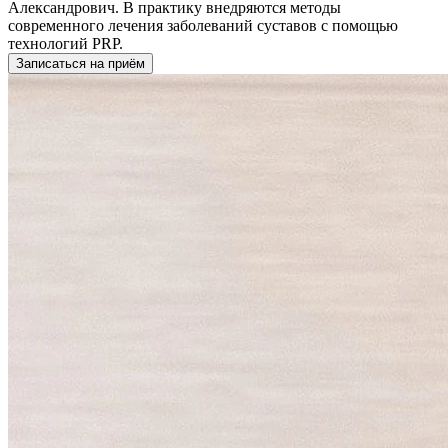
Александрович. В практику внедряются методы
современного лечения заболеваний суставов с помощью
технологий PRP.
Записаться на приём