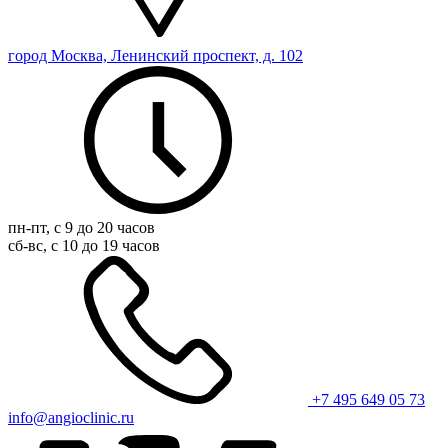
город Москва, Ленинский проспект, д. 102
пн-пт, с 9 до 20 часов
сб-вс, с 10 до 19 часов
+7 495 649 05 73
info@angioclinic.ru