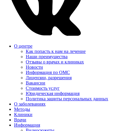
О центре
Как попасть к нам на лечение
Наши преимущества
Отзывы о врачах и клиниках
Новости
Информация по ОМС
Лицензии, разрешения
Вакансии
Стоимость услуг
Юридическая информация
Политика защиты персональных данных
О заболеваниях
Методы
Клиники
Врачи
Информация
Видеосюжеты