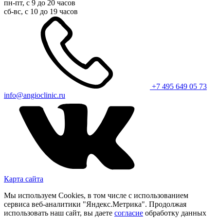
пн-пт, с 9 до 20 часов
сб-вс, с 10 до 19 часов
+7 495 649 05 73
info@angioclinic.ru
Карта сайта
Мы используем Cookies, в том числе с использованием
сервиса веб-аналитики "Яндекс.Метрика". Продолжая
использовать наш сайт, вы даете
согласие
обработку данных