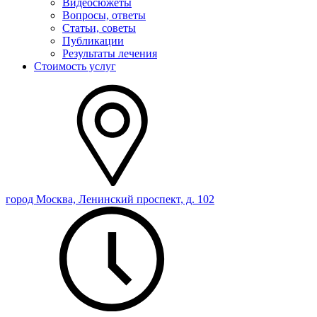
Видеосюжеты
Вопросы, ответы
Статьи, советы
Публикации
Результаты лечения
Стоимость услуг
город Москва, Ленинский проспект, д. 102