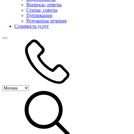
Вопросы, ответы
Статьи, советы
Публикации
Результаты лечения
Стоимость услуг