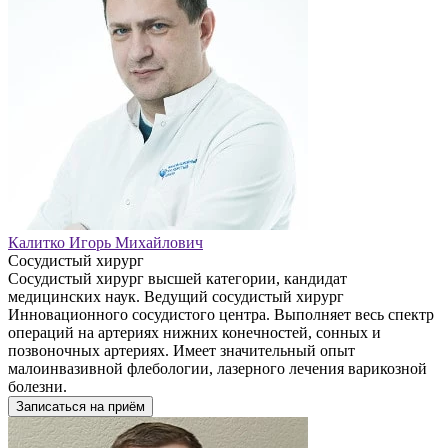
Калитко Игорь Михайлович
Сосудистый хирург
Сосудистый хирург высшей категории, кандидат
медицинских наук. Ведущий сосудистый хирург
Инновационного сосудистого центра. Выполняет весь спектр
операций на артериях нижних конечностей, сонных и
позвоночных артериях. Имеет значительный опыт
малоинвазивной флебологии, лазерного лечения варикозной
болезни.
Записаться на приём