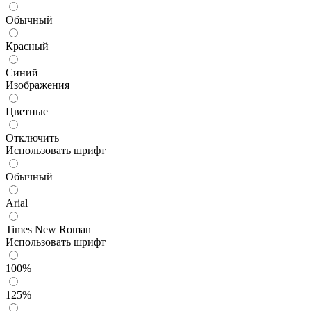
Обычный
Красный
Синий
Изображения
Цветные
Отключить
Использовать шрифт
Обычный
Arial
Times New Roman
Использовать шрифт
100%
125%