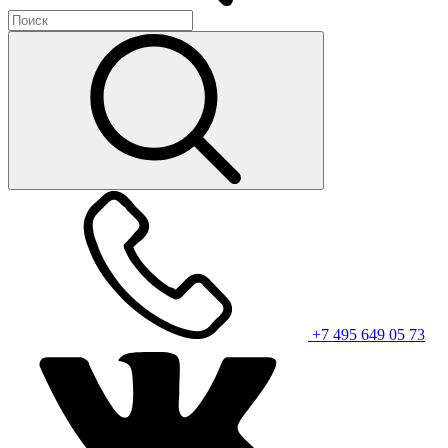
+7 495 649 05 73