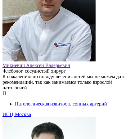
Михневич Алексей Валерьевич
Флеболог, сосудистый хирург
К сожалению по поводу лечения детей мы не можем дать
рекомендаций, так как занимаемся только взрослой
патологией.
П
Патологическая извитость сонных артерий
ИСЦ-Москва