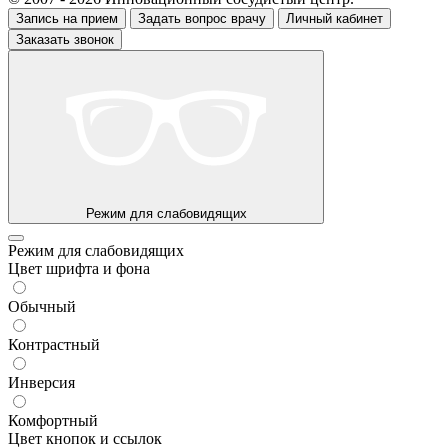
Запись на прием
Задать вопрос врачу
Личный кабинет
Заказать звонок
Режим для слабовидящих
Режим для слабовидящих
Цвет шрифта и фона
Обычный
Контрастный
Инверсия
Комфортный
Цвет кнопок и ссылок