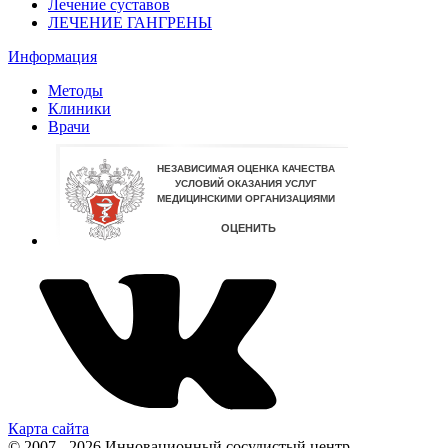
Лечение суставов
ЛЕЧЕНИЕ ГАНГРЕНЫ
Информация
Методы
Клиники
Врачи
Карта сайта
© 2007 - 2026 Инновационный сосудистый центр.