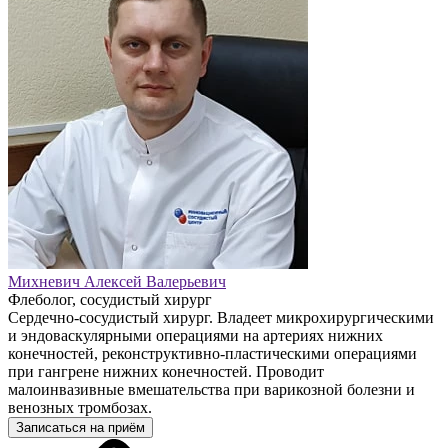
Михневич Алексей Валерьевич
Флеболог, сосудистый хирург
Сердечно-сосудистый хирург. Владеет микрохирургическими
и эндоваскулярными операциями на артериях нижних
конечностей, реконструктивно-пластическими операциями
при гангрене нижних конечностей. Проводит
малоинвазивные вмешательства при варикозной болезни и
венозных тромбозах.
Записаться на приём