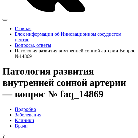
Главная
Блок информации об Инновационном сосудистом
центре
Вопросы, ответы
Патология развития внутренней сонной артерии Вопрос
№14869
Патология развития
внутренней сонной артерии
— вопрос № faq_14869
Подробно
Заболевания
Клиники
Врачи
?