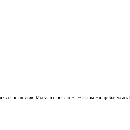
их специалистов. Мы успешно занимаемся такими проблемами. 