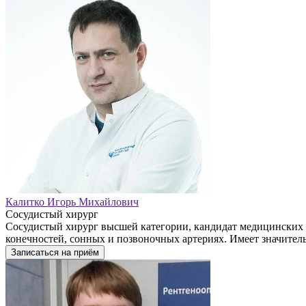
Калитко Игорь Михайлович
Сосудистый хирург
Сосудистый хирург высшей категории, кандидат медицинских 
конечностей, сонных и позвоночных артериях. Имеет значител
Записаться на приём