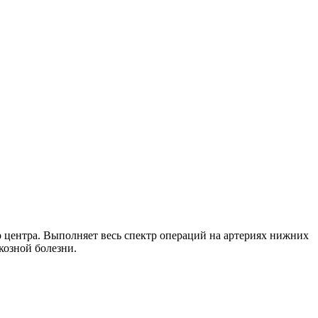
центра. Выполняет весь спектр операций на артериях нижних
козной болезни.