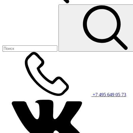
+7 495 649 05 73