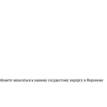
Можете записаться к нашему сосудистому хирургу в Воронеже