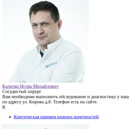
Калитко Игорь Михайлович
Сосудистый хирург
Вам необходимо выполнить обследование и диагностику у наш
по адресу ул. Кирова д.8. Телефон есть на сайте.
К
Критическая ишемия нижних конечностей