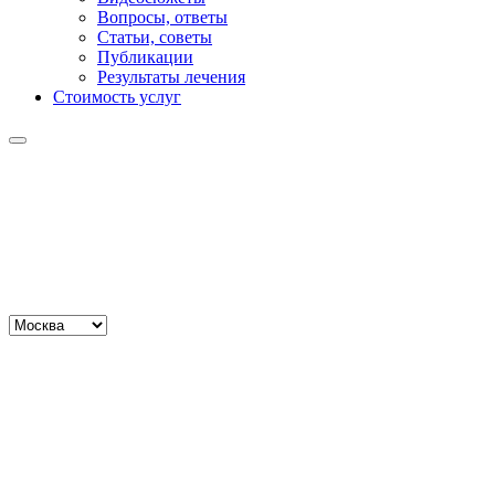
Вопросы, ответы
Статьи, советы
Публикации
Результаты лечения
Стоимость услуг