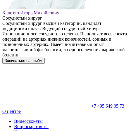
Калитко Игорь Михайлович
Сосудистый хирург
Сосудистый хирург высшей категории, кандидат
медицинских наук. Ведущий сосудистый хирург
Инновационного сосудистого центра. Выполняет весь спектр
операций на артериях нижних конечностей, сонных и
позвоночных артериях. Имеет значительный опыт
малоинвазивной флебологии, лазерного лечения варикозной
болезни.
Записаться на приём
+7 495 649 05 73
О центре
Видеосюжеты
Вопросы, ответы