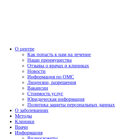
О центре
Как попасть к нам на лечение
Наши преимущества
Отзывы о врачах и клиниках
Новости
Информация по ОМС
Лицензии, разрешения
Вакансии
Стоимость услуг
Юридическая информация
Политика защиты персональных данных
О заболеваниях
Методы
Клиники
Врачи
Информация
Видеосюжеты