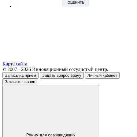
Карта сайта
© 2007 - 2026 Инновационный сосудистый центр.
Запись на прием
Задать вопрос врачу
Личный кабинет
Заказать звонок
Режим для слабовидящих