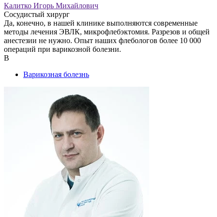
Калитко Игорь Михайлович
Сосудистый хирург
Да, конечно, в нашей клинике выполняются современные
методы лечения ЭВЛК, микрофлебэктомия. Разрезов и общей
анестезии не нужно. Опыт наших флебологов более 10 000
операций при варикозной болезни.
В
Варикозная болезнь