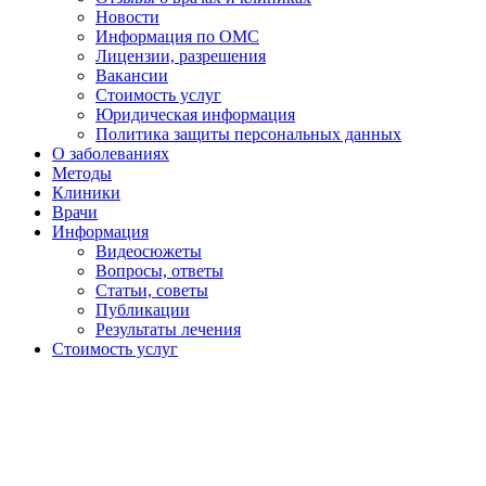
Новости
Информация по ОМС
Лицензии, разрешения
Вакансии
Стоимость услуг
Юридическая информация
Политика защиты персональных данных
О заболеваниях
Методы
Клиники
Врачи
Информация
Видеосюжеты
Вопросы, ответы
Статьи, советы
Публикации
Результаты лечения
Стоимость услуг