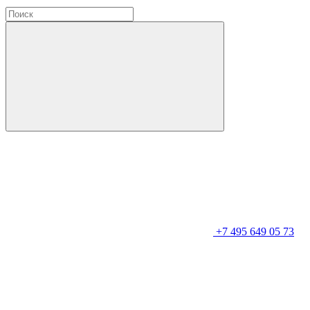
+7 495 649 05 73