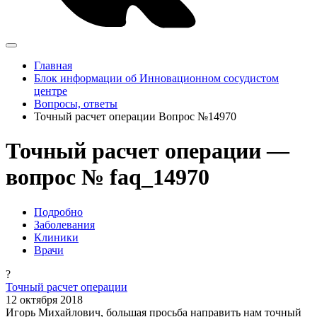
Главная
Блок информации об Инновационном сосудистом
центре
Вопросы, ответы
Точный расчет операции Вопрос №14970
Точный расчет операции —
вопрос № faq_14970
Подробно
Заболевания
Клиники
Врачи
?
Точный расчет операции
12 октября 2018
Игорь Михайлович, большая просьба направить нам точный