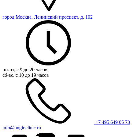
город Москва, Ленинский проспект, д. 102
пн-пт, с 9 до 20 часов
сб-вс, с 10 до 19 часов
+7 495 649 05 73
info@angioclinic.ru