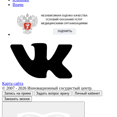
Врачи
Карта сайта
© 2007 - 2026 Инновационный сосудистый центр.
Запись на прием
Задать вопрос врачу
Личный кабинет
Заказать звонок