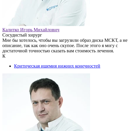
Калитко Игорь Михайлович
Сосудистый хирург
Мне бы хотелось, чтобы вы загрузили образ диска МСКТ, а не
описание, так как оно очень скупое. После этого я могу с
достаточной точностью сказать вам стоимость лечения.
К
Критическая ишемия нижних конечностей