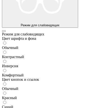
Режим для слабовидящих
Режим для слабовидящих
Цвет шрифта и фона
Обычный
Контрастный
Инверсия
Комфортный
Цвет кнопок и ссылок
Обычный
Красный
Синий