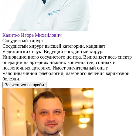
Калитко Игорь Михайлович
Сосудистый хирург
Сосудистый хирург высшей категории, кандидат
медицинских наук. Ведущий сосудистый хирург
Инновационного сосудистого центра. Выполняет весь спектр
операций на артериях нижних конечностей, сонных и
позвоночных артериях. Имеет значительный опыт
малоинвазивной флебологии, лазерного лечения варикозной
болезни.
Записаться на приём