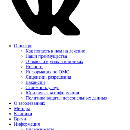
О центре
Как попасть к нам на лечение
Наши преимущества
Отзывы о врачах и клиниках
Новости
Информация по ОМС
Лицензии, разрешения
Вакансии
Стоимость услуг
Юридическая информация
Политика защиты персональных данных
О заболеваниях
Методы
Клиники
Врачи
Информация
Видеосюжеты