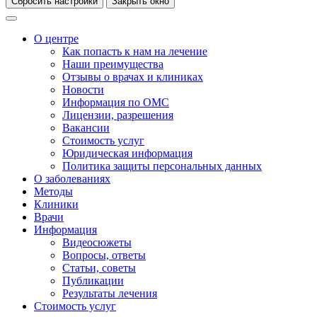
Сбросить настройки
Закрыть окно
О центре
Как попасть к нам на лечение
Наши преимущества
Отзывы о врачах и клиниках
Новости
Информация по ОМС
Лицензии, разрешения
Вакансии
Стоимость услуг
Юридическая информация
Политика защиты персональных данных
О заболеваниях
Методы
Клиники
Врачи
Информация
Видеосюжеты
Вопросы, ответы
Статьи, советы
Публикации
Результаты лечения
Стоимость услуг