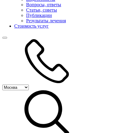
Вопросы, ответы
Статьи, советы
Публикации
Результаты лечения
Стоимость услуг