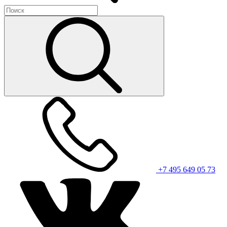
+7 495 649 05 73