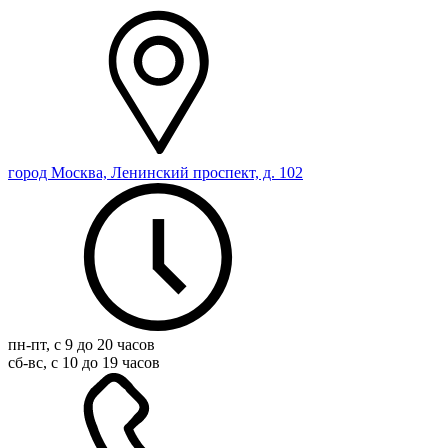
город Москва, Ленинский проспект, д. 102
пн-пт, с 9 до 20 часов
сб-вс, с 10 до 19 часов