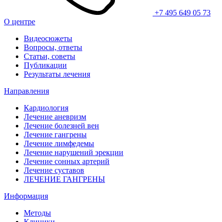
+7 495 649 05 73
О центре
Видеосюжеты
Вопросы, ответы
Статьи, советы
Публикации
Результаты лечения
Направления
Кардиология
Лечение аневризм
Лечение болезней вен
Лечение гангрены
Лечение лимфедемы
Лечение нарушений эрекции
Лечение сонных артерий
Лечение суставов
ЛЕЧЕНИЕ ГАНГРЕНЫ
Информация
Методы
Клиники