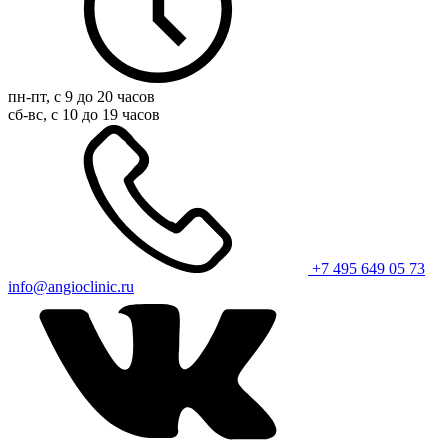
пн-пт, с 9 до 20 часов
сб-вс, с 10 до 19 часов
+7 495 649 05 73
info@angioclinic.ru