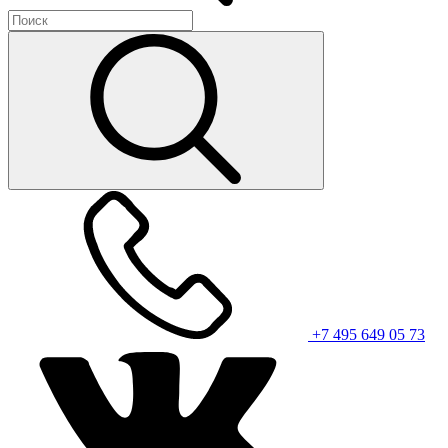
+7 495 649 05 73