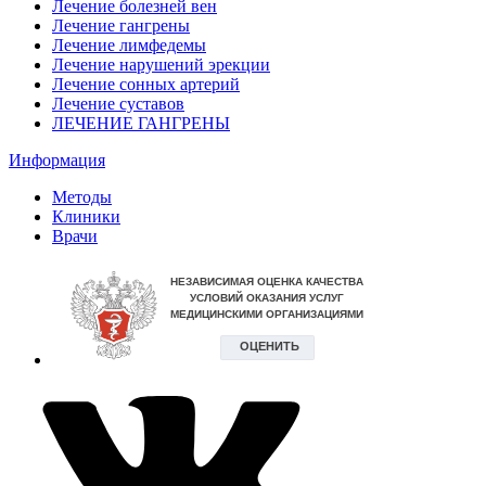
Лечение болезней вен
Лечение гангрены
Лечение лимфедемы
Лечение нарушений эрекции
Лечение сонных артерий
Лечение суставов
ЛЕЧЕНИЕ ГАНГРЕНЫ
Информация
Методы
Клиники
Врачи