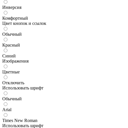
Инверсия
Комфортный
Цвет кнопок и ссылок
Обычный
Красный
Синий
Изображения
Цветные
Отключить
Использовать шрифт
Обычный
Arial
Times New Roman
Использовать шрифт