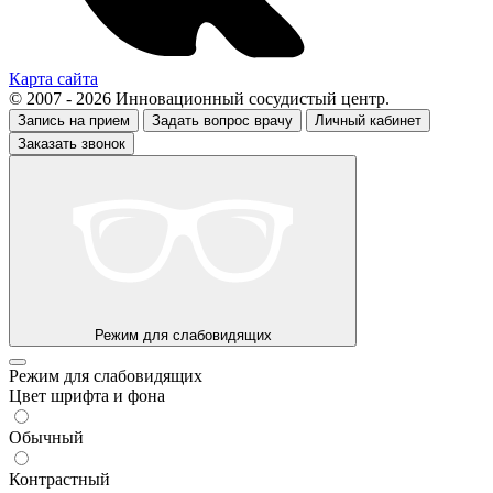
Карта сайта
© 2007 - 2026 Инновационный сосудистый центр.
Запись на прием
Задать вопрос врачу
Личный кабинет
Заказать звонок
Режим для слабовидящих
Режим для слабовидящих
Цвет шрифта и фона
Обычный
Контрастный