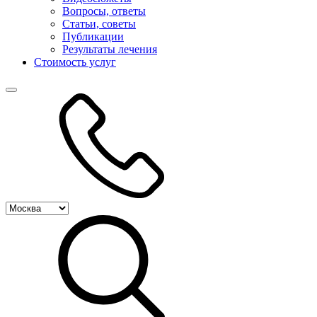
Вопросы, ответы
Статьи, советы
Публикации
Результаты лечения
Стоимость услуг