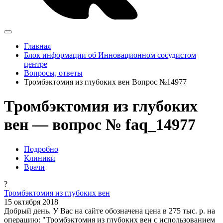
Главная
Блок информации об Инновационном сосудистом
центре
Вопросы, ответы
Тромбэктомия из глубоких вен Вопрос №14977
Тромбэктомия из глубоких
вен — вопрос № faq_14977
Подробно
Клиники
Врачи
?
Тромбэктомия из глубоких вен
15 октября 2018
Добрый день. У Вас на сайте обозначена цена в 275 тыс. р. на
операцию: "Тромбэктомия из глубоких вен с использованием