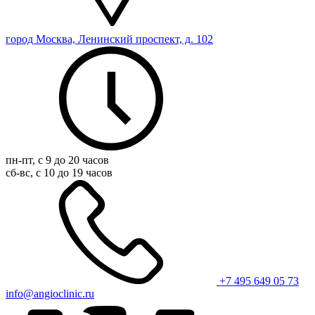
город Москва, Ленинский проспект, д. 102
пн-пт, с 9 до 20 часов
сб-вс, с 10 до 19 часов
+7 495 649 05 73
info@angioclinic.ru