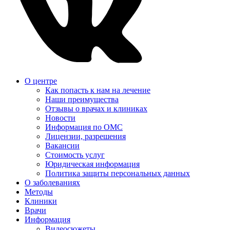
О центре
Как попасть к нам на лечение
Наши преимущества
Отзывы о врачах и клиниках
Новости
Информация по ОМС
Лицензии, разрешения
Вакансии
Стоимость услуг
Юридическая информация
Политика защиты персональных данных
О заболеваниях
Методы
Клиники
Врачи
Информация
Видеосюжеты