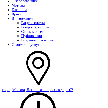
О заболеваниях
Методы
Клиники
Врачи
Информация
Видеосюжеты
Вопросы, ответы
Статьи, советы
Публикации
Результаты лечения
Стоимость услуг
город Москва, Ленинский проспект, д. 102