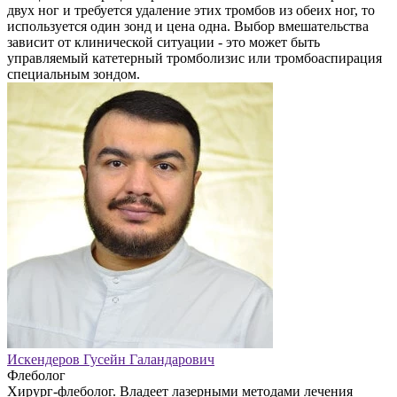
двух ног и требуется удаление этих тромбов из обеих ног, то
используется один зонд и цена одна. Выбор вмешательства
зависит от клинической ситуации - это может быть
управляемый катетерный тромболизис или тромбоаспирация
специальным зондом.
Искендеров Гусейн Галандарович
Флеболог
Хирург-флеболог. Владеет лазерными методами лечения