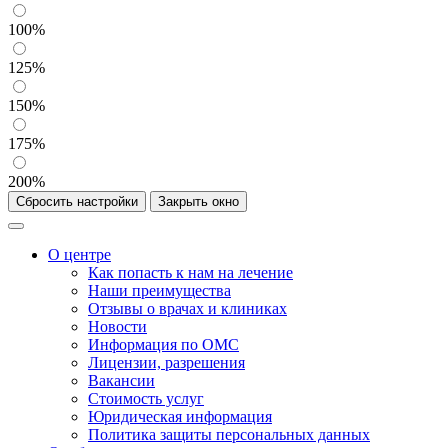
100%
125%
150%
175%
200%
Сбросить настройки
Закрыть окно
О центре
Как попасть к нам на лечение
Наши преимущества
Отзывы о врачах и клиниках
Новости
Информация по ОМС
Лицензии, разрешения
Вакансии
Стоимость услуг
Юридическая информация
Политика защиты персональных данных