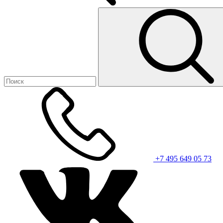
+7 495 649 05 73