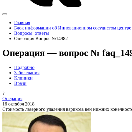
Главная
Блок информации об Инновационном сосудистом центре
Вопросы, ответы
Операция Вопрос №14982
Операция — вопрос № faq_14
Подробно
Заболевания
Клиники
Врачи
?
Операция
16 октября 2018
Стоимость лазерного удаления варикоза вен нижних конечност