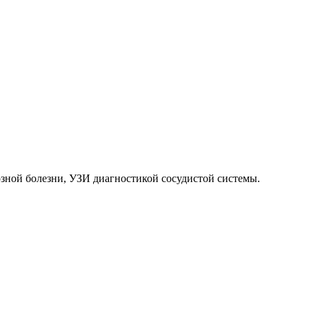
зной болезни, УЗИ диагностикой сосудистой системы.