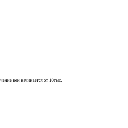
чение вен начинается от 10тыс.