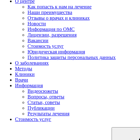
О центре
Как попасть к нам на лечение
Наши преимущества
Отзывы о врачах и клиниках
Новости
Информация по ОМС
Лицензии, разрешения
Вакансии
Стоимость услуг
Юридическая информация
Политика защиты персональных данных
О заболеваниях
Методы
Клиники
Врачи
Информация
Видеосюжеты
Вопросы, ответы
Статьи, советы
Публикации
Результаты лечения
Стоимость услуг