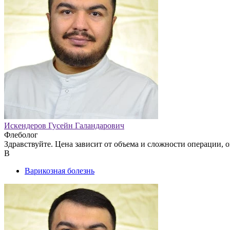
Искендеров Гусейн Галандарович
Флеболог
Здравствуйте. Цена зависит от объема и сложности операции, о
В
Варикозная болезнь