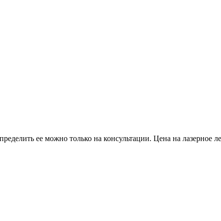
пределить ее можно только на консультации. Цена на лазерное ле