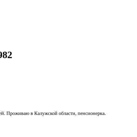
982
ей. Проживаю в Калужской области, пенсионерка.