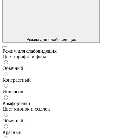
Режим для слабовидящих
Режим для слабовидящих
Цвет шрифта и фона
Обычный
Контрастный
Инверсия
Комфортный
Цвет кнопок и ссылок
Обычный
Красный