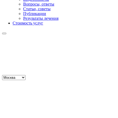
Вопросы, ответы
Статьи, советы
Публикации
Результаты лечения
Стоимость услуг