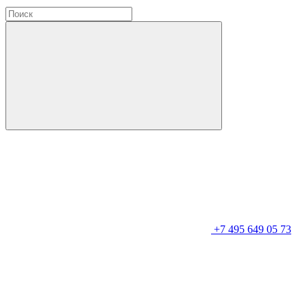
+7 495 649 05 73