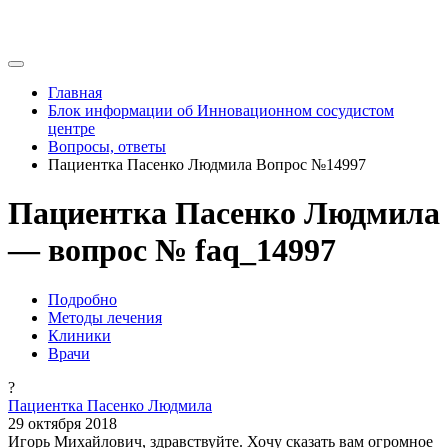
Главная
Блок информации об Инновационном сосудистом
центре
Вопросы, ответы
Пациентка Пасенко Людмила Вопрос №14997
Пациентка Пасенко Людмила
— вопрос № faq_14997
Подробно
Методы лечения
Клиники
Врачи
?
Пациентка Пасенко Людмила
29 октября 2018
Игорь Михайлович, здравствуйте. Хочу сказать вам огромное