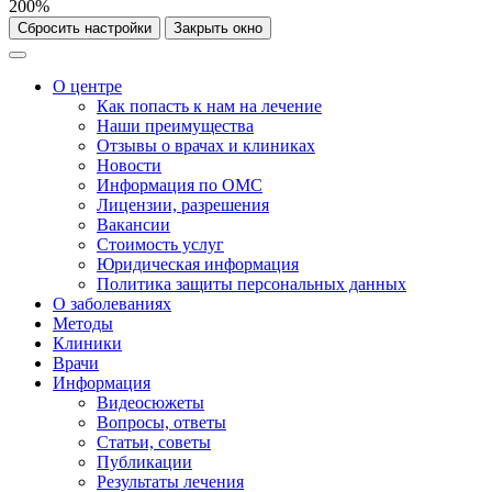
200%
Сбросить настройки
Закрыть окно
О центре
Как попасть к нам на лечение
Наши преимущества
Отзывы о врачах и клиниках
Новости
Информация по ОМС
Лицензии, разрешения
Вакансии
Стоимость услуг
Юридическая информация
Политика защиты персональных данных
О заболеваниях
Методы
Клиники
Врачи
Информация
Видеосюжеты
Вопросы, ответы
Статьи, советы
Публикации
Результаты лечения