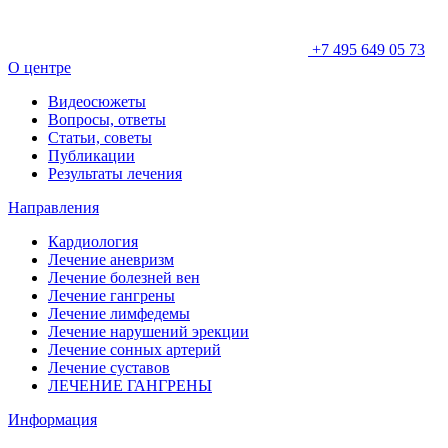
+7 495 649 05 73
О центре
Видеосюжеты
Вопросы, ответы
Статьи, советы
Публикации
Результаты лечения
Направления
Кардиология
Лечение аневризм
Лечение болезней вен
Лечение гангрены
Лечение лимфедемы
Лечение нарушений эрекции
Лечение сонных артерий
Лечение суставов
ЛЕЧЕНИЕ ГАНГРЕНЫ
Информация