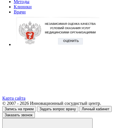
Методы
Клиники
Врачи
Карта сайта
© 2007 - 2026 Инновационный сосудистый центр.
Запись на прием
Задать вопрос врачу
Личный кабинет
Заказать звонок