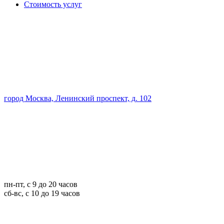
Стоимость услуг
город Москва, Ленинский проспект, д. 102
пн-пт, с 9 до 20 часов
сб-вс, с 10 до 19 часов