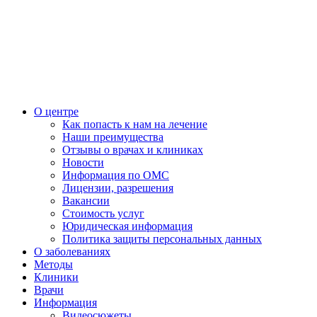
О центре
Как попасть к нам на лечение
Наши преимущества
Отзывы о врачах и клиниках
Новости
Информация по ОМС
Лицензии, разрешения
Вакансии
Стоимость услуг
Юридическая информация
Политика защиты персональных данных
О заболеваниях
Методы
Клиники
Врачи
Информация
Видеосюжеты