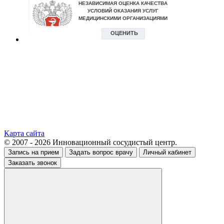
Карта сайта
© 2007 - 2026 Инновационный сосудистый центр.
Запись на прием
Задать вопрос врачу
Личный кабинет
Заказать звонок