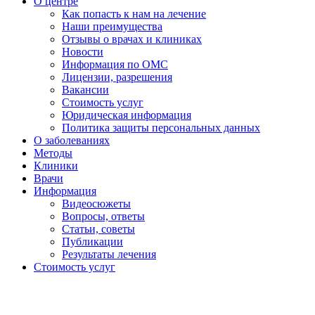
О центре
Как попасть к нам на лечение
Наши преимущества
Отзывы о врачах и клиниках
Новости
Информация по ОМС
Лицензии, разрешения
Вакансии
Стоимость услуг
Юридическая информация
Политика защиты персональных данных
О заболеваниях
Методы
Клиники
Врачи
Информация
Видеосюжеты
Вопросы, ответы
Статьи, советы
Публикации
Результаты лечения
Стоимость услуг