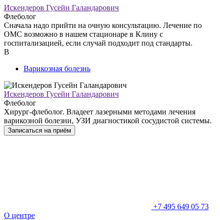
Искендеров Гусейн Галандарович
Флеболог
Сначала надо прийти на очную консультацию. Лечение по
ОМС возможно в нашем стационаре в Клину с
госпитализацией, если случай подходит под стандарты.
В
Варикозная болезнь
Искендеров Гусейн Галандарович
Флеболог
Хирург-флеболог. Владеет лазерными методами лечения
варикозной болезни, УЗИ диагностикой сосудистой системы.
Записаться на приём
+7 495 649 05 73
О центре