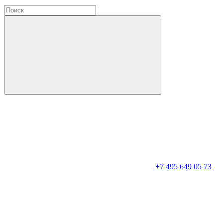
+7 495 649 05 73