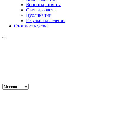
Вопросы, ответы
Статьи, советы
Публикации
Результаты лечения
Стоимость услуг