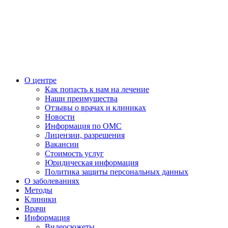
О центре
Как попасть к нам на лечение
Наши преимущества
Отзывы о врачах и клиниках
Новости
Информация по ОМС
Лицензии, разрешения
Вакансии
Стоимость услуг
Юридическая информация
Политика защиты персональных данных
О заболеваниях
Методы
Клиники
Врачи
Информация
Видеосюжеты