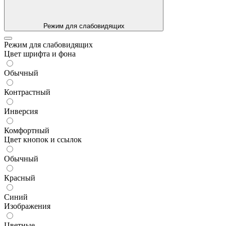
Режим для слабовидящих
Режим для слабовидящих
Цвет шрифта и фона
Обычный
Контрастный
Инверсия
Комфортный
Цвет кнопок и ссылок
Обычный
Красный
Синий
Изображения
Цветные