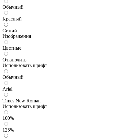
Обычный
Красный
Синий
Изображения
Цветные
Отключить
Использовать шрифт
Обычный
Arial
Times New Roman
Использовать шрифт
100%
125%