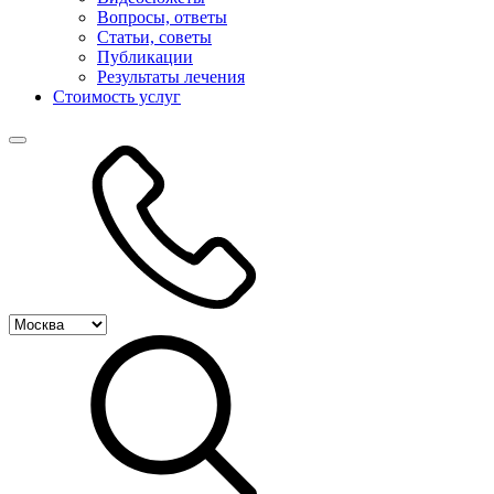
Вопросы, ответы
Статьи, советы
Публикации
Результаты лечения
Стоимость услуг