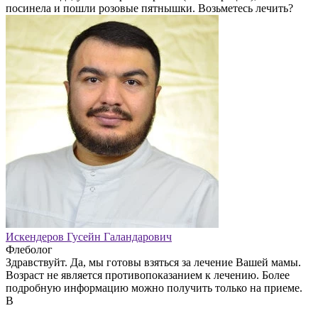
посинела и пошли розовые пятнышки. Возьметесь лечить?
Искендеров Гусейн Галандарович
Флеболог
Здравствуйт. Да, мы готовы взяться за лечение Вашей мамы.
Возраст не является противопоказанием к лечению. Более
подробную информацию можно получить только на приеме.
В