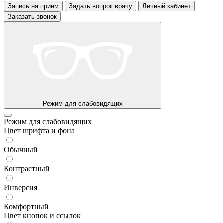
Запись на прием
Задать вопрос врачу
Личный кабинет
Заказать звонок
Режим для слабовидящих
Режим для слабовидящих
Цвет шрифта и фона
Обычный
Контрастный
Инверсия
Комфортный
Цвет кнопок и ссылок