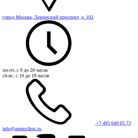
город Москва, Ленинский проспект, д. 102
пн-пт, с 9 до 20 часов
сб-вс, с 10 до 19 часов
+7 495 649 05 73
info@angioclinic.ru