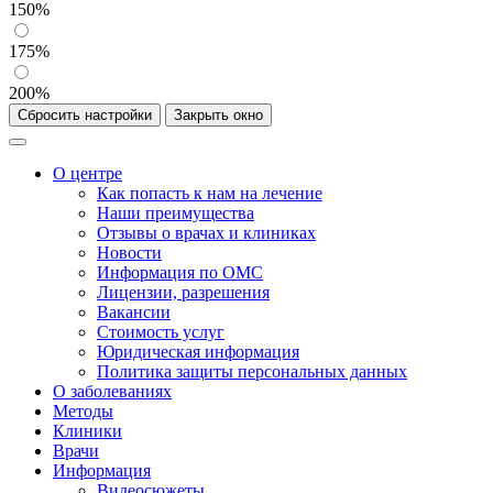
150%
175%
200%
Сбросить настройки
Закрыть окно
О центре
Как попасть к нам на лечение
Наши преимущества
Отзывы о врачах и клиниках
Новости
Информация по ОМС
Лицензии, разрешения
Вакансии
Стоимость услуг
Юридическая информация
Политика защиты персональных данных
О заболеваниях
Методы
Клиники
Врачи
Информация
Видеосюжеты