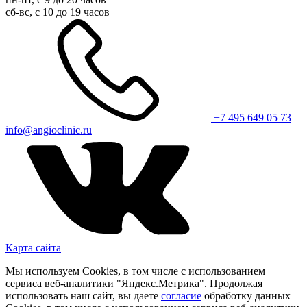
сб-вс, с 10 до 19 часов
+7 495 649 05 73
info@angioclinic.ru
Карта сайта
Мы используем Cookies, в том числе с использованием
сервиса веб-аналитики "Яндекс.Метрика". Продолжая
использовать наш сайт, вы даете
согласие
обработку данных