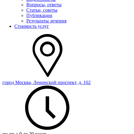
Вопросы, ответы
Статьи, советы
Публикации
Результаты лечения
Стоимость услуг
город Москва, Ленинский проспект, д. 102
пн-пт, с 9 до 20 часов