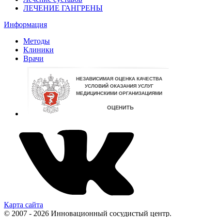
ЛЕЧЕНИЕ ГАНГРЕНЫ
Информация
Методы
Клиники
Врачи
Карта сайта
© 2007 - 2026 Инновационный сосудистый центр.