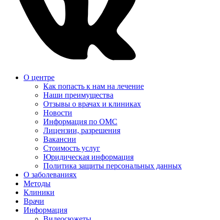
О центре
Как попасть к нам на лечение
Наши преимущества
Отзывы о врачах и клиниках
Новости
Информация по ОМС
Лицензии, разрешения
Вакансии
Стоимость услуг
Юридическая информация
Политика защиты персональных данных
О заболеваниях
Методы
Клиники
Врачи
Информация
Видеосюжеты