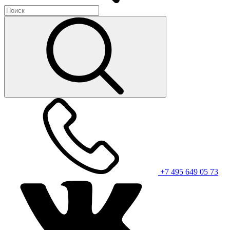
+7 495 649 05 73