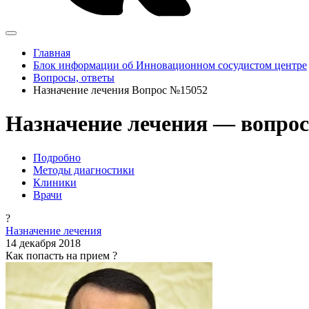
Главная
Блок информации об Инновационном сосудистом центре
Вопросы, ответы
Назначение лечения Вопрос №15052
Назначение лечения — вопрос
Подробно
Методы диагностики
Клиники
Врачи
?
Назначение лечения
14 декабря 2018
Как попасть на прием ?