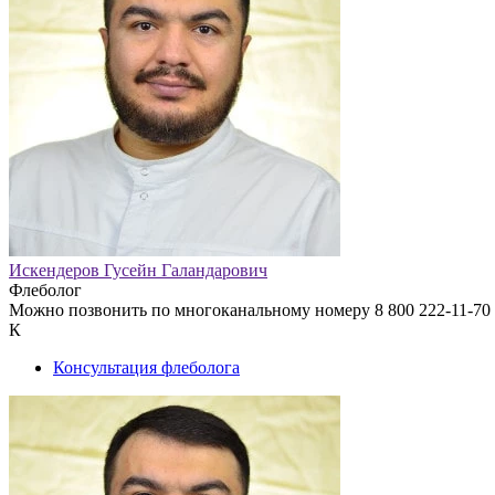
Искендеров Гусейн Галандарович
Флеболог
Можно позвонить по многоканальному номеру 8 800 222-11-70 
К
Консультация флеболога