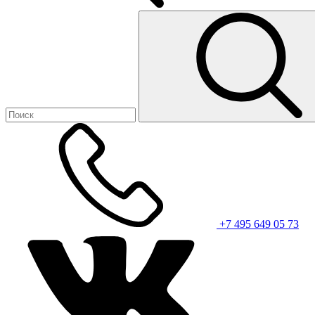
+7 495 649 05 73