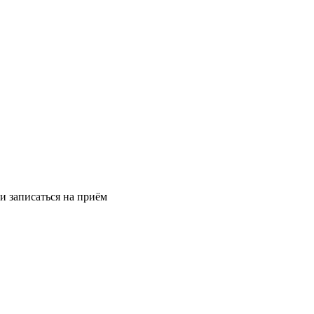
и записаться на приём