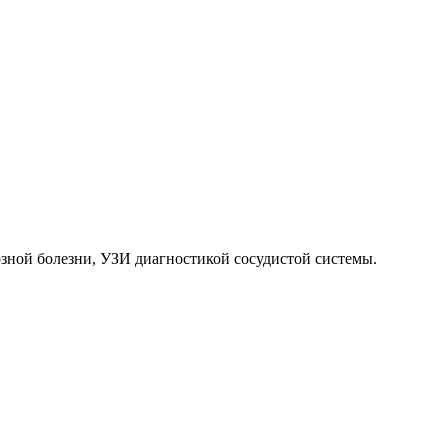
зной болезни, УЗИ диагностикой сосудистой системы.