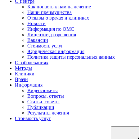
О центре
Как попасть к нам на лечение
Наши преимущества
Отзывы о врачах и клиниках
Новости
Информация по ОМС
Лицензии, разрешения
Вакансии
Стоимость услуг
Юридическая информация
Политика защиты персональных данных
О заболеваниях
Методы
Клиники
Врачи
Информация
Видеосюжеты
Вопросы, ответы
Статьи, советы
Публикации
Результаты лечения
Стоимость услуг