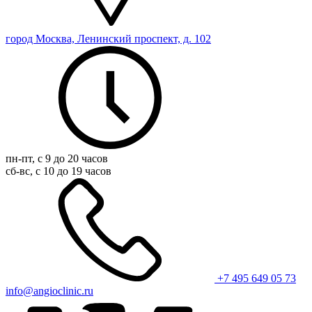
город Москва, Ленинский проспект, д. 102
пн-пт, с 9 до 20 часов
сб-вс, с 10 до 19 часов
+7 495 649 05 73
info@angioclinic.ru