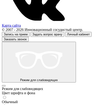
Карта сайта
© 2007 - 2026 Инновационный сосудистый центр.
Запись на прием
Задать вопрос врачу
Личный кабинет
Заказать звонок
Режим для слабовидящих
Режим для слабовидящих
Цвет шрифта и фона
Обычный