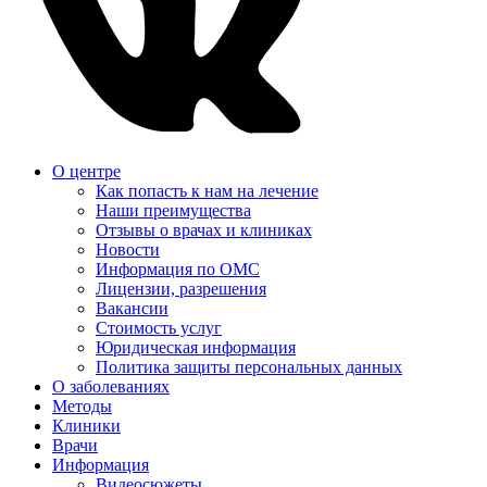
О центре
Как попасть к нам на лечение
Наши преимущества
Отзывы о врачах и клиниках
Новости
Информация по ОМС
Лицензии, разрешения
Вакансии
Стоимость услуг
Юридическая информация
Политика защиты персональных данных
О заболеваниях
Методы
Клиники
Врачи
Информация
Видеосюжеты