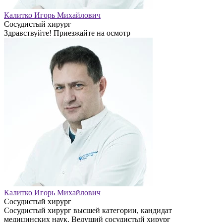
Калитко Игорь Михайлович
Сосудистый хирург
Здравствуйте! Приезжайте на осмотр
Калитко Игорь Михайлович
Сосудистый хирург
Сосудистый хирург высшей категории, кандидат
медицинских наук. Ведущий сосудистый хирург