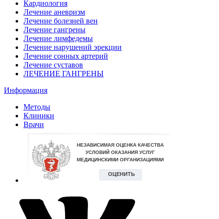
Кардиология
Лечение аневризм
Лечение болезней вен
Лечение гангрены
Лечение лимфедемы
Лечение нарушений эрекции
Лечение сонных артерий
Лечение суставов
ЛЕЧЕНИЕ ГАНГРЕНЫ
Информация
Методы
Клиники
Врачи