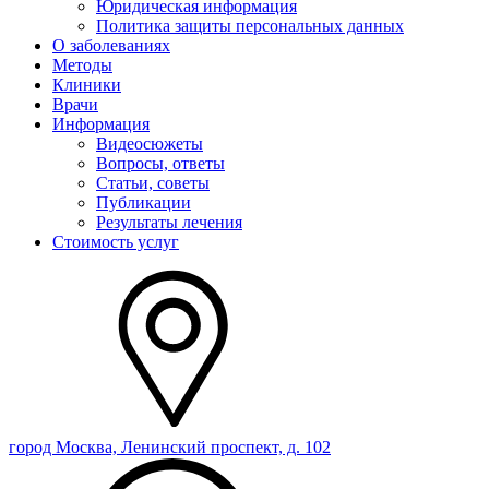
Юридическая информация
Политика защиты персональных данных
О заболеваниях
Методы
Клиники
Врачи
Информация
Видеосюжеты
Вопросы, ответы
Статьи, советы
Публикации
Результаты лечения
Стоимость услуг
город Москва, Ленинский проспект, д. 102