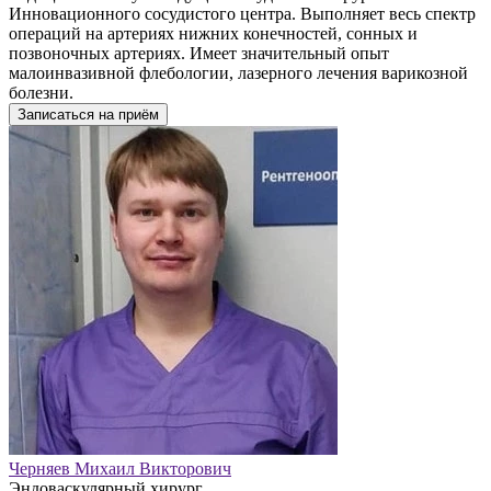
Инновационного сосудистого центра. Выполняет весь спектр
операций на артериях нижних конечностей, сонных и
позвоночных артериях. Имеет значительный опыт
малоинвазивной флебологии, лазерного лечения варикозной
болезни.
Записаться на приём
Черняев Михаил Викторович
Эндоваскулярный хирург