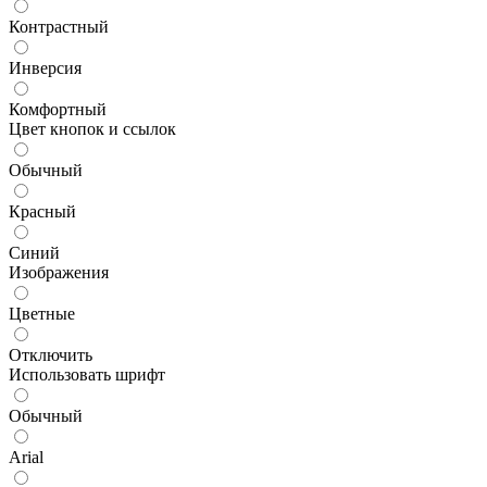
Контрастный
Инверсия
Комфортный
Цвет кнопок и ссылок
Обычный
Красный
Синий
Изображения
Цветные
Отключить
Использовать шрифт
Обычный
Arial