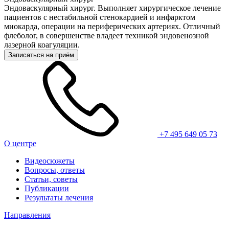
Эндоваскулярный хирург. Выполняет хирургическое лечение
пациентов с нестабильной стенокардией и инфарктом
миокарда, операции на периферических артериях. Отличный
флеболог, в совершенстве владеет техникой эндовенозной
лазерной коагуляции.
Записаться на приём
+7 495 649 05 73
О центре
Видеосюжеты
Вопросы, ответы
Статьи, советы
Публикации
Результаты лечения
Направления