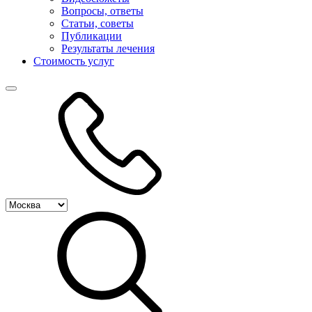
Вопросы, ответы
Статьи, советы
Публикации
Результаты лечения
Стоимость услуг