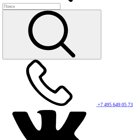
+7 495 649 05 73