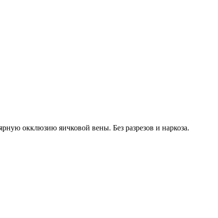
рную окклюзию яичковой вены. Без разрезов и наркоза.