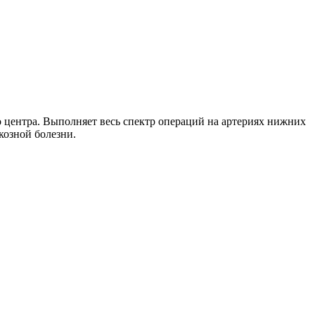
центра. Выполняет весь спектр операций на артериях нижних
козной болезни.