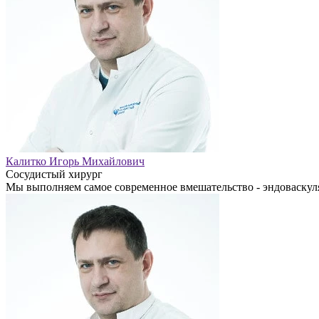
Калитко Игорь Михайлович
Сосудистый хирург
Мы выполняем самое современное вмешательство - эндоваскуля