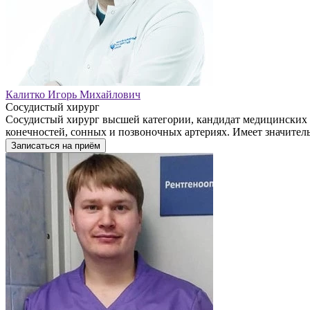
Калитко Игорь Михайлович
Сосудистый хирург
Сосудистый хирург высшей категории, кандидат медицинских 
конечностей, сонных и позвоночных артериях. Имеет значител
Записаться на приём