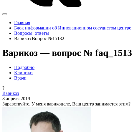
Главная
Блок информации об Инновационном сосудистом центре
Вопросы, ответы
Варикоз Вопрос №15132
Варикоз — вопрос № faq_1513
Подробно
Клиники
Врачи
?
Варикоз
8 апреля 2019
Здравствуйте. У меня варикоцеле, Ваш центр занимается этим?