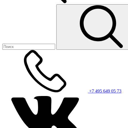
+7 495 649 05 73