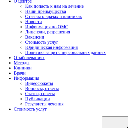
О центре
Как попасть к нам на лечение
Наши преимущества
Отзывы о врачах и клиниках
Новости
Информация по ОМС
Лицензии, разрешения
Вакансии
Стоимость услуг
Юридическая информация
Политика защиты персональных данных
О заболеваниях
Методы
Клиники
Врачи
Информация
Видеосюжеты
Вопросы, ответы
Статьи, советы
Публикации
Результаты лечения
Стоимость услуг