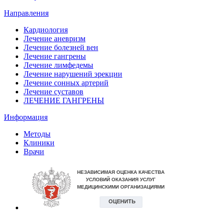
Направления
Кардиология
Лечение аневризм
Лечение болезней вен
Лечение гангрены
Лечение лимфедемы
Лечение нарушений эрекции
Лечение сонных артерий
Лечение суставов
ЛЕЧЕНИЕ ГАНГРЕНЫ
Информация
Методы
Клиники
Врачи