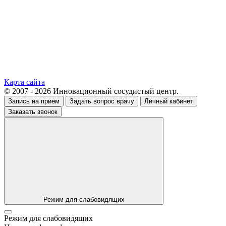
Карта сайта
© 2007 - 2026 Инновационный сосудистый центр.
Запись на прием
Задать вопрос врачу
Личный кабинет
Заказать звонок
Режим для слабовидящих
Режим для слабовидящих