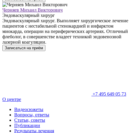
Черняев Михаил Викторович
Эндоваскулярный хирург
Эндоваскулярный хирург. Выполняет хирургическое лечение
пациентов с нестабильной стенокардией и инфарктом
миокарда, операции на периферических артериях. Отличный
флеболог, в совершенстве владеет техникой эндовенозной
лазерной коагуляции.
Записаться на приём
+7 495 649 05 73
О центре
Видеосюжеты
Вопросы, ответы
Статьи, советы
Публикации
Результаты лечения