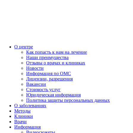
О центре
Как попасть к нам на лечение
Наши преимущества
Отзывы о врачах и клиниках
Новости
Информация по ОМС
Лицензии, разрешения
Вакансии
Стоимость услуг
Юридическая информация
Политика защиты персональных данных
О заболеваниях
Методы
Клиники
Врачи
Информация
Видеосюжеты