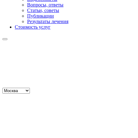
Вопросы, ответы
Статьи, советы
Публикации
Результаты лечения
Стоимость услуг