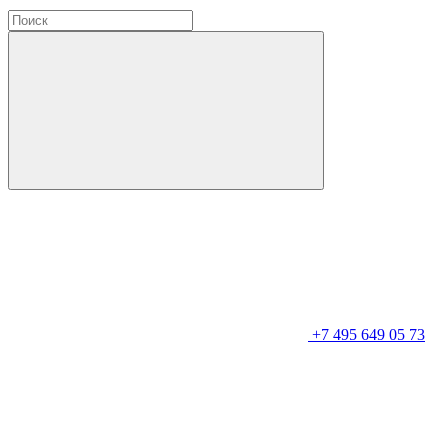
+7 495 649 05 73