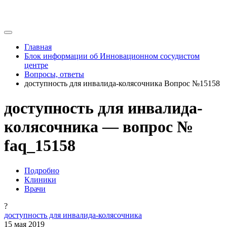
Главная
Блок информации об Инновационном сосудистом
центре
Вопросы, ответы
доступность для инвалида-колясочника Вопрос №15158
доступность для инвалида-
колясочника — вопрос №
faq_15158
Подробно
Клиники
Врачи
?
доступность для инвалида-колясочника
15 мая 2019