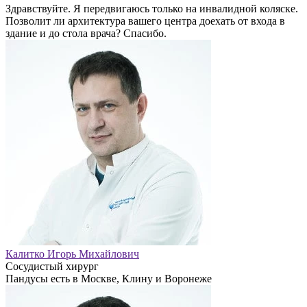
Здравствуйте. Я передвигаюсь только на инвалидной коляске.
Позволит ли архитектура вашего центра доехать от входа в
здание и до стола врача? Спасибо.
Калитко Игорь Михайлович
Сосудистый хирург
Пандусы есть в Москве, Клину и Воронеже