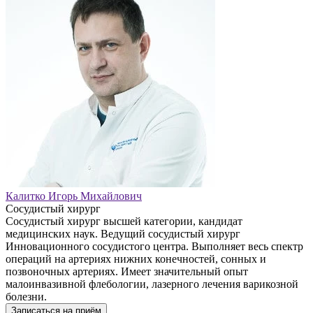
Калитко Игорь Михайлович
Сосудистый хирург
Сосудистый хирург высшей категории, кандидат
медицинских наук. Ведущий сосудистый хирург
Инновационного сосудистого центра. Выполняет весь спектр
операций на артериях нижних конечностей, сонных и
позвоночных артериях. Имеет значительный опыт
малоинвазивной флебологии, лазерного лечения варикозной
болезни.
Записаться на приём