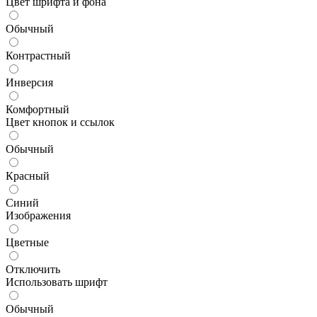
Цвет шрифта и фона
Обычный
Контрастный
Инверсия
Комфортный
Цвет кнопок и ссылок
Обычный
Красный
Синий
Изображения
Цветные
Отключить
Использовать шрифт
Обычный