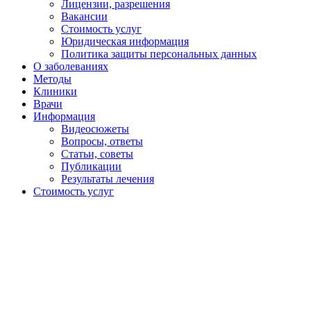
Лицензии, разрешения
Вакансии
Стоимость услуг
Юридическая информация
Политика защиты персональных данных
О заболеваниях
Методы
Клиники
Врачи
Информация
Видеосюжеты
Вопросы, ответы
Статьи, советы
Публикации
Результаты лечения
Стоимость услуг