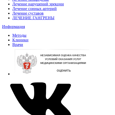
Лечение нарушений эрекции
Лечение сонных артерий
Лечение суставов
ЛЕЧЕНИЕ ГАНГРЕНЫ
Информация
Методы
Клиники
Врачи