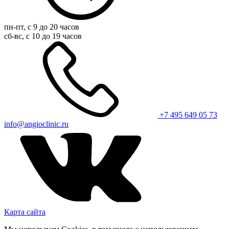
пн-пт, с 9 до 20 часов
сб-вс, с 10 до 19 часов
+7 495 649 05 73
info@angioclinic.ru
Карта сайта