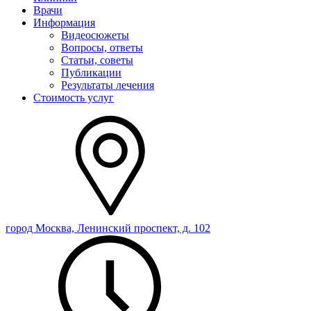
Врачи
Информация
Видеосюжеты
Вопросы, ответы
Статьи, советы
Публикации
Результаты лечения
Стоимость услуг
город Москва, Ленинский проспект, д. 102