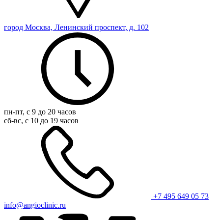
город Москва, Ленинский проспект, д. 102
пн-пт, с 9 до 20 часов
сб-вс, с 10 до 19 часов
+7 495 649 05 73
info@angioclinic.ru