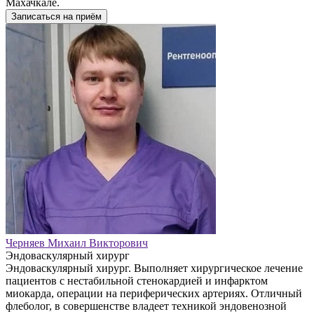
Махачкале.
Записаться на приём
Черняев Михаил Викторович
Эндоваскулярный хирург
Эндоваскулярный хирург. Выполняет хирургическое лечение
пациентов с нестабильной стенокардией и инфарктом
миокарда, операции на периферических артериях. Отличный
флеболог, в совершенстве владеет техникой эндовенозной