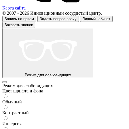
Карта сайта
© 2007 - 2026 Инновационный сосудистый центр.
Запись на прием
Задать вопрос врачу
Личный кабинет
Заказать звонок
Режим для слабовидящих
Режим для слабовидящих
Цвет шрифта и фона
Обычный
Контрастный
Инверсия