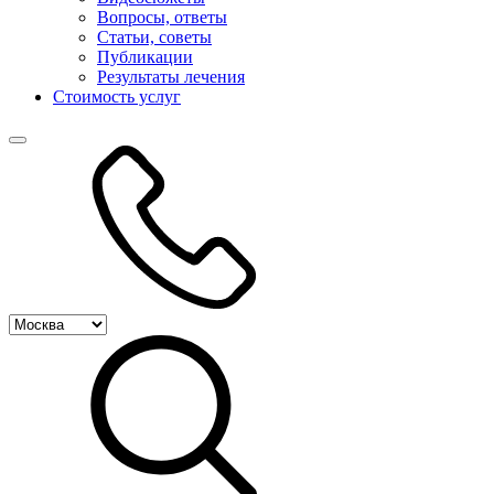
Вопросы, ответы
Статьи, советы
Публикации
Результаты лечения
Стоимость услуг