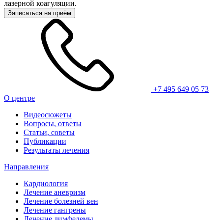
лазерной коагуляции.
Записаться на приём
+7 495 649 05 73
О центре
Видеосюжеты
Вопросы, ответы
Статьи, советы
Публикации
Результаты лечения
Направления
Кардиология
Лечение аневризм
Лечение болезней вен
Лечение гангрены
Лечение лимфедемы