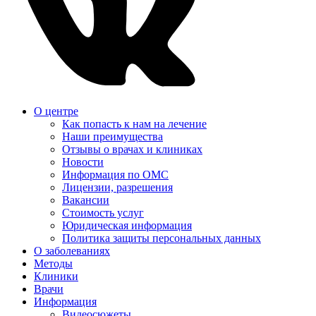
О центре
Как попасть к нам на лечение
Наши преимущества
Отзывы о врачах и клиниках
Новости
Информация по ОМС
Лицензии, разрешения
Вакансии
Стоимость услуг
Юридическая информация
Политика защиты персональных данных
О заболеваниях
Методы
Клиники
Врачи
Информация
Видеосюжеты