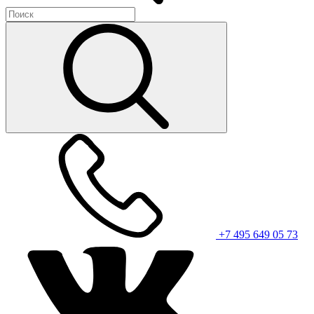
+7 495 649 05 73