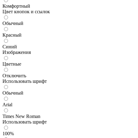
Комфортный
Цвет кнопок и ссылок
Обычный
Красный
Синий
Изображения
Цветные
Отключить
Использовать шрифт
Обычный
Arial
Times New Roman
Использовать шрифт
100%