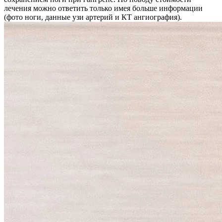
лечения можно ответить только имея больше информации
(фото ноги, данные узи артерий и КТ ангиография).