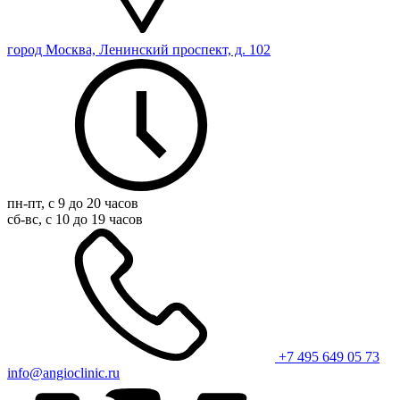
город Москва, Ленинский проспект, д. 102
пн-пт, с 9 до 20 часов
сб-вс, с 10 до 19 часов
+7 495 649 05 73
info@angioclinic.ru