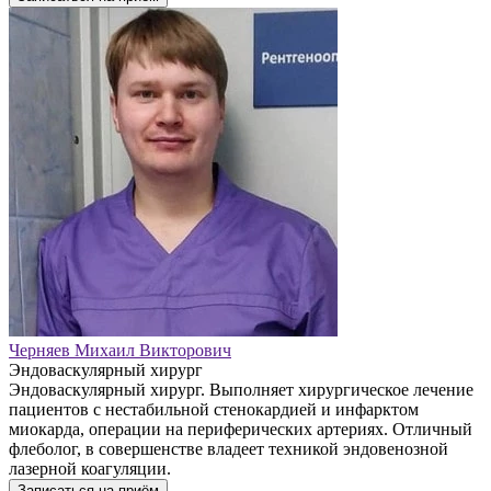
Черняев Михаил Викторович
Эндоваскулярный хирург
Эндоваскулярный хирург. Выполняет хирургическое лечение
пациентов с нестабильной стенокардией и инфарктом
миокарда, операции на периферических артериях. Отличный
флеболог, в совершенстве владеет техникой эндовенозной
лазерной коагуляции.
Записаться на приём