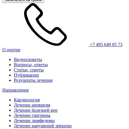
+7 495 649 05 73
О центре
Видеосюжеты
Вопросы, ответы
Статьи, советы
Публикации
Результаты лечения
Направления
Кардиология
Лечение аневризм
Лечение болезней вен
Лечение гангрены
Лечение лимфедемы
Лечение нарушений эрекции