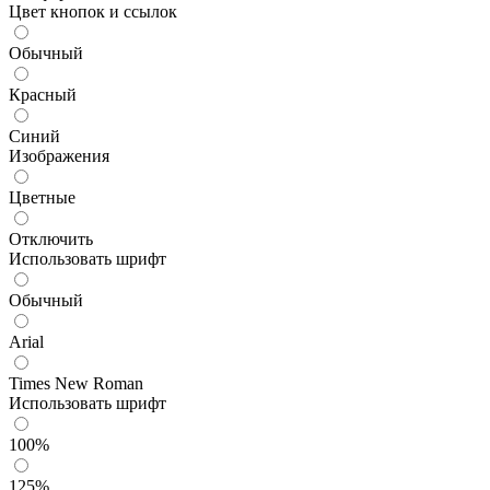
Цвет кнопок и ссылок
Обычный
Красный
Синий
Изображения
Цветные
Отключить
Использовать шрифт
Обычный
Arial
Times New Roman
Использовать шрифт
100%
125%