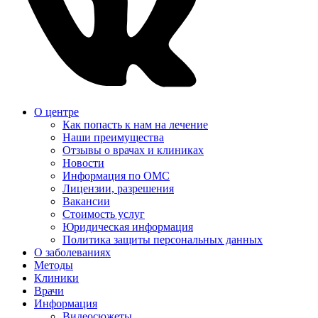
О центре
Как попасть к нам на лечение
Наши преимущества
Отзывы о врачах и клиниках
Новости
Информация по ОМС
Лицензии, разрешения
Вакансии
Стоимость услуг
Юридическая информация
Политика защиты персональных данных
О заболеваниях
Методы
Клиники
Врачи
Информация
Видеосюжеты