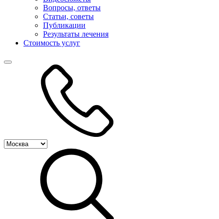
Вопросы, ответы
Статьи, советы
Публикации
Результаты лечения
Стоимость услуг