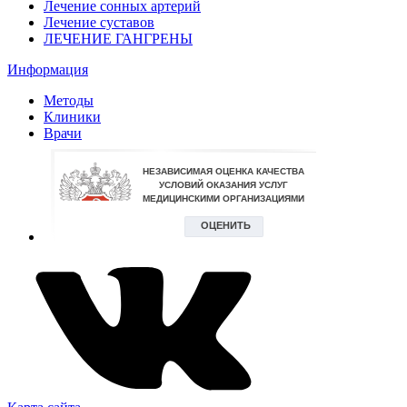
Лечение сонных артерий
Лечение суставов
ЛЕЧЕНИЕ ГАНГРЕНЫ
Информация
Методы
Клиники
Врачи