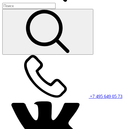
+7 495 649 05 73