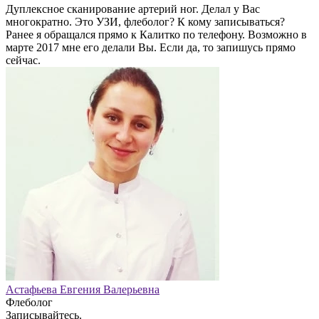
Дуплексное сканирование артерий ног. Делал у Вас
многократно. Это УЗИ, флеболог? К кому записываться?
Ранее я обращался прямо к Калитко по телефону. Возможно в
марте 2017 мне его делали Вы. Если да, то запишусь прямо
сейчас.
Астафьева Евгения Валерьевна
Флеболог
Записывайтесь.