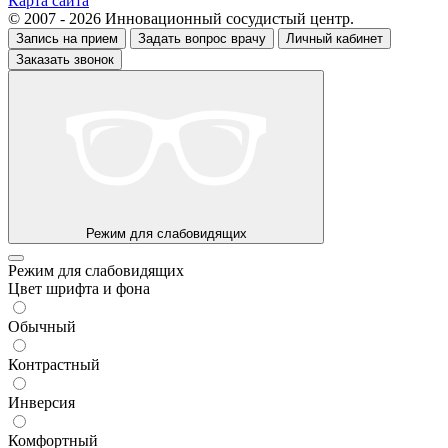
Карта сайта
© 2007 - 2026 Инновационный сосудистый центр.
Запись на прием
Задать вопрос врачу
Личный кабинет
Заказать звонок
Режим для слабовидящих
Режим для слабовидящих
Цвет шрифта и фона
Обычный
Контрастный
Инверсия
Комфортный