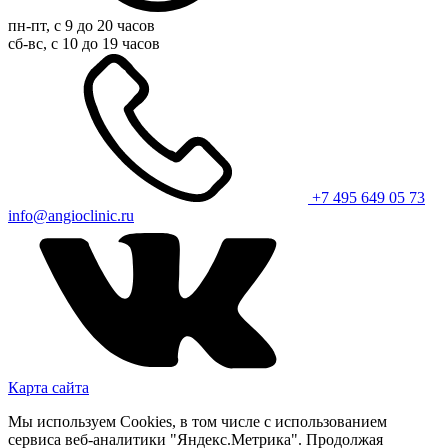
пн-пт, с 9 до 20 часов
сб-вс, с 10 до 19 часов
+7 495 649 05 73
info@angioclinic.ru
Карта сайта
Мы используем Cookies, в том числе с использованием
сервиса веб-аналитики "Яндекс.Метрика". Продолжая