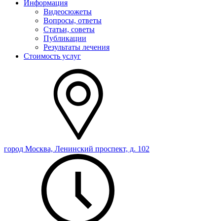
Информация
Видеосюжеты
Вопросы, ответы
Статьи, советы
Публикации
Результаты лечения
Стоимость услуг
город Москва, Ленинский проспект, д. 102