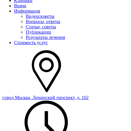
Клиники
Врачи
Информация
Видеосюжеты
Вопросы, ответы
Статьи, советы
Публикации
Результаты лечения
Стоимость услуг
город Москва, Ленинский проспект, д. 102