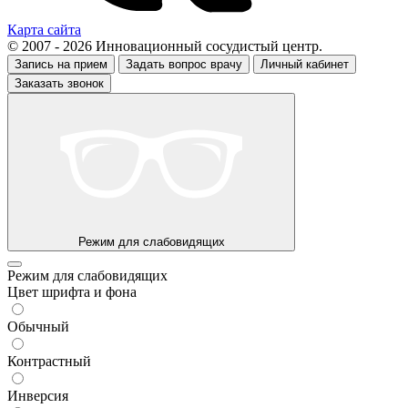
Карта сайта
© 2007 - 2026 Инновационный сосудистый центр.
Запись на прием
Задать вопрос врачу
Личный кабинет
Заказать звонок
Режим для слабовидящих
Режим для слабовидящих
Цвет шрифта и фона
Обычный
Контрастный
Инверсия