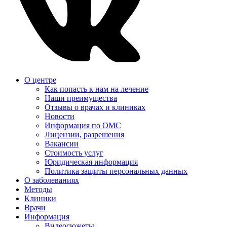
О центре
Как попасть к нам на лечение
Наши преимущества
Отзывы о врачах и клиниках
Новости
Информация по ОМС
Лицензии, разрешения
Вакансии
Стоимость услуг
Юридическая информация
Политика защиты персональных данных
О заболеваниях
Методы
Клиники
Врачи
Информация
Видеосюжеты