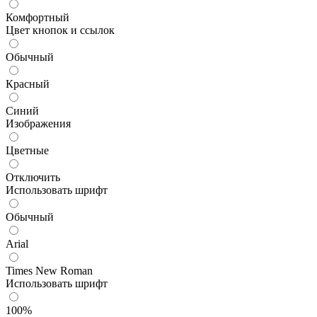
Комфортный
Цвет кнопок и ссылок
Обычный
Красный
Синий
Изображения
Цветные
Отключить
Использовать шрифт
Обычный
Arial
Times New Roman
Использовать шрифт
100%