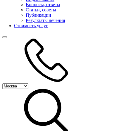
Вопросы, ответы
Статьи, советы
Публикации
Результаты лечения
Стоимость услуг