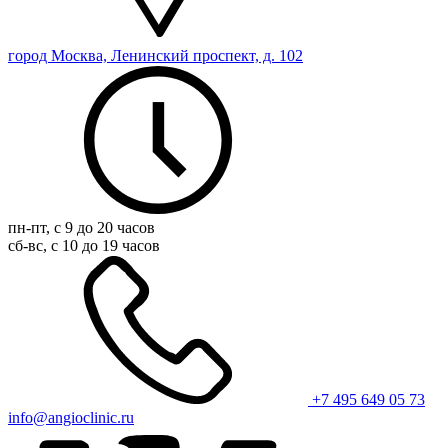
город Москва, Ленинский проспект, д. 102
пн-пт, с 9 до 20 часов
сб-вс, с 10 до 19 часов
+7 495 649 05 73
info@angioclinic.ru