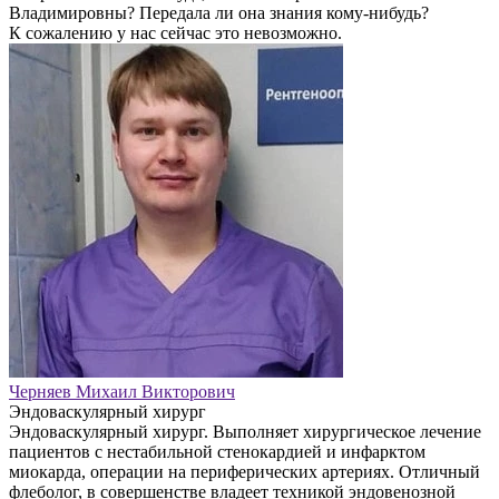
Владимировны? Передала ли она знания кому-нибудь?
К сожалению у нас сейчас это невозможно.
Черняев Михаил Викторович
Эндоваскулярный хирург
Эндоваскулярный хирург. Выполняет хирургическое лечение
пациентов с нестабильной стенокардией и инфарктом
миокарда, операции на периферических артериях. Отличный
флеболог, в совершенстве владеет техникой эндовенозной