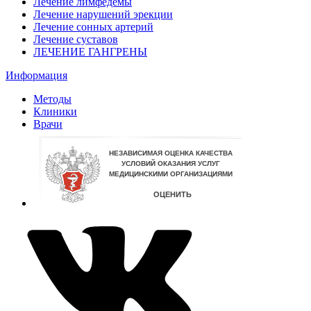
Лечение лимфедемы
Лечение нарушений эрекции
Лечение сонных артерий
Лечение суставов
ЛЕЧЕНИЕ ГАНГРЕНЫ
Информация
Методы
Клиники
Врачи