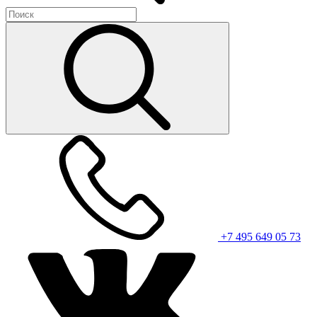
+7 495 649 05 73