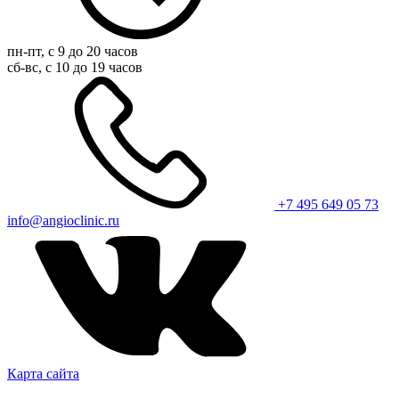
пн-пт, с 9 до 20 часов
сб-вс, с 10 до 19 часов
+7 495 649 05 73
info@angioclinic.ru
Карта сайта