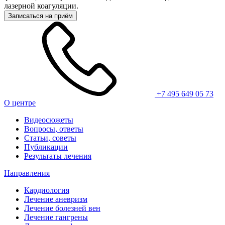
лазерной коагуляции.
Записаться на приём
+7 495 649 05 73
О центре
Видеосюжеты
Вопросы, ответы
Статьи, советы
Публикации
Результаты лечения
Направления
Кардиология
Лечение аневризм
Лечение болезней вен
Лечение гангрены